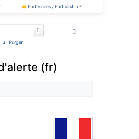
🤝 Partenaires / Partnership
Purger
'alerte (fr)