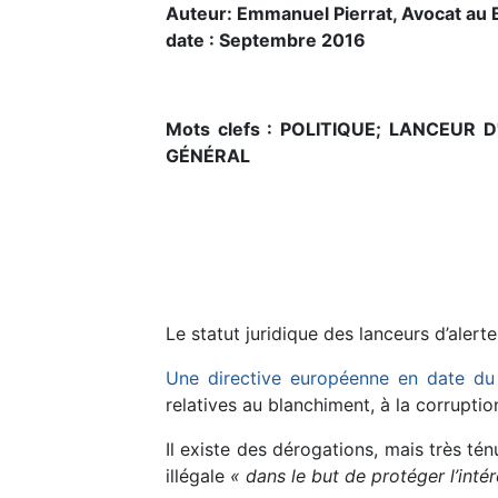
Auteur: Emmanuel Pierrat, Avocat au 
date : Septembre 2016
Mots clefs : POLITIQUE;
LANCEUR D'
GÉNÉRAL
Le statut juridique des lanceurs d’alert
Une directive européenne en date du
relatives au blanchiment, à la corrupt
Il existe des dérogations, mais très tén
illégale
« dans le but de protéger l’inté