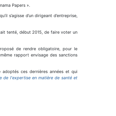
Panama Papers ».
’il s’agisse d’un dirigeant d’entreprise,
ait tenté, début 2015, de faire voter un
proposé de rendre obligatoire, pour le
 Ce même rapport envisage des sanctions
été adoptés ces dernières années et qui
e de l'expertise en matière de santé et