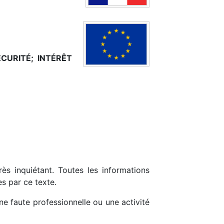
CURITÉ;
INTÉRÊT
ès inquiétant. Toutes les informations
s par ce texte.
une faute professionnelle ou une activité