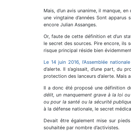
Mais, d’un avis unanime, il manque, en d
une vingtaine d’années Sont apparus s
encore Julian Assanges.
Or, faute de cette définition et d’un st
le secret des sources. Pire encore, ils 
risque principal réside bien évidemment
Le 14 juin 2016, l’Assemblée nationale
d’alerte. Il s’agissait, d’une part, du
protection des lanceurs d’alerte. Mais a
Il a donc été proposé une définition du
délit, un manquement grave à la loi ou
ou pour la santé ou la sécurité publiq
à la défense nationale, le secret médical
Devait être également mise sur pieds 
souhaitée par nombre d’activistes.