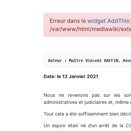
Erreur dans le
widget AddThis
/var/www/html/mediawiki/ex
Auteur : Maître Vincent RAFFIN, Avo
Date: le 12 Janvier 2021
Nous ne revenons pas sur les soluti
administratives et judiciaires et, mêm
Tout cela a été suffisamment bien décri
Un espoir était né d’un arrêt de la 