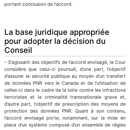
portant conclusion de l’accord.
La base juridique appropriée
pour adopter la décision du
Conseil
– S’agissant des objectifs de l’accord envisagé, la Cour
considère que celui-ci poursuit, d’une part, l’objectif
d’assurer la sécurité publique au moyen d’un transfert
de données PNR vers le Canada et de l’utilisation de
celles-ci dans le cadre de la lutte contre les infractions
terroristes et la criminalité transnationale grave et,
d’autre part, l’objectif de prescription des moyens de
protection des données PNR. Quant à son contenu,
l’accord envisagé porte, notamment, sur la mise en
place d’un système composé d’un ensemble de règles