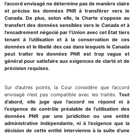
l’accord envisagé ne détermine pas de manière claire
et précise les données PNR à transférer vers le
Canada. De plus, selon elle, la Charte s’oppose au
transfert des données sensibles vers le Canada et à
l’encadrement négocié par l’Union avec cet Etat tiers
tenant à l’utilisation et à la conservation de ces
données et le libellé des cas dans lesquels le Canada
peut traiter les données PNR est trop vague et
général pour satisfaire aux exigences de clarté et de
précision requises.
Sur d’autres points, la Cour considère que l’accord
envisagé n’est pas compatible avec les traités.
Tout
d’abord, elle juge que l’accord ne répond ni à
l’exigence de contrôle préalable de l’utilisation des
données PNR par une juridiction ou une entité
administrative indépendante, ni à l’exigence que la
décision de cette entité intervienne à la suite d’une