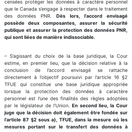
censées protéger les données à caractère personnel
que le Canada s’engage à respecter dans le traitement
des données PNR.
Dès lors, l’accord envisagé
possède deux composantes, assurer la sécurité
publique et assurer la protection des données PNR,
qui sont liées de manière indissociable.
– S’agissant du choix de la base juridique, la Cour
estime, en premier lieu, que la décision relative à la
conclusion de l’accord envisagé se rattache
directement à l’objectif poursuivi par l’article 16 §2
TFUE qui constitue une base juridique appropriée
lorsque la protection des données à caractère
personnel est l’une des finalités des règles adoptées
par le législateur de l’Union.
En second lieu, la Cour
juge que la décision doit également être fondée sur
l’article 87 §2 sous a), TFUE, dans la mesure où les
mesures portant sur le transfert des données à