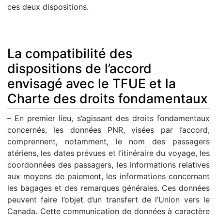
ces deux dispositions.
La compatibilité des
dispositions de l’accord
envisagé avec le TFUE et la
Charte des droits fondamentaux
– En premier lieu, s’agissant des droits fondamentaux
concernés, les données PNR, visées par l’accord,
comprennent, notamment, le nom des passagers
atériens, les dates prévues et l’itinéraire du voyage, les
coordonnées des passagers, les informations relatives
aux moyens de paiement, les informations concernant
les bagages et des remarques générales. Ces données
peuvent faire l’objet d’un transfert de l’Union vers le
Canada. Cette communication de données à caractère