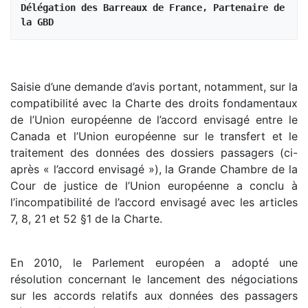
Délégation des Barreaux de France, Partenaire de 
la GBD
Saisie d’une demande d’avis portant, notamment, sur la
compatibilité avec la Charte des droits fondamentaux
de l’Union européenne de l’accord envisagé entre le
Canada et l’Union européenne sur le transfert et le
traitement des données des dossiers passagers (ci-
après « l’accord envisagé »), la Grande Chambre de la
Cour de justice de l’Union européenne a conclu à
l’incompatibilité de l’accord envisagé avec les articles
7, 8, 21 et 52 §1 de la Charte.
En 2010, le Parlement européen a adopté une
résolution concernant le lancement des négociations
sur les accords relatifs aux données des passagers