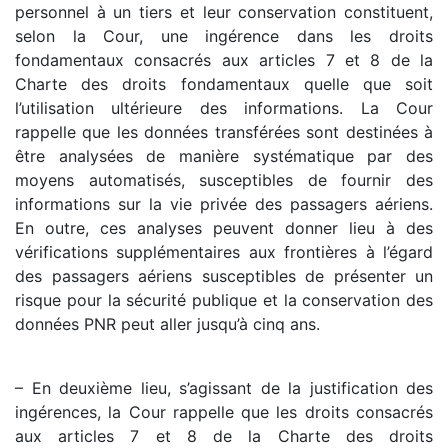
personnel à un tiers et leur conservation constituent,
selon la Cour, une ingérence dans les droits
fondamentaux consacrés aux articles 7 et 8 de la
Charte des droits fondamentaux quelle que soit
l’utilisation ultérieure des informations. La Cour
rappelle que les données transférées sont destinées à
être analysées de manière systématique par des
moyens automatisés, susceptibles de fournir des
informations sur la vie privée des passagers aériens.
En outre, ces analyses peuvent donner lieu à des
vérifications supplémentaires aux frontières à l’égard
des passagers aériens susceptibles de présenter un
risque pour la sécurité publique et la conservation des
données PNR peut aller jusqu’à cinq ans.
– En deuxième lieu, s’agissant de la justification des
ingérences, la Cour rappelle que les droits consacrés
aux articles 7 et 8 de la Charte des droits