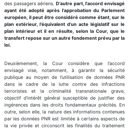
des passagers aériens.
D’autre part, l’accord envisagé
ayant été adopté après l’approbation du Parlement
européen, il peut être considéré comme étant, sur le
plan extérieur, l’équivalent d’un acte législatif sur le
plan intérieur et il en résulte, selon la Cour, que le
transfert repose sur un autre fondement prévu par la
loi.
Deuxièmement, la Cour considère que l’accord
envisagé vise, notamment, à garantir la sécurité
publique au moyen de l’utilisation de données PNR
dans le cadre de la lutte contre des infractions
terroristes et la criminalité transnationale grave,
objectif d’intérêt général susceptible de justifier des
ingérences dans les droits fondamentaux précités. En
outre, selon elle, la nature des informations contenues
par les données PNR est limitée à certains aspects de
la vie privée et circonscrit les finalités du traitement