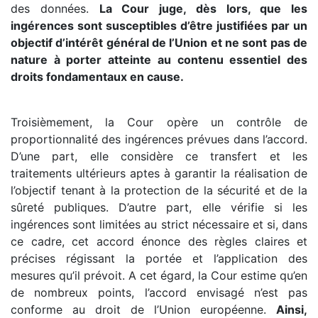
des données.
La Cour juge, dès lors, que les
ingérences sont susceptibles d’être justifiées par un
objectif d’intérêt général de l’Union et ne sont pas de
nature à porter atteinte au contenu essentiel des
droits fondamentaux en cause.
Troisièmement, la Cour opère un contrôle de
proportionnalité des ingérences prévues dans l’accord.
D’une part, elle considère ce transfert et les
traitements ultérieurs aptes à garantir la réalisation de
l’objectif tenant à la protection de la sécurité et de la
sûreté publiques. D’autre part, elle vérifie si les
ingérences sont limitées au strict nécessaire et si, dans
ce cadre, cet accord énonce des règles claires et
précises régissant la portée et l’application des
mesures qu’il prévoit. A cet égard, la Cour estime qu’en
de nombreux points, l’accord envisagé n’est pas
conforme au droit de l’Union européenne.
Ainsi,