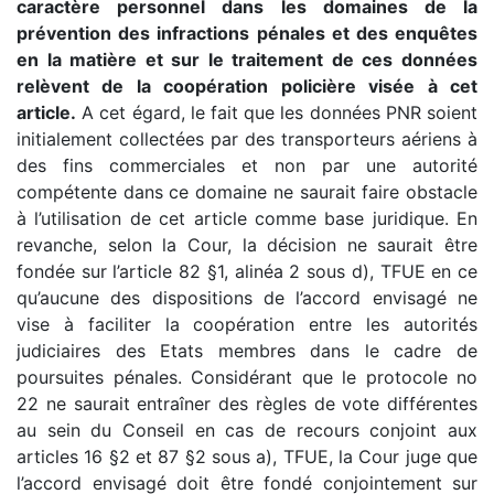
caractère personnel dans les domaines de la
prévention des infractions pénales et des enquêtes
en la matière et sur le traitement de ces données
relèvent de la coopération policière visée à cet
article.
A cet égard, le fait que les données PNR soient
initialement collectées par des transporteurs aériens à
des fins commerciales et non par une autorité
compétente dans ce domaine ne saurait faire obstacle
à l’utilisation de cet article comme base juridique. En
revanche, selon la Cour, la décision ne saurait être
fondée sur l’article 82 §1, alinéa 2 sous d), TFUE en ce
qu’aucune des dispositions de l’accord envisagé ne
vise à faciliter la coopération entre les autorités
judiciaires des Etats membres dans le cadre de
poursuites pénales. Considérant que le protocole no
22 ne saurait entraîner des règles de vote différentes
au sein du Conseil en cas de recours conjoint aux
articles 16 §2 et 87 §2 sous a), TFUE, la Cour juge que
l’accord envisagé doit être fondé conjointement sur