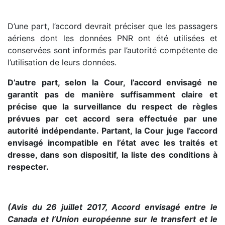
D’une part, l’accord devrait préciser que les passagers
aériens dont les données PNR ont été utilisées et
conservées sont informés par l’autorité compétente de
l’utilisation de leurs données.
D’autre part, selon la Cour, l’accord envisagé ne
garantit pas de manière suffisamment claire et
précise que la surveillance du respect de règles
prévues par cet accord sera effectuée par une
autorité indépendante. Partant, la Cour juge l’accord
envisagé incompatible en l’état avec les traités et
dresse, dans son dispositif, la liste des conditions à
respecter.
(Avis du 26 juillet 2017, Accord envisagé entre le
Canada et l’Union européenne sur le transfert et le