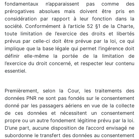
fondamentaux n’apparaissent pas comme des
prérogatives absolues mais doivent être pris en
considération par rapport à leur fonction dans la
société. Conformément à l’article 52 §1 de la Charte,
toute limitation de l’exercice des droits et libertés
prévus par celle-ci doit être prévue par la loi, ce qui
implique que la base légale qui permet l’ingérence doit
définir elle-même la portée de la limitation de
l’exercice du droit concerné, et respecter leur contenu
essentiel.
Premièrement, selon la Cour, les traitements des
données PNR ne sont pas fondés sur le consentement
donné par les passagers aériens en vue de la collecte
de ces données et nécessitent un consentement
propre ou un autre fondement légitime prévu par la loi.
D’une part, aucune disposition de l’accord envisagé ne
subordonne le transfert des données au consentement