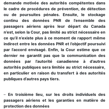
demande motivée des autorités compétentes dans
le cadre de procédures de prévention, de détection
ou de poursuites pénales. Ensuite, le stockage
continu des données PNR de l’ensemble des
passagers aériens après leur départ du Canada
n’est, selon la Cour, pas limité au strict nécessaire en
ce qu’il n’existe plus à ce moment de rapport même
indirect entre les données PNR et l’objectif poursuivi
par l’accord envisagé. Enfin, la Cour estime que ce
dernier ne garantit pas que la communication des
données par l’autorité canadienne à d’autres
autorités publiques sera limitée au strict nécessaire,
en particulier en raison du transfert à des autorités
publiques d’autres pays tiers.
–
En troisième lieu, sur les droits individuels des
passagers aériens et les garanties en matière de
protection des données