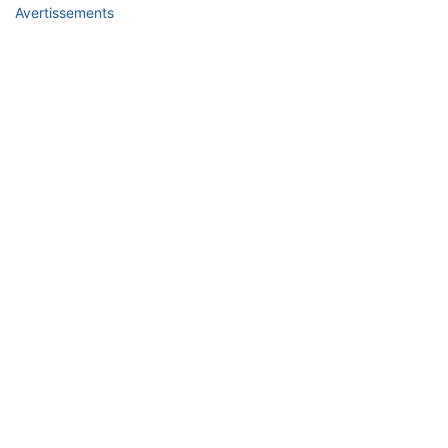
Avertissements