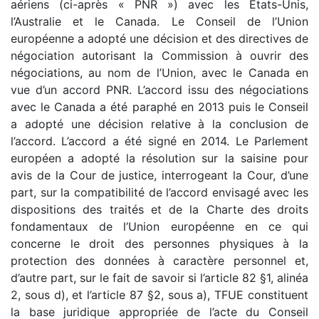
aériens (ci-après « PNR ») avec les Etats-Unis,
l’Australie et le Canada. Le Conseil de l’Union
européenne a adopté une décision et des directives de
négociation autorisant la Commission à ouvrir des
négociations, au nom de l’Union, avec le Canada en
vue d’un accord PNR. L’accord issu des négociations
avec le Canada a été paraphé en 2013 puis le Conseil
a adopté une décision relative à la conclusion de
l’accord. L’accord a été signé en 2014. Le Parlement
européen a adopté la résolution sur la saisine pour
avis de la Cour de justice, interrogeant la Cour, d’une
part, sur la compatibilité de l’accord envisagé avec les
dispositions des traités et de la Charte des droits
fondamentaux de l’Union européenne en ce qui
concerne le droit des personnes physiques à la
protection des données à caractère personnel et,
d’autre part, sur le fait de savoir si l’article 82 §1, alinéa
2, sous d), et l’article 87 §2, sous a), TFUE constituent
la base juridique appropriée de l’acte du Conseil