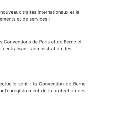
 nouveaux traités internationaux et la
nements et de services ;
les Conventions de Paris et de Berne et
centralisant l’administration des
lectuelle sont : la Convention de Berne
ur l’enregistrement de la protection des