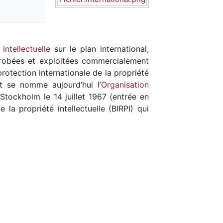
 intellectuelle
sur le plan international,
 dérobées et exploitées commercialement
rotection internationale de la propriété
et se nomme aujourd’hui l’
Organisation
tockholm le 14 juillet 1967 (entrée en
la propriété intellectuelle (BIRPI) qui