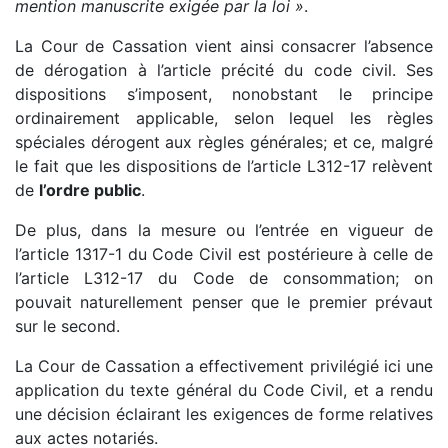
mention manuscrite exigée par la loi »
.
La Cour de Cassation vient ainsi consacrer l’absence
de dérogation à l’article précité du code civil. Ses
dispositions s’imposent, nonobstant le principe
ordinairement applicable, selon lequel les règles
spéciales dérogent aux règles générales; et ce, malgré
le fait que les dispositions de l’article L312-17 relèvent
de
l’ordre public
.
De plus, dans la mesure ou l’entrée en vigueur de
l’article 1317-1 du Code Civil est postérieure à celle de
l’article L312-17 du Code de consommation; on
pouvait naturellement penser que le premier prévaut
sur le second.
La Cour de Cassation a effectivement privilégié ici une
application du texte général du Code Civil, et a rendu
une décision éclairant les exigences de forme relatives
aux actes notariés.