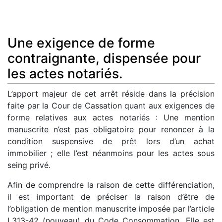
Une exigence de forme
contraignante, dispensée pour
les actes notariés.
L’apport majeur de cet arrêt réside dans la précision
faite par la Cour de Cassation quant aux exigences de
forme relatives aux actes notariés : Une mention
manuscrite n’est pas obligatoire pour renoncer à la
condition suspensive de prêt lors d’un achat
immobilier ; elle l’est néanmoins pour les actes sous
seing privé.
Afin de comprendre la raison de cette différenciation,
il est important de préciser la raison d’être de
l’obligation de mention manuscrite imposée par l’article
L313-42 (nouveau) du Code Consommation. Elle est