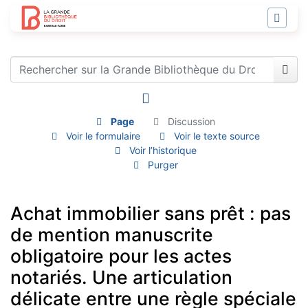
Page
Discussion
Voir le formulaire
Voir le texte source
Voir l’historique
Purger
Achat immobilier sans prêt : pas
de mention manuscrite
obligatoire pour les actes
notariés. Une articulation
délicate entre une règle spéciale