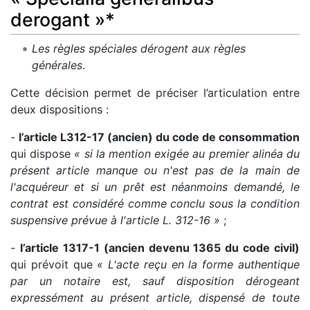
derogant »*
Les règles spéciales dérogent aux règles
générales
.
Cette décision permet de préciser l’articulation entre
deux dispositions :
-
l’article L312-17 (ancien) du code de consommation
qui dispose
« si la mention exigée au premier alinéa du
présent article manque ou n'est pas de la main de
l'acquéreur et si un prêt est néanmoins demandé, le
contrat est considéré comme conclu sous la condition
suspensive prévue à l'article L. 312-16 »
;
-
l’article 1317-1 (ancien devenu 1365 du code civil)
qui prévoit que
« L'acte reçu en la forme authentique
par un notaire est, sauf disposition dérogeant
expressément au présent article, dispensé de toute