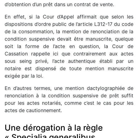
d’obtention d’un prêt dans un contrat de vente.
En effet, si la Cour d’Appel affirmait que selon les
dispositions d’ordre public de l’article L312-17 du code
de la consommation, la mention de renonciation de la
condition suspensive devait être manuscrite, quelque
soit la forme de l’acte en question, la Cour de
Cassation rappelle ici que contrairement aux actes
sous seing privé, l’acte authentique établi par un
notaire est dispensé de toute mention manuscrite
exigée par la loi.
En d’autres termes, une mention dactylographiée de
renonciation à la condition suspensive de prêt suffit
pour les actes notariés, comme c’est le cas pour les
actes de cautionnement.
Une dérogation à la règle
« Specialia generalibus