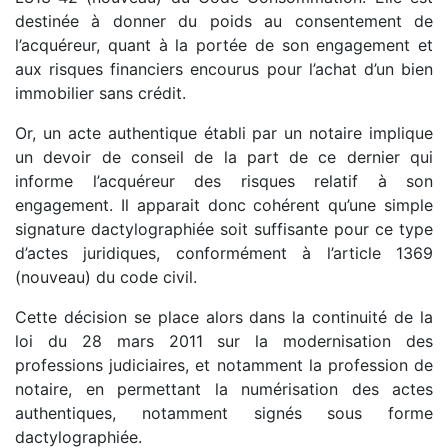
destinée à donner du poids au consentement de
l’acquéreur, quant à la portée de son engagement et
aux risques financiers encourus pour l’achat d’un bien
immobilier sans crédit.
Or, un acte authentique établi par un notaire implique
un devoir de conseil de la part de ce dernier qui
informe l’acquéreur des risques relatif à son
engagement. Il apparait donc cohérent qu’une simple
signature dactylographiée soit suffisante pour ce type
d’actes juridiques, conformément à l’article 1369
(nouveau) du code civil.
Cette décision se place alors dans la continuité de la
loi du 28 mars 2011 sur la modernisation des
professions judiciaires, et notamment la profession de
notaire, en permettant la numérisation des actes
authentiques, notamment signés sous forme
dactylographiée.