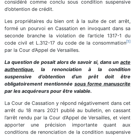
considéré comme conclu sous condition suspensive
d’obtention de crédit.
Les propriétaires du bien ont à la suite de cet arrêt,
formé un pourvoi en Cassation en invoquant dans sa
seconde branche la violation de l’article 1317-1 du
[
1
]
code civil et L.312-17 du code de la consommation
par la Cour d’Appel de Versailles.
La question de posait alors de savoir si, dans un
acte
authentique
, la renonciation à la condition
suspensive d’obtention d’un prêt doit être
obligatoirement mentionnée
sous forme manuscrite
par les acquéreurs pour être valable.
La Cour de Cassation y répond négativement dans cet
arrêt du 18 mars 2021 publié au bulletin, en cassant
l’arrêt rendu par la Cour d’Appel de Versailles, et vient
apporter une précision importante quant aux
conditions de renonciation de la condition suspensive