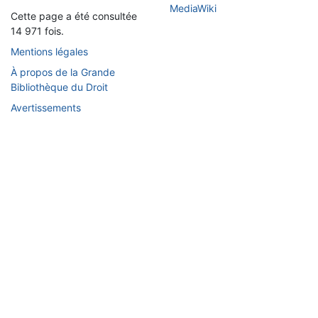
Cette page a été consultée
14 971 fois.
Mentions légales
À propos de la Grande
Bibliothèque du Droit
Avertissements