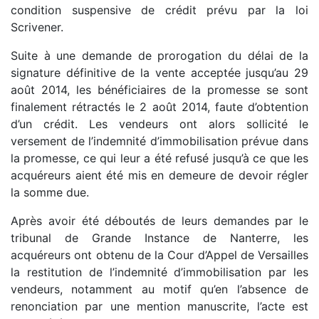
condition suspensive de crédit prévu par la loi
Scrivener.
Suite à une demande de prorogation du délai de la
signature définitive de la vente acceptée jusqu’au 29
août 2014, les bénéficiaires de la promesse se sont
finalement rétractés le 2 août 2014, faute d’obtention
d’un crédit. Les vendeurs ont alors sollicité le
versement de l’indemnité d’immobilisation prévue dans
la promesse, ce qui leur a été refusé jusqu’à ce que les
acquéreurs aient été mis en demeure de devoir régler
la somme due.
Après avoir été déboutés de leurs demandes par le
tribunal de Grande Instance de Nanterre, les
acquéreurs ont obtenu de la Cour d’Appel de Versailles
la restitution de l’indemnité d’immobilisation par les
vendeurs, notamment au motif qu’en l’absence de
renonciation par une mention manuscrite, l’acte est