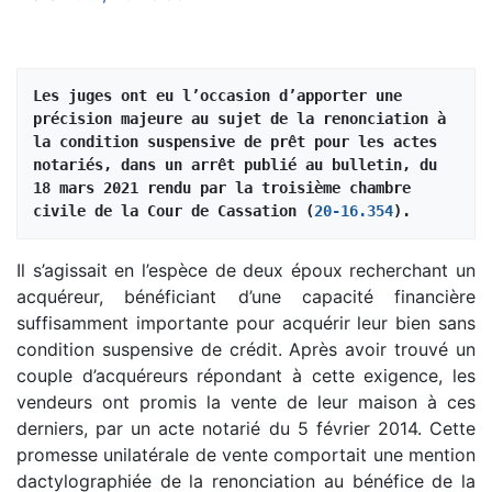
Les juges ont eu l’occasion d’apporter une 
précision majeure au sujet de la renonciation à 
la condition suspensive de prêt pour les actes 
notariés, dans un arrêt publié au bulletin, du 
18 mars 2021 rendu par la troisième chambre 
civile de la Cour de Cassation (
20-16.354
).
Il s’agissait en l’espèce de deux époux recherchant un
acquéreur, bénéficiant d’une capacité financière
suffisamment importante pour acquérir leur bien sans
condition suspensive de crédit. Après avoir trouvé un
couple d’acquéreurs répondant à cette exigence, les
vendeurs ont promis la vente de leur maison à ces
derniers, par un acte notarié du 5 février 2014. Cette
promesse unilatérale de vente comportait une mention
dactylographiée de la renonciation au bénéfice de la