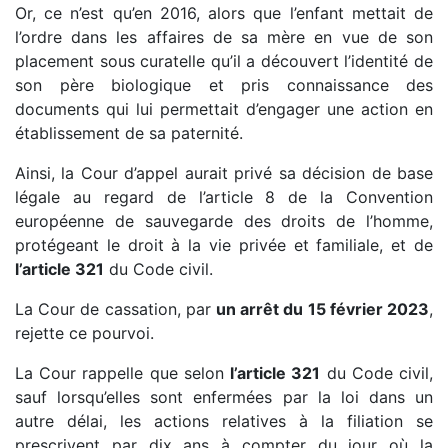
Or, ce n’est qu’en 2016, alors que l’enfant mettait de
l’ordre dans les affaires de sa mère en vue de son
placement sous curatelle qu’il a découvert l’identité de
son père biologique et pris connaissance des
documents qui lui permettait d’engager une action en
établissement de sa paternité.
Ainsi, la Cour d’appel aurait privé sa décision de base
légale au regard de l’article 8 de la Convention
européenne de sauvegarde des droits de l’homme,
protégeant le droit à la vie privée et familiale, et de
l’article 321
du Code civil.
La Cour de cassation, par
un arrêt du 15 février 2023
,
rejette ce pourvoi.
La Cour rappelle que selon
l’article 321
du Code civil,
sauf lorsqu’elles sont enfermées par la loi dans un
autre délai, les actions relatives à la filiation se
prescrivent par dix ans à compter du jour où la