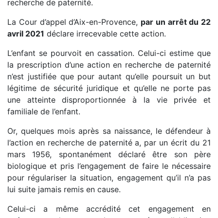
recherche de paternité.
La Cour d’appel d’Aix-en-Provence,
par un arrêt du 22
avril 2021
déclare irrecevable cette action.
L’enfant se pourvoit en cassation. Celui-ci estime que
la prescription d’une action en recherche de paternité
n’est justifiée que pour autant qu’elle poursuit un but
légitime de sécurité juridique et qu’elle ne porte pas
une atteinte disproportionnée à la vie privée et
familiale de l’enfant.
Or, quelques mois après sa naissance, le défendeur à
l’action en recherche de paternité a, par un écrit du 21
mars 1956, spontanément déclaré être son père
biologique et pris l’engagement de faire le nécessaire
pour régulariser la situation, engagement qu’il n’a pas
lui suite jamais remis en cause.
Celui-ci a même accrédité cet engagement en