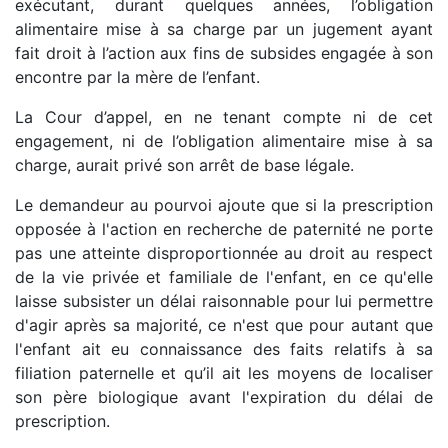
exécutant, durant quelques années, l’obligation
alimentaire mise à sa charge par un jugement ayant
fait droit à l’action aux fins de subsides engagée à son
encontre par la mère de l’enfant.
La Cour d’appel, en ne tenant compte ni de cet
engagement, ni de l’obligation alimentaire mise à sa
charge, aurait privé son arrêt de base légale.
Le demandeur au pourvoi ajoute que si la prescription
opposée à l'action en recherche de paternité ne porte
pas une atteinte disproportionnée au droit au respect
de la vie privée et familiale de l'enfant, en ce qu'elle
laisse subsister un délai raisonnable pour lui permettre
d'agir après sa majorité, ce n'est que pour autant que
l'enfant ait eu connaissance des faits relatifs à sa
filiation paternelle et qu’il ait les moyens de localiser
son père biologique avant l'expiration du délai de
prescription.