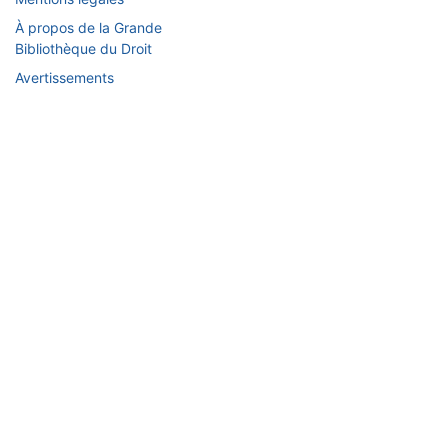
À propos de la Grande
Bibliothèque du Droit
Avertissements