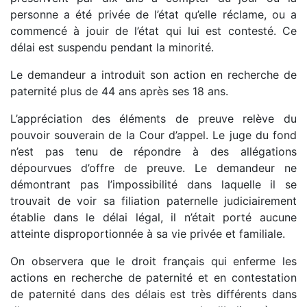
personne a été privée de l’état qu’elle réclame, ou a
commencé à jouir de l’état qui lui est contesté. Ce
délai est suspendu pendant la minorité.
Le demandeur a introduit son action en recherche de
paternité plus de 44 ans après ses 18 ans.
L’appréciation des éléments de preuve relève du
pouvoir souverain de la Cour d’appel. Le juge du fond
n’est pas tenu de répondre à des allégations
dépourvues d’offre de preuve. Le demandeur ne
démontrant pas l’impossibilité dans laquelle il se
trouvait de voir sa filiation paternelle judiciairement
établie dans le délai légal, il n’était porté aucune
atteinte disproportionnée à sa vie privée et familiale.
On observera que le droit français qui enferme les
actions en recherche de paternité et en contestation
de paternité dans des délais est très différents dans