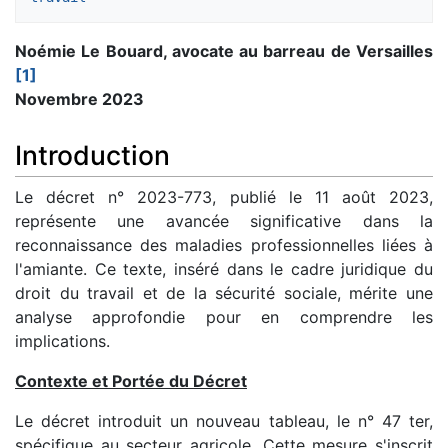
Noémie Le Bouard, avocate au barreau de Versailles
[1]
Novembre 2023
Introduction
Le décret n° 2023-773, publié le 11 août 2023,
représente une avancée significative dans la
reconnaissance des maladies professionnelles liées à
l'amiante. Ce texte, inséré dans le cadre juridique du
droit du travail et de la sécurité sociale, mérite une
analyse approfondie pour en comprendre les
implications.
Contexte et Portée du Décret
Le décret introduit un nouveau tableau, le n° 47 ter,
spécifique au secteur agricole. Cette mesure s'inscrit