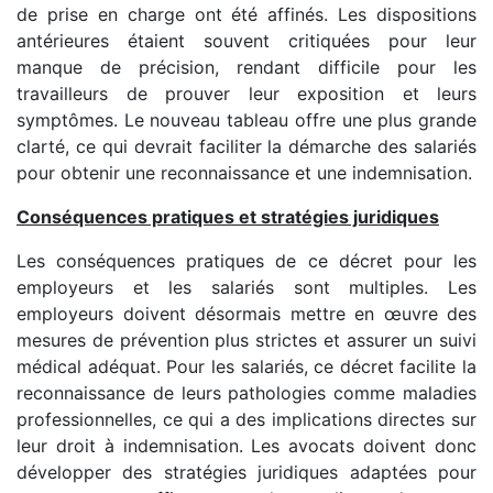
de prise en charge ont été affinés. Les dispositions
antérieures étaient souvent critiquées pour leur
manque de précision, rendant difficile pour les
travailleurs de prouver leur exposition et leurs
symptômes. Le nouveau tableau offre une plus grande
clarté, ce qui devrait faciliter la démarche des salariés
pour obtenir une reconnaissance et une indemnisation.
Conséquences pratiques et stratégies juridiques
Les conséquences pratiques de ce décret pour les
employeurs et les salariés sont multiples. Les
employeurs doivent désormais mettre en œuvre des
mesures de prévention plus strictes et assurer un suivi
médical adéquat. Pour les salariés, ce décret facilite la
reconnaissance de leurs pathologies comme maladies
professionnelles, ce qui a des implications directes sur
leur droit à indemnisation. Les avocats doivent donc
développer des stratégies juridiques adaptées pour