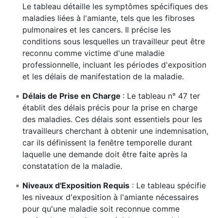
Le tableau détaille les symptômes spécifiques des
maladies liées à l'amiante, tels que les fibroses
pulmonaires et les cancers. Il précise les
conditions sous lesquelles un travailleur peut être
reconnu comme victime d'une maladie
professionnelle, incluant les périodes d'exposition
et les délais de manifestation de la maladie.
Délais de Prise en Charge
: Le tableau n° 47 ter
établit des délais précis pour la prise en charge
des maladies. Ces délais sont essentiels pour les
travailleurs cherchant à obtenir une indemnisation,
car ils définissent la fenêtre temporelle durant
laquelle une demande doit être faite après la
constatation de la maladie.
Niveaux d'Exposition Requis
: Le tableau spécifie
les niveaux d'exposition à l'amiante nécessaires
pour qu'une maladie soit reconnue comme