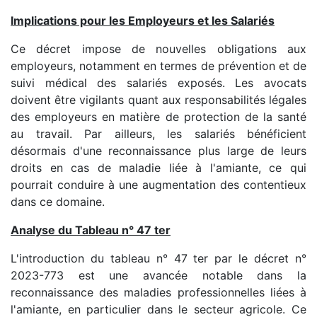
Implications pour les Employeurs et les Salariés
Ce décret impose de nouvelles obligations aux
employeurs, notamment en termes de prévention et de
suivi médical des salariés exposés. Les avocats
doivent être vigilants quant aux responsabilités légales
des employeurs en matière de protection de la santé
au travail. Par ailleurs, les salariés bénéficient
désormais d'une reconnaissance plus large de leurs
droits en cas de maladie liée à l'amiante, ce qui
pourrait conduire à une augmentation des contentieux
dans ce domaine.
Analyse du Tableau n° 47 ter
L'introduction du tableau n° 47 ter par le décret n°
2023-773 est une avancée notable dans la
reconnaissance des maladies professionnelles liées à
l'amiante, en particulier dans le secteur agricole. Ce