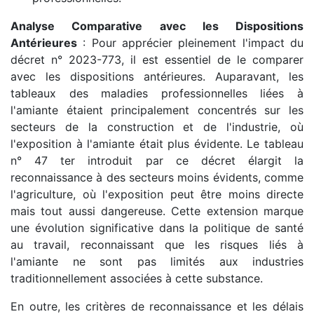
Analyse Comparative avec les Dispositions
Antérieures
: Pour apprécier pleinement l'impact du
décret n° 2023-773, il est essentiel de le comparer
avec les dispositions antérieures. Auparavant, les
tableaux des maladies professionnelles liées à
l'amiante étaient principalement concentrés sur les
secteurs de la construction et de l'industrie, où
l'exposition à l'amiante était plus évidente. Le tableau
n° 47 ter introduit par ce décret élargit la
reconnaissance à des secteurs moins évidents, comme
l'agriculture, où l'exposition peut être moins directe
mais tout aussi dangereuse. Cette extension marque
une évolution significative dans la politique de santé
au travail, reconnaissant que les risques liés à
l'amiante ne sont pas limités aux industries
traditionnellement associées à cette substance.
En outre, les critères de reconnaissance et les délais