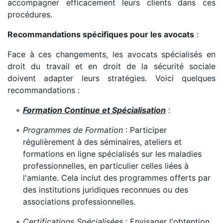
accompagner efficacement leurs clients dans ces
procédures.
Recommandations spécifiques pour les avocats
:
Face à ces changements, les avocats spécialisés en
droit du travail et en droit de la sécurité sociale
doivent adapter leurs stratégies. Voici quelques
recommandations :
Formation Continue et Spécialisation
:
Programmes de Formation
: Participer
régulièrement à des séminaires, ateliers et
formations en ligne spécialisés sur les maladies
professionnelles, en particulier celles liées à
l'amiante. Cela inclut des programmes offerts par
des institutions juridiques reconnues ou des
associations professionnelles.
Certifications Spécialisées
: Envisager l'obtention