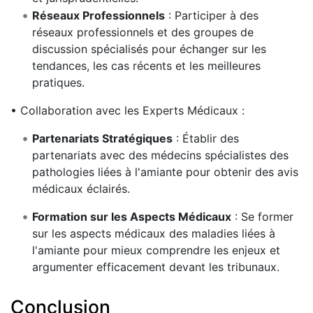
Réseaux Professionnels
: Participer à des
réseaux professionnels et des groupes de
discussion spécialisés pour échanger sur les
tendances, les cas récents et les meilleures
pratiques.
• Collaboration avec les Experts Médicaux :
Partenariats Stratégiques
: Établir des
partenariats avec des médecins spécialistes des
pathologies liées à l'amiante pour obtenir des avis
médicaux éclairés.
Formation sur les Aspects Médicaux
: Se former
sur les aspects médicaux des maladies liées à
l'amiante pour mieux comprendre les enjeux et
argumenter efficacement devant les tribunaux.
Conclusion