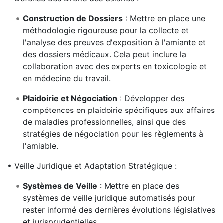
Construction de Dossiers
: Mettre en place une
méthodologie rigoureuse pour la collecte et
l'analyse des preuves d'exposition à l'amiante et
des dossiers médicaux. Cela peut inclure la
collaboration avec des experts en toxicologie et
en médecine du travail.
Plaidoirie et Négociation
: Développer des
compétences en plaidoirie spécifiques aux affaires
de maladies professionnelles, ainsi que des
stratégies de négociation pour les règlements à
l'amiable.
• Veille Juridique et Adaptation Stratégique :
Systèmes de Veille
: Mettre en place des
systèmes de veille juridique automatisés pour
rester informé des dernières évolutions législatives
et jurisprudentielles.