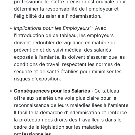
professionnelle. Cette précision est cruciale pour
déterminer la responsabilité de l'employeur et
l'éligibilité du salarié à l'indemnisation.
Implications pour les Employeurs'
: Avec
l'introduction de ce tableau, les employeurs
doivent redoubler de vigilance en matière de
prévention et de suivi médical des salariés
exposés à l'amiante. Ils doivent s'assurer que les
conditions de travail respectent les normes de
sécurité et de santé établies pour minimiser les
risques d'exposition.
Conséquences pour les Salariés
: Ce tableau
offre aux salariés une voie plus claire pour la
reconnaissance de leurs maladies liées à l'amiante.
Il facilite la démarche d'indemnisation et renforce
la protection des droits des travailleurs dans le
cadre de la législation sur les maladies
professionnelles.