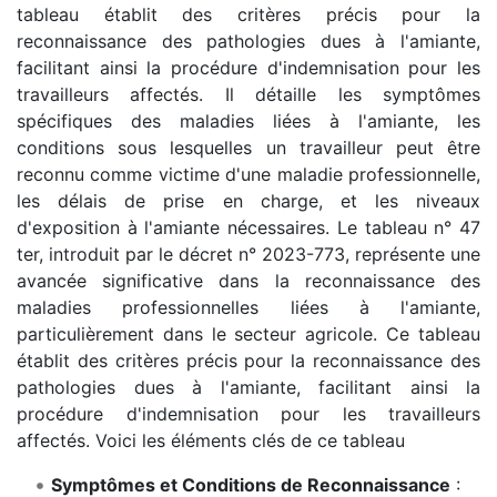
tableau établit des critères précis pour la
reconnaissance des pathologies dues à l'amiante,
facilitant ainsi la procédure d'indemnisation pour les
travailleurs affectés. Il détaille les symptômes
spécifiques des maladies liées à l'amiante, les
conditions sous lesquelles un travailleur peut être
reconnu comme victime d'une maladie professionnelle,
les délais de prise en charge, et les niveaux
d'exposition à l'amiante nécessaires. Le tableau n° 47
ter, introduit par le décret n° 2023-773, représente une
avancée significative dans la reconnaissance des
maladies professionnelles liées à l'amiante,
particulièrement dans le secteur agricole. Ce tableau
établit des critères précis pour la reconnaissance des
pathologies dues à l'amiante, facilitant ainsi la
procédure d'indemnisation pour les travailleurs
affectés. Voici les éléments clés de ce tableau
Symptômes et Conditions de Reconnaissance
: