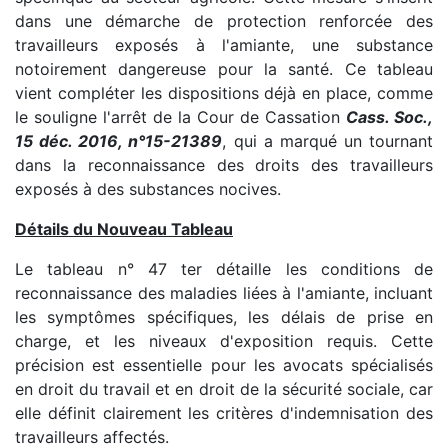
dans une démarche de protection renforcée des
travailleurs exposés à l'amiante, une substance
notoirement dangereuse pour la santé. Ce tableau
vient compléter les dispositions déjà en place, comme
le souligne l'arrêt de la Cour de Cassation
Cass. Soc.,
15 déc. 2016, n°15-21389
, qui a marqué un tournant
dans la reconnaissance des droits des travailleurs
exposés à des substances nocives.
Détails du Nouveau Tableau
Le tableau n° 47 ter détaille les conditions de
reconnaissance des maladies liées à l'amiante, incluant
les symptômes spécifiques, les délais de prise en
charge, et les niveaux d'exposition requis. Cette
précision est essentielle pour les avocats spécialisés
en droit du travail et en droit de la sécurité sociale, car
elle définit clairement les critères d'indemnisation des
travailleurs affectés.