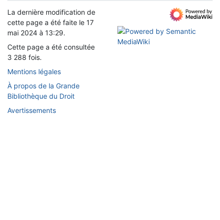
La dernière modification de
cette page a été faite le 17
mai 2024 à 13:29.
Cette page a été consultée
3 288 fois.
Mentions légales
À propos de la Grande
Bibliothèque du Droit
Avertissements