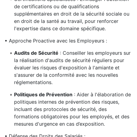
de certifications ou de qualifications
supplémentaires en droit de la sécurité sociale ou
en droit de la santé au travail, pour renforcer
l'expertise dans ce domaine spécifique.
• Approche Proactive avec les Employeurs :
Audits de Sécurité
: Conseiller les employeurs sur
la réalisation d'audits de sécurité réguliers pour
évaluer les risques d'exposition à l'amiante et
s'assurer de la conformité avec les nouvelles
réglementations.
Politiques de Prévention
: Aider à l'élaboration de
politiques internes de prévention des risques,
incluant des protocoles de sécurité, des
formations obligatoires pour les employés, et des
mesures d'urgence en cas d’exposition.
• Défense des Droits des Salariés :