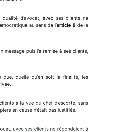
qualité d’avocat, avec ses clients ne
 démocratique au sens de
l’article 8
de la
un message puis l’a remise à ses clients,
ue, quelle qu’en soit la finalité, les
ivée.
clients à la vue du chef d’escorte, sans
piers en cause n’était pas justifiée.
vocat, avec ses clients ne répondaient à