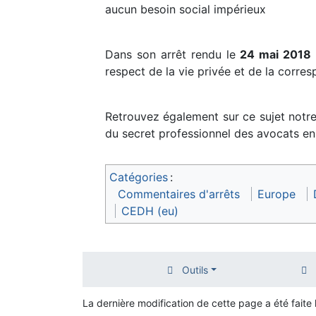
aucun besoin social impérieux
Dans son arrêt rendu le
24 mai 2018
respect de la vie privée et de la corr
Retrouvez également sur ce sujet notre
du secret professionnel des avocats e
Catégories
:
Commentaires d'arrêts
Europe
CEDH (eu)
Outils
La dernière modification de cette page a été faite