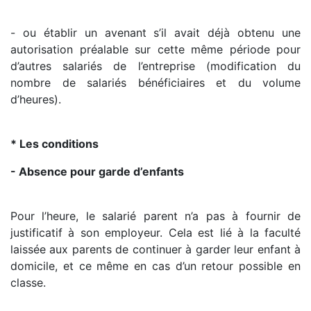
- ou établir un avenant s’il avait déjà obtenu une
autorisation préalable sur cette même période pour
d’autres salariés de l’entreprise (modification du
nombre de salariés bénéficiaires et du volume
d’heures).
* Les conditions
- Absence pour garde d’enfants
Pour l’heure, le salarié parent n’a pas à fournir de
justificatif à son employeur. Cela est lié à la faculté
laissée aux parents de continuer à garder leur enfant à
domicile, et ce même en cas d’un retour possible en
classe.