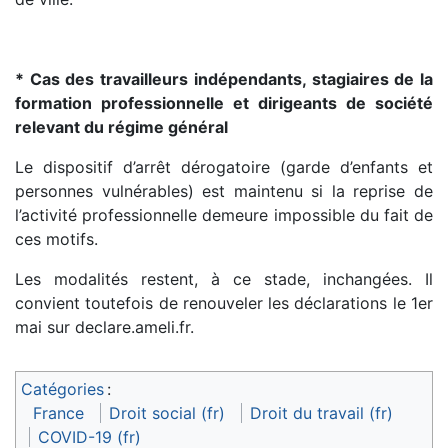
* Cas des travailleurs indépendants, stagiaires de la
formation professionnelle et dirigeants de société
relevant du régime général
Le dispositif d’arrêt dérogatoire (garde d’enfants et
personnes vulnérables) est maintenu si la reprise de
l’activité professionnelle demeure impossible du fait de
ces motifs.
Les modalités restent, à ce stade, inchangées. Il
convient toutefois de renouveler les déclarations le 1er
mai sur declare.ameli.fr.
Catégories
:
France
Droit social (fr)
Droit du travail (fr)
COVID-19 (fr)