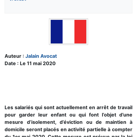
Auteur :
Jalain Avocat
Date : Le 11 mai 2020
Les salariés qui sont actuellement en arrêt de travail
pour garder leur enfant ou qui font l’objet d’une
mesure d’isolement, d’éviction ou de maintien à
domicile seront placés en activité partielle à compter
du 1er mai 2020. Cette mesure est prévue par la loi