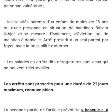
personne vulnérable ;
- les salariés parents d’un enfant de moins de 16 ans
ou d’une personne en situation de handicap faisant
l’objet d’une mesure d’isolement, d’éviction ou de
maintien à domicile. Arrêt prescrit à un seul parent par
foyer, avec la possibilité d’alterner.
- Les salariés en arrêts dits dérogatoires sont ceux qui
ne peuvent télétravailler.
Les arrêts sont prescrits pour une durée de 21 jours
maximum, renouvelables.
La seconde partie de l’article prévoit la
« bascule », à