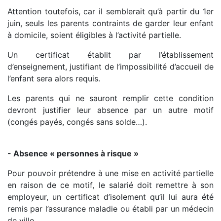
Attention toutefois, car il semblerait qu’à partir du 1er
juin, seuls les parents contraints de garder leur enfant
à domicile, soient éligibles à l’activité partielle.
Un certificat établit par l’établissement
d’enseignement, justifiant de l’impossibilité d’accueil de
l’enfant sera alors requis.
Les parents qui ne sauront remplir cette condition
devront justifier leur absence par un autre motif
(congés payés, congés sans solde…).
- Absence « personnes à risque »
Pour pouvoir prétendre à une mise en activité partielle
en raison de ce motif, le salarié doit remettre à son
employeur, un certificat d’isolement qu’il lui aura été
remis par l’assurance maladie ou établi par un médecin
de ville.