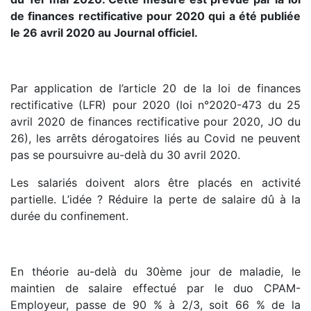
de finances rectificative pour 2020 qui a été publiée
le 26 avril 2020 au Journal officiel.
Par application de l’article 20 de la loi de finances
rectificative (LFR) pour 2020 (loi n°2020-473 du 25
avril 2020 de finances rectificative pour 2020, JO du
26), les arrêts dérogatoires liés au Covid ne peuvent
pas se poursuivre au-delà du 30 avril 2020.
Les salariés doivent alors être placés en activité
partielle. L’idée ? Réduire la perte de salaire dû à la
durée du confinement.
En théorie au-delà du 30ème jour de maladie, le
maintien de salaire effectué par le duo CPAM-
Employeur, passe de 90 % à 2/3, soit 66 % de la