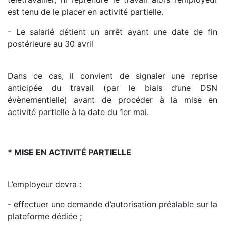
est tenu de le placer en activité partielle.
- Le salarié détient un arrêt ayant une date de fin
postérieure au 30 avril
Dans ce cas, il convient de signaler une reprise
anticipée du travail (par le biais d’une DSN
évènementielle) avant de procéder à la mise en
activité partielle à la date du 1er mai.
* MISE EN ACTIVITÉ PARTIELLE
L’employeur devra :
- effectuer une demande d’autorisation préalable sur la
plateforme dédiée ;