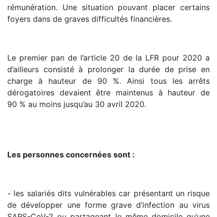
rémunération. Une situation pouvant placer certains
foyers dans de graves difficultés financières.
Le premier pan de l’article 20 de la LFR pour 2020 a
d’ailleurs consisté à prolonger la durée de prise en
charge à hauteur de 90 %. Ainsi tous les arrêts
dérogatoires devaient être maintenus à hauteur de
90 % au moins jusqu’au 30 avril 2020.
Les personnes concernées sont :
- les salariés dits vulnérables car présentant un risque
de développer une forme grave d’infection au virus
SARS-CoV-2 ou partageant le même domicile qu’une