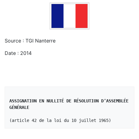
Source : TGI Nanterre
Date : 2014
ASSIGNATION EN NULLITÉ DE RÉSOLUTION D’ASSEMBLÉE 
GÉNÉRALE