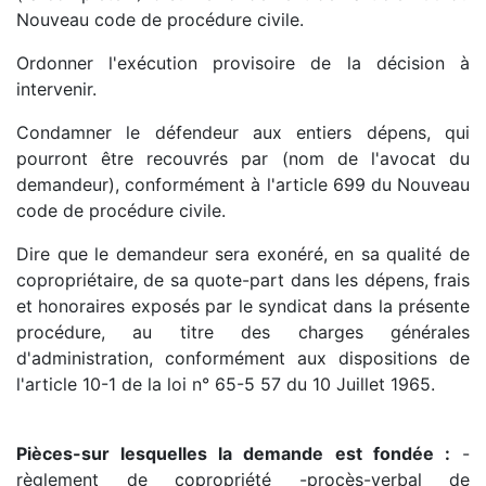
Nouveau code de procédure civile.
Ordonner l'exécution provisoire de la décision à
intervenir.
Condamner le défendeur aux entiers dépens, qui
pourront être recouvrés par (nom de l'avocat du
demandeur), conformément à l'article 699 du Nouveau
code de procédure civile.
Dire que le demandeur sera exonéré, en sa qualité de
copropriétaire, de sa quote-part dans les dépens, frais
et honoraires exposés par le syndicat dans la présente
procédure, au titre des charges générales
d'administration, conformément aux dispositions de
l'article 10-1 de la loi n° 65-5 57 du 10 Juillet 1965.
Pièces-sur lesquelles la demande est fondée :
-
règlement de copropriété -procès-verbal de