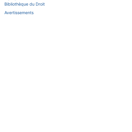
Bibliothèque du Droit
Avertissements