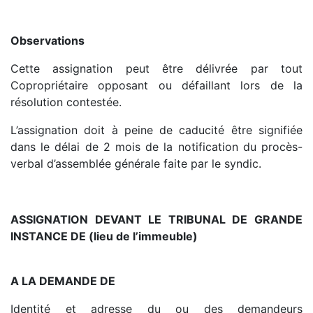
Observations
Cette assignation peut être délivrée par tout
Copropriétaire opposant ou défaillant lors de la
résolution contestée.
L’assignation doit à peine de caducité être signifiée
dans le délai de 2 mois de la notification du procès-
verbal d’assemblée générale faite par le syndic.
ASSIGNATION DEVANT LE TRIBUNAL DE GRANDE
INSTANCE DE (lieu de l’immeuble)
A LA DEMANDE DE
Identité et adresse du ou des demandeurs