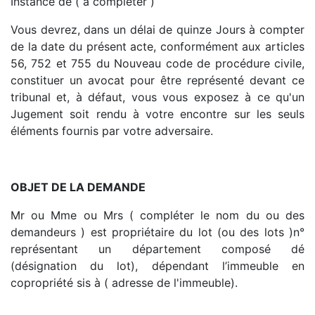
Instance de ( à compléter )
Vous devrez, dans un délai de quinze Jours à compter
de la date du présent acte, conformément aux articles
56, 752 et 755 du Nouveau code de procédure civile,
constituer un avocat pour être représenté devant ce
tribunal et, à défaut, vous vous exposez à ce qu'un
Jugement soit rendu à votre encontre sur les seuls
éléments fournis par votre adversaire.
OBJET DE LA DEMANDE
Mr ou Mme ou Mrs ( compléter le nom du ou des
demandeurs ) est propriétaire du lot (ou des lots )n°
représentant un département composé dé
(désignation du lot), dépendant l’immeuble en
copropriété sis à ( adresse de l'immeuble).