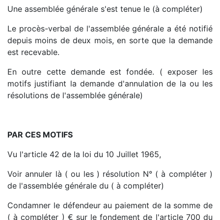
Une assemblée générale s'est tenue le (à compléter)
Le procès-verbal de l'assemblée générale a été notifié
depuis moins de deux mois, en sorte que la demande
est recevable.
En outre cette demande est fondée. ( exposer les
motifs justifiant la demande d'annulation de la ou les
résolutions de l'assemblée générale)
PAR CES MOTIFS
Vu l'article 42 de la loi du 10 Juillet 1965,
Voir annuler là ( ou les ) résolution N° ( à compléter )
de l'assemblée générale du ( à compléter)
Condamner le défendeur au paiement de la somme de
( à compléter ) € sur le fondement de l'article 700 du