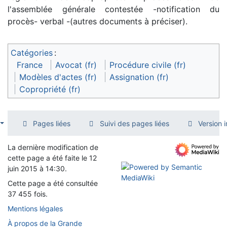
l'assemblée générale contestée -notification du
procès- verbal -(autres documents à préciser).
Catégories
:
France
Avocat (fr)
Procédure civile (fr)
Modèles d'actes (fr)
Assignation (fr)
Copropriété (fr)
Pages liées
Suivi des pages liées
Version 
La dernière modification de
cette page a été faite le 12
juin 2015 à 14:30.
Cette page a été consultée
37 455 fois.
Mentions légales
À propos de la Grande