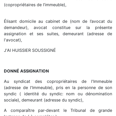
(copropriétaires de l’immeuble),
Élisant domicile au cabinet de (nom de l’avocat du
demandeur), avocat constitue sur la présente
assignation et ses suites, demeurant (adresse de
l'avocat),
J'AI HUISSIER SOUSSIGNÉ
DONNÉ ASSIGNATION
Au syndicat des copropriétaires de l'Immeuble
(adresse de l'Immeuble), pris en la personne de son
syndic ( identité du syndic: nom ou dénomination
sociale), demeurant (adresse du syndic),
A comparaître par-devant le Tribunal de grande