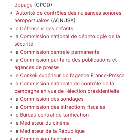
dopage
(CPCD)
l’
Autorité de contrôles des nuisances sonores
aéroportuaires
(ACNUSA)
le
Défenseur des enfants
la
Commission national de déontologie de la
sécurité
la
Commission centrale permanente
la
Commission paritaire des publications et
agences de presse
le
Conseil supérieur de l’agence France-Presse
la
Commission nationale de contrôle de la
campagne en vue de l’élection présidentielle
la
Commission des sondages
la
Commission des infractions fiscales
le
Bureau central de tarification
le
Médiateur du cinéma
le
Médiateur de la République
la
Commission bancaire