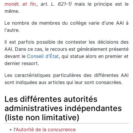
monét. et fin.
, art. L. 621-1)
mais le principe est le
même.
Le nombre de membres du collège varie d'une AAI à
l'autre.
Il est parfois possible de contester les décisions des
AAI. Dans ce cas, le recours est généralement présenté
devant le
Conseil d'État
, qui statue alors en premier et
dernier ressort.
Les caractéristiques particulières des différentes AAI
sont indiquées aux articles qui leur sont consacrées.
Les différentes autorités
administratives indépendantes
(liste non limitative)
l'
Autorité de la concurrence