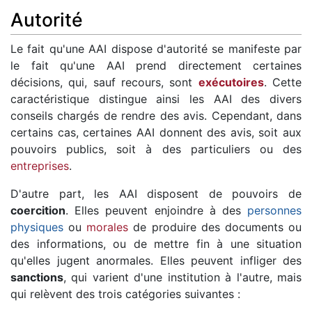
Autorité
Le fait qu'une AAI dispose d'autorité se manifeste par
le fait qu'une AAI prend directement certaines
décisions, qui, sauf recours, sont
exécutoires
. Cette
caractéristique distingue ainsi les AAI des divers
conseils chargés de rendre des avis. Cependant, dans
certains cas, certaines AAI donnent des avis, soit aux
pouvoirs publics, soit à des particuliers ou des
entreprises
.
D'autre part, les AAI disposent de pouvoirs de
coercition
. Elles peuvent enjoindre à des
personnes
physiques
ou
morales
de produire des documents ou
des informations, ou de mettre fin à une situation
qu'elles jugent anormales. Elles peuvent infliger des
sanctions
, qui varient d'une institution à l'autre, mais
qui relèvent des trois catégories suivantes :