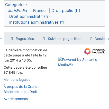
Catégories
:
JurisPedia
France
Droit public (fr)
Droit administratif (fr)
Institutions administratives (fr)
Pages liées
Suivi des pages liées
Version 
La dernière modification de
cette page a été faite le 12
juin 2014 à 16:05.
Cette page a été consultée
87 845 fois.
Mentions légales
À propos de la Grande
Bibliothèque du Droit
Avertissements