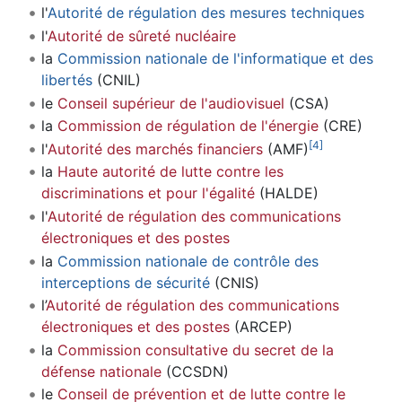
l'
Autorité de régulation des mesures techniques
l'
Autorité de sûreté nucléaire
la
Commission nationale de l'informatique et des
libertés
(CNIL)
le
Conseil supérieur de l'audiovisuel
(CSA)
la
Commission de régulation de l'énergie
(CRE)
[
4
]
l'
Autorité des marchés financiers
(AMF)
la
Haute autorité de lutte contre les
discriminations et pour l'égalité
(HALDE)
l'
Autorité de régulation des communications
électroniques et des postes
la
Commission nationale de contrôle des
interceptions de sécurité
(CNIS)
l’
Autorité de régulation des communications
électroniques et des postes
(ARCEP)
la
Commission consultative du secret de la
défense nationale
(CCSDN)
le
Conseil de prévention et de lutte contre le