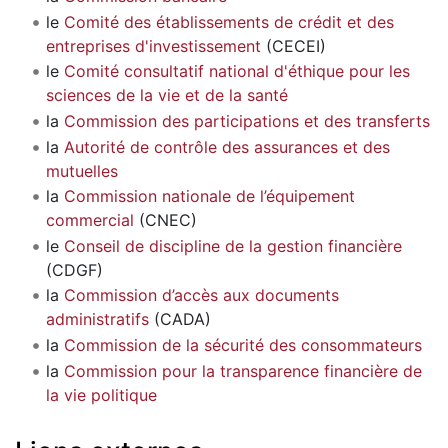
le
Comité des établissements de crédit et des
entreprises d'investissement
(CECEI)
le
Comité consultatif national d'éthique pour les
sciences de la vie et de la santé
la
Commission des participations et des transferts
la
Autorité de contrôle des assurances et des
mutuelles
la
Commission nationale de l’équipement
commercial
(CNEC)
le
Conseil de discipline de la gestion financière
(CDGF)
la
Commission d’accès aux documents
administratifs
(CADA)
la
Commission de la sécurité des consommateurs
la
Commission pour la transparence financière de
la vie politique