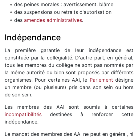
des peines morales : avertissement, blâme
des suspensions ou retraits d'autorisation
des
amendes administratives
.
Indépendance
La première garantie de leur indépendance est
constituée par la collégialité. D'autre part, en général,
tous les membres du collège ne sont pas nommés par
la même autorité ou bien sont proposés par différents
organismes. Pour certaines AAI, le
Parlement
désigne
un membre (ou plusieurs) pris dans son sein ou hors
de son sein.
Les membres des AAI sont soumis à certaines
incompatibilités
destinées à renforcer cette
indépendance.
Le mandat des membres des AAI ne peut en général, ni