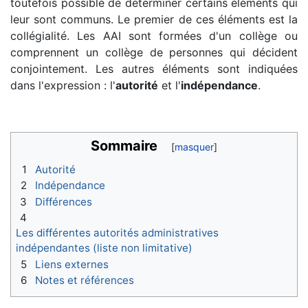
toutefois possible de déterminer certains éléments qui
leur sont communs. Le premier de ces éléments est la
collégialité. Les AAI sont formées d'un collège ou
comprennent un collège de personnes qui décident
conjointement. Les autres éléments sont indiquées
dans l'expression : l'
autorité
et l'
indépendance
.
Sommaire
1
Autorité
2
Indépendance
3
Différences
4
Les différentes autorités administratives
indépendantes (liste non limitative)
5
Liens externes
6
Notes et références