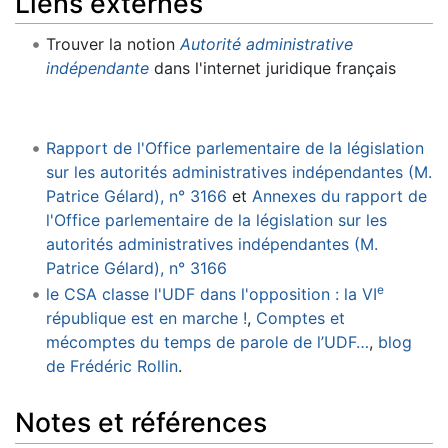
Liens externes
Trouver la notion
Autorité administrative
indépendante
dans l'internet juridique français
Rapport de l'Office parlementaire de la législation
sur les autorités administratives indépendantes (M.
Patrice Gélard), n° 3166
et
Annexes du rapport de
l'Office parlementaire de la législation sur les
autorités administratives indépendantes (M.
Patrice Gélard), n° 3166
e
le CSA classe l'UDF dans l'opposition : la VI
république est en marche !
,
Comptes et
mécomptes du temps de parole de l’UDF…
,
blog
de Frédéric Rollin
.
Notes et références