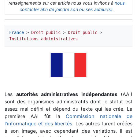
renseignements sur cet article nous vous invitons à
nous
contacter afin de joindre son ou ses auteur(s)
.
France
 > 
Droit public
 > 
Droit public
 > 
Institutions administratives
Les
autorités administratives indépendantes
(AAI)
sont des organismes administratifs dont le statut est
assez mal défini et dépend du texte qui les crée. La
première AAI fût la
Commission nationale de
l'informatique et des libertés
. Les autres furent créées
à son image, avec cependant des variations. Il est