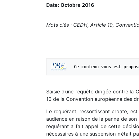
Date: Octobre 2016
Mots clés : CEDH, Article 10, Conventi
   Ce contenu vous est propos
Saisie d’une requête dirigée contre la 
10 de la Convention européenne des droi
Le requérant, ressortissant croate, est 
audience en raison de la panne de son v
requérant a fait appel de cette décisi
nécessaires à une suspension n’était pas 