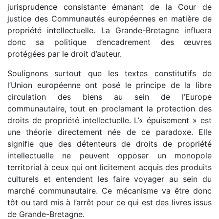
jurisprudence consistante émanant de la Cour de
justice des Communautés européennes en matière de
propriété intellectuelle. La Grande-Bretagne influera
donc sa politique d’encadrement des œuvres
protégées par le droit d’auteur.
Soulignons surtout que les textes constitutifs de
l’Union européenne ont posé le principe de la libre
circulation des biens au sein de l’Europe
communautaire, tout en proclamant la protection des
droits de propriété intellectuelle. L’« épuisement » est
une théorie directement née de ce paradoxe. Elle
signifie que des détenteurs de droits de propriété
intellectuelle ne peuvent opposer un monopole
territorial à ceux qui ont licitement acquis des produits
culturels et entendent les faire voyager au sein du
marché communautaire. Ce mécanisme va être donc
tôt ou tard mis à l’arrêt pour ce qui est des livres issus
de Grande-Bretagne.