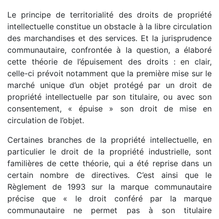
Le principe de territorialité des droits de propriété
intellectuelle constitue un obstacle à la libre circulation
des marchandises et des services. Et la jurisprudence
communautaire, confrontée à la question, a élaboré
cette théorie de l’épuisement des droits : en clair,
celle-ci prévoit notamment que la première mise sur le
marché unique d’un objet protégé par un droit de
propriété intellectuelle par son titulaire, ou avec son
consentement, « épuise » son droit de mise en
circulation de l’objet.
Certaines branches de la propriété intellectuelle, en
particulier le droit de la propriété industrielle, sont
familières de cette théorie, qui a été reprise dans un
certain nombre de directives. C’est ainsi que le
Règlement de 1993 sur la marque communautaire
précise que « le droit conféré par la marque
communautaire ne permet pas à son titulaire