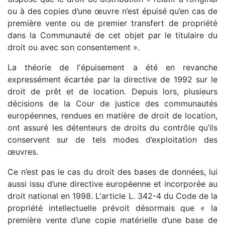
ou à des copies d’une œuvre n’est épuisé qu’en cas de
première vente ou de premier transfert de propriété
dans la Communauté de cet objet par le titulaire du
droit ou avec son consentement ».
La théorie de l'épuisement a été en revanche
expressément écartée par la directive de 1992 sur le
droit de prêt et de location. Depuis lors, plusieurs
décisions de la Cour de justice des communautés
européennes, rendues en matière de droit de location,
ont assuré les détenteurs de droits du contrôle qu’ils
conservent sur de tels modes d’exploitation des
œuvres.
Ce n’est pas le cas du droit des bases de données, lui
aussi issu d’une directive européenne et incorporée au
droit national en 1998. L'article L. 342-4 du Code de la
propriété intellectuelle prévoit désormais que « la
première vente d’une copie matérielle d’une base de