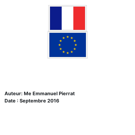
Auteur: Me Emmanuel Pierrat
Date : Septembre 2016