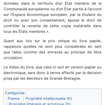
données dans le territoire d’un État membre de la
Communauté européenne ou d’un État partie à l’accord
sur l'Espace économique européen, par le titulaire du
droit ou avec son consentement, épuise le droit de
contrôler la revente de cette copie matérielle dans
tous les États membres ».
Quant aux lois sur le prix unique du livre papier,
rappelons qu’elles ne sont plus considérées en tant
que telles comme des entraves au principe de libre
circulation.
Le milieu du livre, que celui-ci soit en version papier ou
électronique, sera donc à terme affecté par la décision
prise par les électeurs de Grande-Bretagne.
Catégories
:
France
Propriété intellectuelle (fr)
Propriété littéraire et artistique (fr)