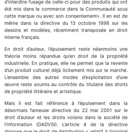
d’interdire l’usage de celle-ci pour des produits qui ont
été mis dans le commerce dans la Communauté sous
cette marque ou avec son consentement». Il en est de
même dans la directive du 13 octobre 1998 sur les
dessins et modèles, récemment transposée en droit
interne français.
En droit d’auteur, l’épuisement reste néanmoins une
théorie moins répandue qu’en droit de la propriété
industrielle. En pratique, elle ne permet que la revente
d’un produit culturel déjà licitement mis sur le marché.
L’ensemble des autres modes d’exploitation d’une
œuvre reste soumis au contrôle du titulaire des droits
de propriété littéraire et artistique.
Mais il est fait référence à l’épuisement dans la
désormais fameuse directive du 22 mai 2001 sur le
droit d’auteur et les droits voisins dans la société de
l’information (DADVSI). L’article 4 de la directive
dispose que le droit de distribution « relatif à l’original