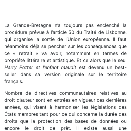
La Grande-Bretagne n’a toujours pas enclenché la
procédure prévue à l’article 50 du Traité de Lisbonne,
qui organise la sortie de l’Union européenne. Il faut
néanmoins déjà se pencher sur les conséquences que
ce « retrait » va avoir, notamment en termes de
propriété littéraire et artistique. Et ce alors que le seul
Harry Potter et l’enfant maudit
est devenu un best-
seller dans sa version originale sur le territoire
français.
Nombre de directives communautaires relatives au
droit d’auteur sont en entrées en vigueur ces dernières
années, qui visent à harmoniser les législations des
États membres tant pour ce qui concerne la durée des
droits que la protection des bases de données ou
encore le droit de prêt. Il existe aussi une