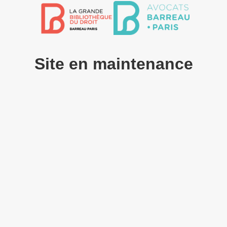
Site en maintenance