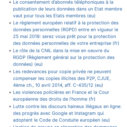
Le consentement d’abonnés téléphoniques à la
publication de leurs données dans un Etat membre
vaut pour tous les Etats membres (eu)
Le règlement européen relatif à la protection des
données personnelles (RGPD) entre en vigueur le
25 mai 2018: serez vous prêt pour la protection
des données personnelles de votre entreprise (fr)
Le rôle de la CNIL dans la mise en oeuvre du
RGDP (Règlement général sur la protection des
données) (eu)
Les redevances pour copie privée ne peuvent
compenser les copies illicites des P2P, CJUE,
4ème ch., 10 avril 2014, aff. C-435/12 (eu)
Les violences policières en France et la Cour
européenne des droits de l’homme (fr)
Lutte contre les discours haineux illégaux en ligne:
des progrès avec Google et Instagram qui
adoptent le Code de Conduite européen (eu)