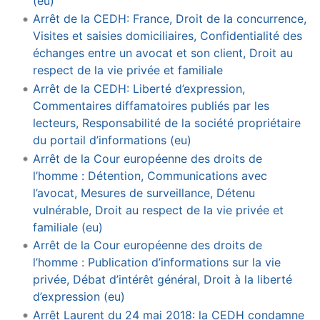
(eu)
Arrêt de la CEDH: France, Droit de la concurrence,
Visites et saisies domiciliaires, Confidentialité des
échanges entre un avocat et son client, Droit au
respect de la vie privée et familiale
Arrêt de la CEDH: Liberté d’expression,
Commentaires diffamatoires publiés par les
lecteurs, Responsabilité de la société propriétaire
du portail d’informations (eu)
Arrêt de la Cour européenne des droits de
l’homme : Détention, Communications avec
l’avocat, Mesures de surveillance, Détenu
vulnérable, Droit au respect de la vie privée et
familiale (eu)
Arrêt de la Cour européenne des droits de
l’homme : Publication d’informations sur la vie
privée, Débat d’intérêt général, Droit à la liberté
d’expression (eu)
Arrêt Laurent du 24 mai 2018: la CEDH condamne