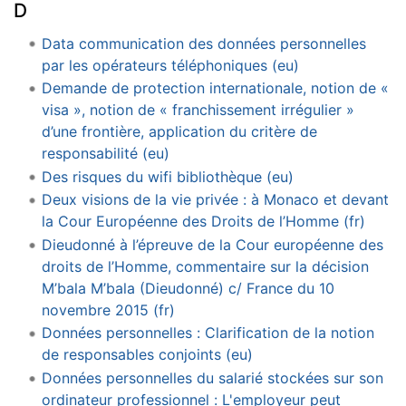
D
Data communication des données personnelles
par les opérateurs téléphoniques (eu)
Demande de protection internationale, notion de «
visa », notion de « franchissement irrégulier »
d’une frontière, application du critère de
responsabilité (eu)
Des risques du wifi bibliothèque (eu)
Deux visions de la vie privée : à Monaco et devant
la Cour Européenne des Droits de l’Homme (fr)
Dieudonné à l’épreuve de la Cour européenne des
droits de l’Homme, commentaire sur la décision
M’bala M’bala (Dieudonné) c/ France du 10
novembre 2015 (fr)
Données personnelles : Clarification de la notion
de responsables conjoints (eu)
Données personnelles du salarié stockées sur son
ordinateur professionnel : L'employeur peut