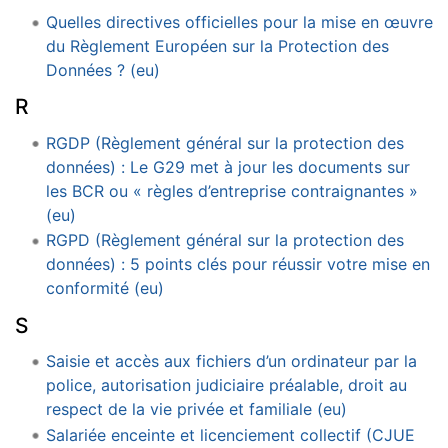
Quelles directives officielles pour la mise en œuvre
du Règlement Européen sur la Protection des
Données ? (eu)
R
RGDP (Règlement général sur la protection des
données) : Le G29 met à jour les documents sur
les BCR ou « règles d’entreprise contraignantes »
(eu)
RGPD (Règlement général sur la protection des
données) : 5 points clés pour réussir votre mise en
conformité (eu)
S
Saisie et accès aux fichiers d’un ordinateur par la
police, autorisation judiciaire préalable, droit au
respect de la vie privée et familiale (eu)
Salariée enceinte et licenciement collectif (CJUE