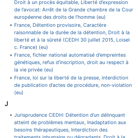
Droit à un procès équitable, Liberté d’expression
de l’avocat: Arrêt de la Grande chambre de la Cour
européenne des droits de l’homme (eu)
France, Détention provisoire, Caractère
raisonnable de la durée de la détention, Droit à la
liberté et à la sûreté (CEDH 30 juillet 2015, Loisel
c. France) (eu)
France, fichier national automatisé d’empreintes
génétiques, refus d’inscription, droit au respect à
la vie privée (eu)
France, loi sur la liberté de la presse, interdiction
de publication d’actes de procédure, non-violation
(eu)
J
Jurisprudence CEDH: Détention d’un délinquant
atteint de problèmes mentaux, Inadaptation aux
besoins thérapeutiques, Interdiction des
traitements inhumains ou dégradants, Droit à la