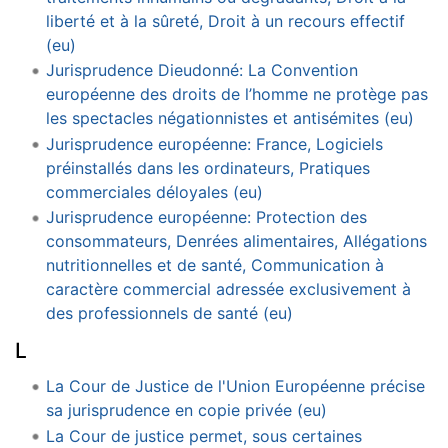
liberté et à la sûreté, Droit à un recours effectif
(eu)
Jurisprudence Dieudonné: La Convention
européenne des droits de l’homme ne protège pas
les spectacles négationnistes et antisémites (eu)
Jurisprudence européenne: France, Logiciels
préinstallés dans les ordinateurs, Pratiques
commerciales déloyales (eu)
Jurisprudence européenne: Protection des
consommateurs, Denrées alimentaires, Allégations
nutritionnelles et de santé, Communication à
caractère commercial adressée exclusivement à
des professionnels de santé (eu)
L
La Cour de Justice de l'Union Européenne précise
sa jurisprudence en copie privée (eu)
La Cour de justice permet, sous certaines