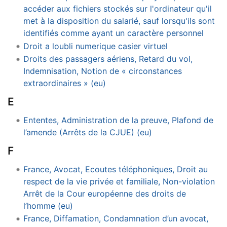
accéder aux fichiers stockés sur l'ordinateur qu'il
met à la disposition du salarié, sauf lorsqu'ils sont
identifiés comme ayant un caractère personnel
Droit a loubli numerique casier virtuel
Droits des passagers aériens, Retard du vol,
Indemnisation, Notion de « circonstances
extraordinaires » (eu)
E
Ententes, Administration de la preuve, Plafond de
l’amende (Arrêts de la CJUE) (eu)
F
France, Avocat, Ecoutes téléphoniques, Droit au
respect de la vie privée et familiale, Non-violation
Arrêt de la Cour européenne des droits de
l’homme (eu)
France, Diffamation, Condamnation d’un avocat,