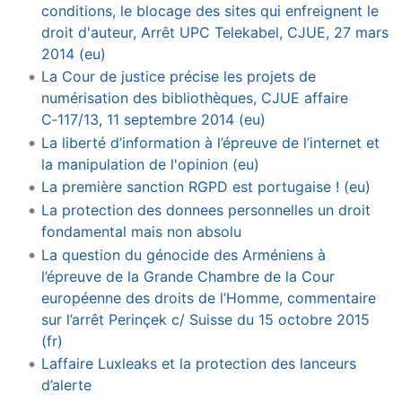
conditions, le blocage des sites qui enfreignent le
droit d'auteur, Arrêt UPC Telekabel, CJUE, 27 mars
2014 (eu)
La Cour de justice précise les projets de
numérisation des bibliothèques, CJUE affaire
C‑117/13, 11 septembre 2014 (eu)
La liberté d’information à l’épreuve de l’internet et
la manipulation de l'opinion (eu)
La première sanction RGPD est portugaise ! (eu)
La protection des donnees personnelles un droit
fondamental mais non absolu
La question du génocide des Arméniens à
l’épreuve de la Grande Chambre de la Cour
européenne des droits de l’Homme, commentaire
sur l’arrêt Perinçek c/ Suisse du 15 octobre 2015
(fr)
Laffaire Luxleaks et la protection des lanceurs
d’alerte