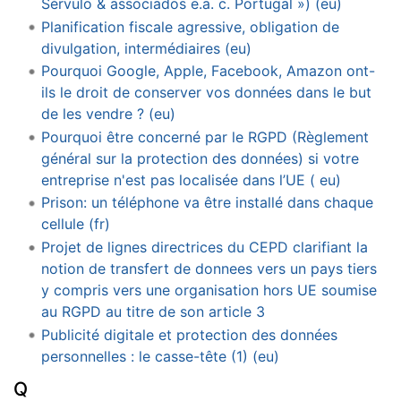
Sérvulo & associados e.a. c. Portugal ») (eu)
Planification fiscale agressive, obligation de
divulgation, intermédiaires (eu)
Pourquoi Google, Apple, Facebook, Amazon ont-
ils le droit de conserver vos données dans le but
de les vendre ? (eu)
Pourquoi être concerné par le RGPD (Règlement
général sur la protection des données) si votre
entreprise n'est pas localisée dans l’UE ( eu)
Prison: un téléphone va être installé dans chaque
cellule (fr)
Projet de lignes directrices du CEPD clarifiant la
notion de transfert de donnees vers un pays tiers
y compris vers une organisation hors UE soumise
au RGPD au titre de son article 3
Publicité digitale et protection des données
personnelles : le casse-tête (1) (eu)
Q