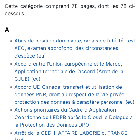
Cette catégorie comprend 78 pages, dont les 78 ci-
dessous.
A
Abus de position dominante, rabais de fidélité, test
AEC, examen approfondi des circonstances
d’espèce (eu)
Accord entre l’Union européenne et le Maroc,
Application territoriale de l’accord (Arrêt de la
CJUE) (eu)
Accord UE-Canada, transfert et utilisation de
données PNR, droit au respect de la vie privée,
protection des données à caractère personnel (eu)
Actions prioritaires du Cadre d Application
Coordonne de l EDPB après le Cloud le Delegue a
la Protection des Donnees DPO
Arrêt de la CEDH, AFFAIRE LABORIE c. FRANCE