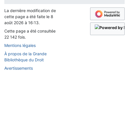
La dernière modification de
cette page a été faite le 8
août 2026 à 16:13.
Cette page a été consultée
22 142 fois.
Mentions légales
À propos de la Grande
Bibliothèque du Droit
Avertissements