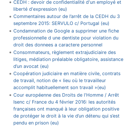
CEDH : devoir de confidentialité d'un employé et
liberté d'expression (eu)
Commentaires autour de l’arrêt de la CEDH du 3
septembre 2015: SERVULO c/ Portugal (eu)
Condamnation de Google a supprimer une fiche
professionnelle d une dentiste pour violation du
droit des donnees a caractere personnel
Consommateurs, règlement extrajudiciaire des
litiges, médiation préalable obligatoire, assistance
d’un avocat (eu)
Coopération judiciaire en matière civile, contrats
de travail, notion de « lieu où le travailleur
accomplit habituellement son travail »(eu)
Cour européenne des Droits de l'Homme / Arrêt
Isenc c/ France du 4 février 2016: les autorités
françaises ont manqué à leur obligation positive
de protéger le droit à la vie d’un détenu qui s’est
pendu en prison (eu)