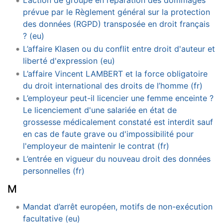
L’action de groupe en réparation des dommages
prévue par le Règlement général sur la protection
des données (RGPD) transposée en droit français
? (eu)
L’affaire Klasen ou du conflit entre droit d'auteur et
liberté d'expression (eu)
L’affaire Vincent LAMBERT et la force obligatoire
du droit international des droits de l’homme (fr)
L’employeur peut-il licencier une femme enceinte ?
Le licenciement d'une salariée en état de
grossesse médicalement constaté est interdit sauf
en cas de faute grave ou d'impossibilité pour
l'employeur de maintenir le contrat (fr)
L’entrée en vigueur du nouveau droit des données
personnelles (fr)
M
Mandat d’arrêt européen, motifs de non-exécution
facultative (eu)