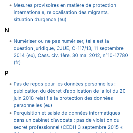
Mesures provisoires en matière de protection
internationale, relocalisation des migrants,
situation d’urgence (eu)
N
Numériser ou ne pas numériser, telle est la
question juridique, CJUE, C-117/13, 11 septembre
2014 (eu), Cass. civ. 1ère, 30 mai 2012, n°10-17780
(fr)
P
Pas de repos pour les données personnelles :
publication du décret d’application de la loi du 20
juin 2018 relatif à la protection des données
personnelles (eu)
Perquisition et saisie de données informatiques
dans un cabinet d’avocats : pas de violation du
secret professionnel (CEDH 3 septembre 2015 «