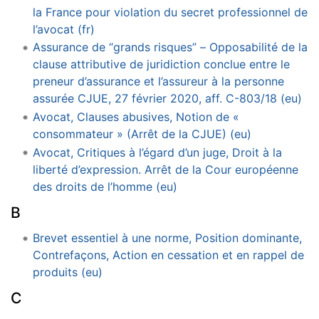
la France pour violation du secret professionnel de
l’avocat (fr)
Assurance de “grands risques” – Opposabilité de la
clause attributive de juridiction conclue entre le
preneur d’assurance et l’assureur à la personne
assurée CJUE, 27 février 2020, aff. C-803/18 (eu)
Avocat, Clauses abusives, Notion de «
consommateur » (Arrêt de la CJUE) (eu)
Avocat, Critiques à l’égard d’un juge, Droit à la
liberté d’expression. Arrêt de la Cour européenne
des droits de l’homme (eu)
B
Brevet essentiel à une norme, Position dominante,
Contrefaçons, Action en cessation et en rappel de
produits (eu)
C