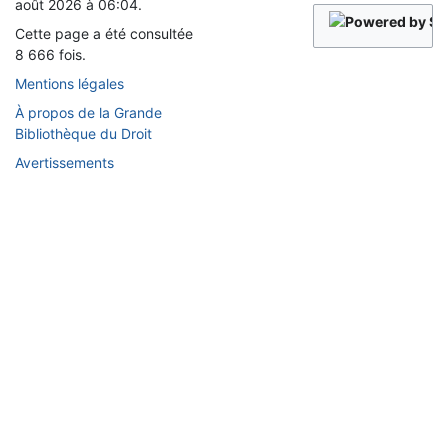
août 2026 à 06:04.
Cette page a été consultée
8 666 fois.
Mentions légales
À propos de la Grande
Bibliothèque du Droit
Avertissements