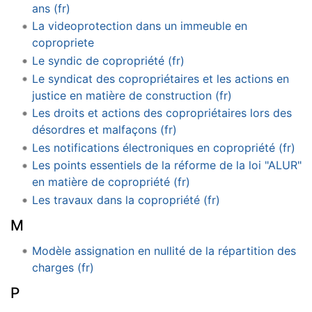
ans (fr)
La videoprotection dans un immeuble en
copropriete
Le syndic de copropriété (fr)
Le syndicat des copropriétaires et les actions en
justice en matière de construction (fr)
Les droits et actions des copropriétaires lors des
désordres et malfaçons (fr)
Les notifications électroniques en copropriété (fr)
Les points essentiels de la réforme de la loi "ALUR"
en matière de copropriété (fr)
Les travaux dans la copropriété (fr)
M
Modèle assignation en nullité de la répartition des
charges (fr)
P