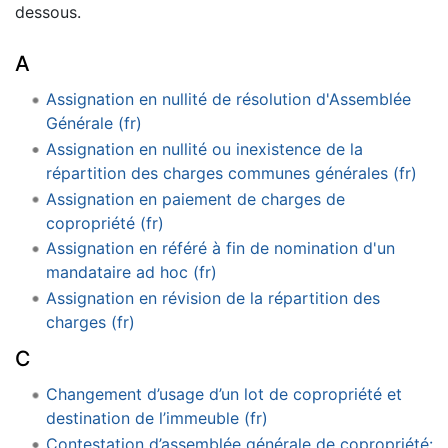
dessous.
A
Assignation en nullité de résolution d'Assemblée
Générale (fr)
Assignation en nullité ou inexistence de la
répartition des charges communes générales (fr)
Assignation en paiement de charges de
copropriété (fr)
Assignation en référé à fin de nomination d'un
mandataire ad hoc (fr)
Assignation en révision de la répartition des
charges (fr)
C
Changement d’usage d’un lot de copropriété et
destination de l’immeuble (fr)
Contestation d’assemblée générale de copropriété: