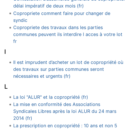
délai impératif de deux mois (fr)
Copropriete comment faire pour changer de
syndic
Copropriete des travaux dans les parties
communes peuvent ils interdire l acces à votre lot
fr
I
Il est imprudent d’acheter un lot de copropriété où
des travaux sur parties communes seront
nécessaires et urgents (fr)
L
La loi "ALUR" et la copropriété (fr)
La mise en conformité des Associations
Syndicales Libres après la loi ALUR du 24 mars
2014 (fr)
La prescription en copropriété : 10 ans et non 5