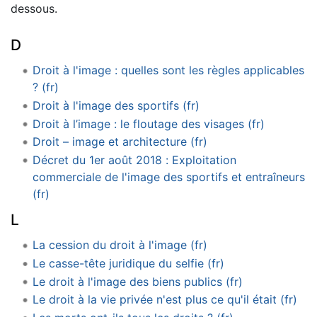
dessous.
D
Droit à l'image : quelles sont les règles applicables
? (fr)
Droit à l'image des sportifs (fr)
Droit à l’image : le floutage des visages (fr)
Droit – image et architecture (fr)
Décret du 1er août 2018 : Exploitation
commerciale de l'image des sportifs et entraîneurs
(fr)
L
La cession du droit à l'image (fr)
Le casse-tête juridique du selfie (fr)
Le droit à l'image des biens publics (fr)
Le droit à la vie privée n'est plus ce qu'il était (fr)