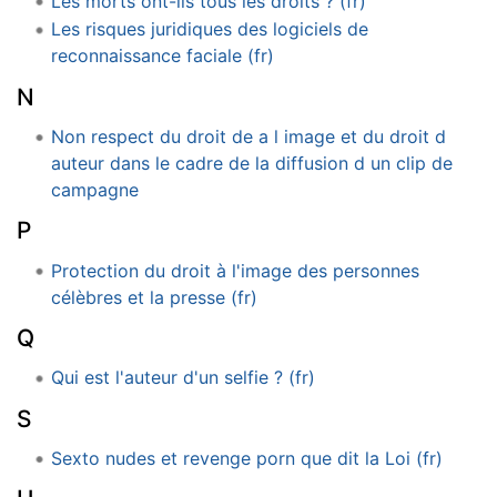
Les morts ont-ils tous les droits ? (fr)
Les risques juridiques des logiciels de
reconnaissance faciale (fr)
N
Non respect du droit de a l image et du droit d
auteur dans le cadre de la diffusion d un clip de
campagne
P
Protection du droit à l'image des personnes
célèbres et la presse (fr)
Q
Qui est l'auteur d'un selfie ? (fr)
S
Sexto nudes et revenge porn que dit la Loi (fr)