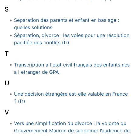
S
Separation des parents et enfant en bas age :
quelles solutions
Séparation, divorce : les voies pour une résolution
pacifiée des conflits (fr)
T
Transcription a l etat civil français des enfants nes
a l etranger de GPA
U
Une décision étrangère est-elle valable en France
? (fr)
V
Vers une simplification du divorce : la volonté du
Gouvernement Macron de supprimer l’audience de