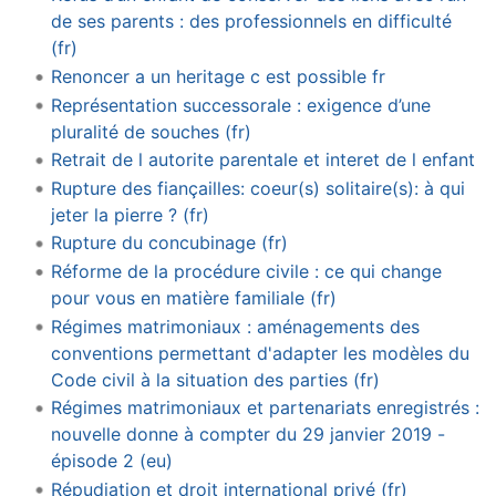
de ses parents : des professionnels en difficulté
(fr)
Renoncer a un heritage c est possible fr
Représentation successorale : exigence d’une
pluralité de souches (fr)
Retrait de l autorite parentale et interet de l enfant
Rupture des fiançailles: coeur(s) solitaire(s): à qui
jeter la pierre ? (fr)
Rupture du concubinage (fr)
Réforme de la procédure civile : ce qui change
pour vous en matière familiale (fr)
Régimes matrimoniaux : aménagements des
conventions permettant d'adapter les modèles du
Code civil à la situation des parties (fr)
Régimes matrimoniaux et partenariats enregistrés :
nouvelle donne à compter du 29 janvier 2019 -
épisode 2 (eu)
Répudiation et droit international privé (fr)