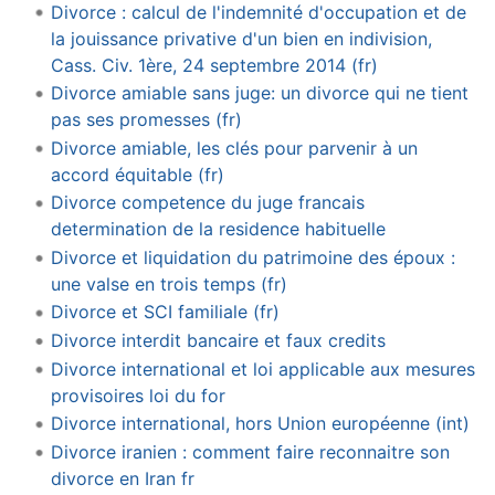
Divorce : calcul de l'indemnité d'occupation et de
la jouissance privative d'un bien en indivision,
Cass. Civ. 1ère, 24 septembre 2014 (fr)
Divorce amiable sans juge: un divorce qui ne tient
pas ses promesses (fr)
Divorce amiable, les clés pour parvenir à un
accord équitable (fr)
Divorce competence du juge francais
determination de la residence habituelle
Divorce et liquidation du patrimoine des époux :
une valse en trois temps (fr)
Divorce et SCI familiale (fr)
Divorce interdit bancaire et faux credits
Divorce international et loi applicable aux mesures
provisoires loi du for
Divorce international, hors Union européenne (int)
Divorce iranien : comment faire reconnaitre son
divorce en Iran fr