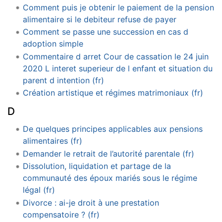
Comment puis je obtenir le paiement de la pension
alimentaire si le debiteur refuse de payer
Comment se passe une succession en cas d
adoption simple
Commentaire d arret Cour de cassation le 24 juin
2020 L interet superieur de l enfant et situation du
parent d intention (fr)
Création artistique et régimes matrimoniaux (fr)
D
De quelques principes applicables aux pensions
alimentaires (fr)
Demander le retrait de l’autorité parentale (fr)
Dissolution, liquidation et partage de la
communauté des époux mariés sous le régime
légal (fr)
Divorce : ai-je droit à une prestation
compensatoire ? (fr)