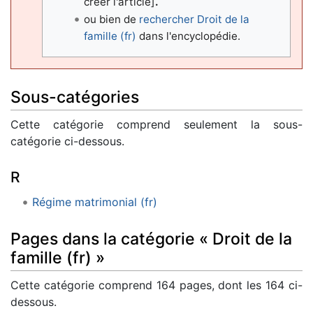
créer l'article]
.
ou bien de
rechercher Droit de la
famille (fr)
dans l'encyclopédie.
Sous-catégories
Cette catégorie comprend seulement la sous-
catégorie ci-dessous.
R
Régime matrimonial (fr)
Pages dans la catégorie « Droit de la
famille (fr) »
Cette catégorie comprend 164 pages, dont les 164 ci-
dessous.