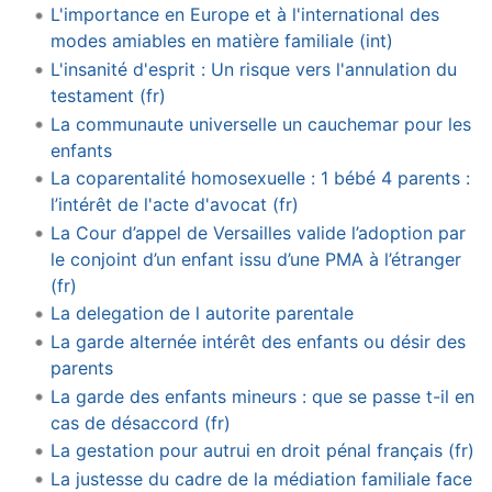
L'importance en Europe et à l'international des
modes amiables en matière familiale (int)
L'insanité d'esprit : Un risque vers l'annulation du
testament (fr)
La communaute universelle un cauchemar pour les
enfants
La coparentalité homosexuelle : 1 bébé 4 parents :
l’intérêt de l'acte d'avocat (fr)
La Cour d’appel de Versailles valide l’adoption par
le conjoint d’un enfant issu d’une PMA à l’étranger
(fr)
La delegation de l autorite parentale
La garde alternée intérêt des enfants ou désir des
parents
La garde des enfants mineurs : que se passe t-il en
cas de désaccord (fr)
La gestation pour autrui en droit pénal français (fr)
La justesse du cadre de la médiation familiale face