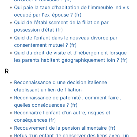
Qui paie la taxe d'habitation de l'immeuble indivis
occupé par l'ex-épouse ? (fr)
Quid de l‘établissement de la filiation par
possession d’état (fr)
Quid de l’enfant dans le nouveau divorce par
consentement mutuel ? (fr)
Quid du droit de visite et d’hébergement lorsque
les parents habitent géographiquement loin ? (fr)
R
Reconnaissance d une decision italienne
etablissant un lien de filiation
Reconnaissance de paternité , comment faire ,
quelles conséquences ? (fr)
Reconnaitre l'enfant d'un autre, risques et
conséquences (fr)
Recouvrement de la pension alimentaire (fr)
Refus d’un enfant de conserver des liens avec l’un