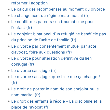
reformer l adoption
Le calcul des recompenses au moment du divorce
Le changement du régime matrimonial (fr)
Le conflit des parents : un traumatisme pour
l'enfant (fr)
Le conjoint binational d’un réfugié ne bénéficie pas
du principe de l’unité de famille (fr)
Le divorce par consentement mutuel par acte
d’avocat, foire aux questions (fr)
Le divorce pour alteration definitive du lien
conjugal (fr)
Le divorce sans juge (fr)
Le divorce sans juge, qu’est-ce que ça change ?
(fr)
Le droit de porter le nom de son conjoint ou le
nom marital (fr)
Le droit des enfants à l’école – La discipline et la
place de l’avocat (fr)