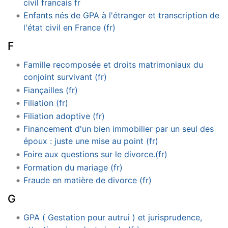
civil francais fr
Enfants nés de GPA à l'étranger et transcription de
l'état civil en France (fr)
F
Famille recomposée et droits matrimoniaux du
conjoint survivant (fr)
Fiançailles (fr)
Filiation (fr)
Filiation adoptive (fr)
Financement d'un bien immobilier par un seul des
époux : juste une mise au point (fr)
Foire aux questions sur le divorce.(fr)
Formation du mariage (fr)
Fraude en matière de divorce (fr)
G
GPA ( Gestation pour autrui ) et jurisprudence,