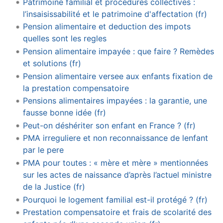
Patrimoine familial et procédures collectives :
l’insaisissabilité et le patrimoine d'affectation (fr)
Pension alimentaire et deduction des impots
quelles sont les regles
Pension alimentaire impayée : que faire ? Remèdes
et solutions (fr)
Pension alimentaire versee aux enfants fixation de
la prestation compensatoire
Pensions alimentaires impayées : la garantie, une
fausse bonne idée (fr)
Peut-on déshériter son enfant en France ? (fr)
PMA irreguliere et non reconnaissance de lenfant
par le pere
PMA pour toutes : « mère et mère » mentionnées
sur les actes de naissance d’après l’actuel ministre
de la Justice (fr)
Pourquoi le logement familial est-il protégé ? (fr)
Prestation compensatoire et frais de scolarité des