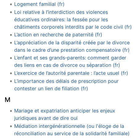
Logement familial (fr)
Loi relative à l’interdiction des violences
éducatives ordinaires: la fessée pour les
châtiments corporels interdits par le code civil (fr)
L’action en recherche de paternité (fr)
L’appréciation de la disparité créée par le divorce
dans le cadre d’une prestation compensatoire (fr)
L’enfant et ses grands-parents: comment garder
des liens en cas de divorce ou séparation (fr)
L’exercice de l’autorité parentale : l’acte usuel (fr)
L’importance des délais de prescription pour
contester un lien de filiation (fr)
M
Mariage et expatriation anticiper les enjeux
juridiques avant de dire oui
Médiation intergénérationnelle (ou l'éloge de la
réconciliation au service de la solidarité familiale)