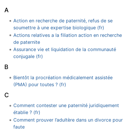
A
Action en recherche de paternité, refus de se
soumettre à une expertise biologique (fr)
Actions relatives a la filiation action en recherche
de paternite
Assurance vie et liquidation de la communauté
conjugale (fr)
B
Bientôt la procréation médicalement assistée
(PMA) pour toutes ? (fr)
C
Comment contester une paternité juridiquement
établie ? (fr)
Comment prouver l’adultère dans un divorce pour
faute