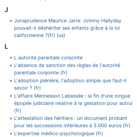
J
Jurisprudence Maurice Jarre: Johnny Hallyday
pouvait-il déshériter ses enfants grâce à la loi
californienne ?(fr) (us)
L
L autorite parentale conjointe
L'absence de sanction des règles de l'autorité
parentale conjointe (fr)
L'adoption plénière, l'adoption simple que faut-il
savoir ? (fr)
L'affaire Mennesson Labassée : la fin d'une longue
épopée judiciaire relative à la gestation pour autrui
(fr)
L'attestation des héritiers : un document probant
pour les successions inférieures à 5.000 euros (fr)
L'expertise médico-psychologique (fr)