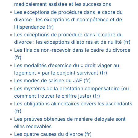
medicalement assistee et les successions
Les exceptions de procédure dans le cadre du
divorce : les exceptions d'incompétence et de
litispendance (fr)
Les exceptions de procédure dans le cadre du
divorce : les exceptions dilatoires et de nullité (fr)
Les fins de non-recevoir dans le cadre du divorce
(fr)
Les modalités d’exercice du « droit viager au
logement » par le conjoint survivant (fr)
Les modes de saisine du JAF (fr)
Les mystères de la prestation compensatoire (ou
comment trouver le chiffre juste) (fr)
Les obligations alimentaires envers les ascendants
(fr)
Les preuves obtenues de maniere deloyale sont
elles recevables
Les quatre causes du divorce (fr)