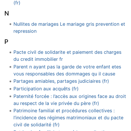
(fr)
N
Nullites de mariages Le mariage gris prevention et
repression
P
Pacte civil de solidarite et paiement des charges
du credit immobilier fr
Parent n ayant pas la garde de votre enfant etes
vous responsables des dommages qu il cause
Partages amiables, partages judiciaires (fr)
Participation aux acquêts (fr)
Paternité forcée : l’accès aux origines face au droit
au respect de la vie privée du père (fr)
Patrimoine familial et procédures collectives :
l’incidence des régimes matrimoniaux et du pacte
civil de solidarité (fr)