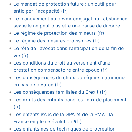
Le mandat de protection future : un outil pour
anticiper l’incapacité (fr)
Le manquement au devoir conjugal ou l abstinence
sexuelle ne peut plus etre une cause de divorce
Le régime de protection des mineurs (fr)
Le régime des mesures provisoires (fr)
Le rôle de l'avocat dans l'anticipation de la fin de
vie (fr)
Les conditions du droit au versement d'une
prestation compensatoire entre époux (fr)
Les conséquences du choix du régime matrimonial
en cas de divorce (fr)
Les conséquences familiales du Brexit (fr)
Les droits des enfants dans les lieux de placement
(fr)
Les enfants issus de la GPA et de la PMA : la
France en pleine évolution !(fr)
Les enfants nes de techniques de procreation