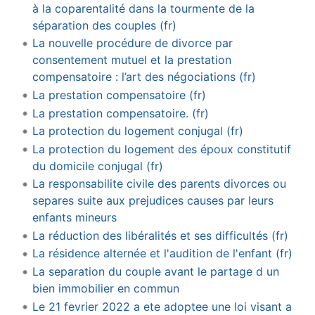
à la coparentalité dans la tourmente de la
séparation des couples (fr)
La nouvelle procédure de divorce par
consentement mutuel et la prestation
compensatoire : l’art des négociations (fr)
La prestation compensatoire (fr)
La prestation compensatoire. (fr)
La protection du logement conjugal (fr)
La protection du logement des époux constitutif
du domicile conjugal (fr)
La responsabilite civile des parents divorces ou
separes suite aux prejudices causes par leurs
enfants mineurs
La réduction des libéralités et ses difficultés (fr)
La résidence alternée et l'audition de l'enfant (fr)
La separation du couple avant le partage d un
bien immobilier en commun
Le 21 fevrier 2022 a ete adoptee une loi visant a