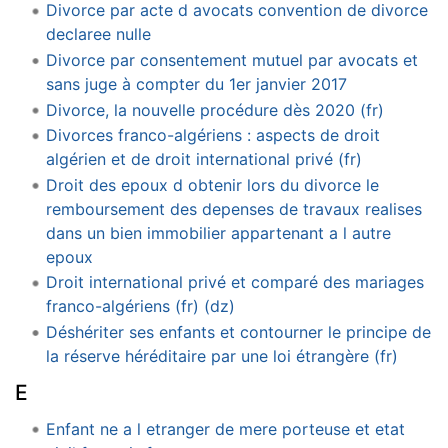
Divorce par acte d avocats convention de divorce
declaree nulle
Divorce par consentement mutuel par avocats et
sans juge à compter du 1er janvier 2017
Divorce, la nouvelle procédure dès 2020 (fr)
Divorces franco-algériens : aspects de droit
algérien et de droit international privé (fr)
Droit des epoux d obtenir lors du divorce le
remboursement des depenses de travaux realises
dans un bien immobilier appartenant a l autre
epoux
Droit international privé et comparé des mariages
franco-algériens (fr) (dz)
Déshériter ses enfants et contourner le principe de
la réserve héréditaire par une loi étrangère (fr)
E
Enfant ne a l etranger de mere porteuse et etat