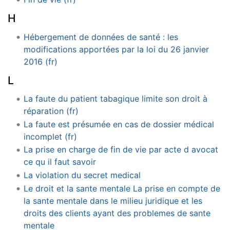
H
Hébergement de données de santé : les
modifications apportées par la loi du 26 janvier
2016 (fr)
L
La faute du patient tabagique limite son droit à
réparation (fr)
La faute est présumée en cas de dossier médical
incomplet (fr)
La prise en charge de fin de vie par acte d avocat
ce qu il faut savoir
La violation du secret medical
Le droit et la sante mentale La prise en compte de
la sante mentale dans le milieu juridique et les
droits des clients ayant des problemes de sante
mentale