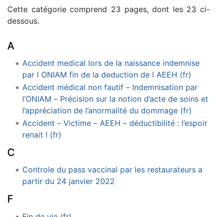
Cette catégorie comprend 23 pages, dont les 23 ci-
dessous.
A
Accident medical lors de la naissance indemnise
par l ONIAM fin de la deduction de l AEEH (fr)
Accident médical non fautif – Indemnisation par
l’ONIAM – Précision sur la notion d’acte de soins et
l’appréciation de l’anormalité du dommage (fr)
Accident – Victime – AEEH – déductibilité : l’espoir
renait ! (fr)
C
Controle du pass vaccinal par les restaurateurs a
partir du 24 janvier 2022
F
Fin de vie (fr)