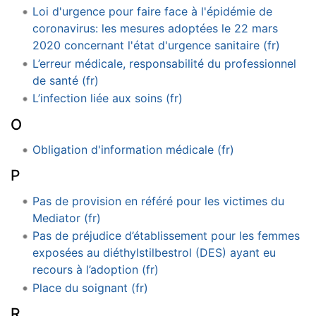
Loi d'urgence pour faire face à l'épidémie de
coronavirus: les mesures adoptées le 22 mars
2020 concernant l'état d'urgence sanitaire (fr)
L’erreur médicale, responsabilité du professionnel
de santé (fr)
L’infection liée aux soins (fr)
O
Obligation d'information médicale (fr)
P
Pas de provision en référé pour les victimes du
Mediator (fr)
Pas de préjudice d’établissement pour les femmes
exposées au diéthylstilbestrol (DES) ayant eu
recours à l’adoption (fr)
Place du soignant (fr)
R