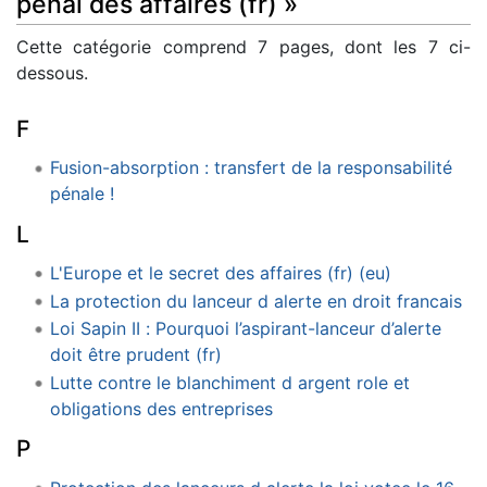
pénal des affaires (fr) »
Cette catégorie comprend 7 pages, dont les 7 ci-
dessous.
F
Fusion-absorption : transfert de la responsabilité
pénale !
L
L'Europe et le secret des affaires (fr) (eu)
La protection du lanceur d alerte en droit francais
Loi Sapin II : Pourquoi l’aspirant-lanceur d’alerte
doit être prudent (fr)
Lutte contre le blanchiment d argent role et
obligations des entreprises
P