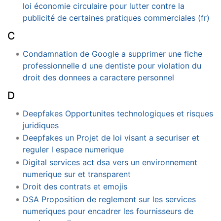
loi économie circulaire pour lutter contre la
publicité de certaines pratiques commerciales (fr)
C
Condamnation de Google a supprimer une fiche
professionnelle d une dentiste pour violation du
droit des donnees a caractere personnel
D
Deepfakes Opportunites technologiques et risques
juridiques
Deepfakes un Projet de loi visant a securiser et
reguler l espace numerique
Digital services act dsa vers un environnement
numerique sur et transparent
Droit des contrats et emojis
DSA Proposition de reglement sur les services
numeriques pour encadrer les fournisseurs de