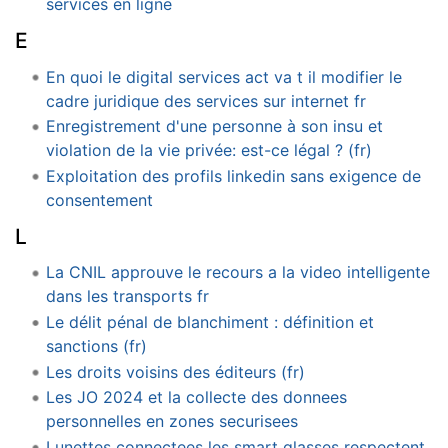
services en ligne
E
En quoi le digital services act va t il modifier le
cadre juridique des services sur internet fr
Enregistrement d'une personne à son insu et
violation de la vie privée: est-ce légal ? (fr)
Exploitation des profils linkedin sans exigence de
consentement
L
La CNIL approuve le recours a la video intelligente
dans les transports fr
Le délit pénal de blanchiment : définition et
sanctions (fr)
Les droits voisins des éditeurs (fr)
Les JO 2024 et la collecte des donnees
personnelles en zones securisees
Lunettes connectees les smart glasses respectent