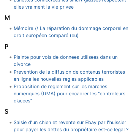
elles vraiment la vie privee
M
Mémoire // La réparation du dommage corporel en
droit européen comparé (eu)
P
Plainte pour vols de donnees utilisees dans un
divorce
Prevention de la diffusion de contenus terroristes
en ligne les nouvelles regles applicables
Proposition de reglement sur les marches
numeriques (DMA) pour encadrer les “controleurs
d’acces”
S
Saisie d'un chien et revente sur Ebay par l'huissier
pour payer les dettes du propriétaire est-ce légal ?