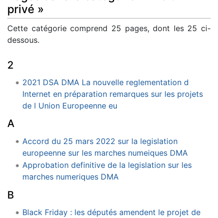
privé »
Cette catégorie comprend 25 pages, dont les 25 ci-
dessous.
2
2021 DSA DMA La nouvelle reglementation d
Internet en préparation remarques sur les projets
de l Union Europeenne eu
A
Accord du 25 mars 2022 sur la legislation
europeenne sur les marches numeiques DMA
Approbation definitive de la legislation sur les
marches numeriques DMA
B
Black Friday : les députés amendent le projet de