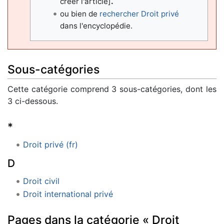
créer l'article]
.
ou bien de
rechercher Droit privé
dans l'encyclopédie.
Sous-catégories
Cette catégorie comprend 3 sous-catégories, dont les
3 ci-dessous.
*
Droit privé (fr)
D
Droit civil
Droit international privé
Pages dans la catégorie « Droit