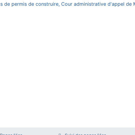
fus de permis de construire, Cour administrative d'appel de