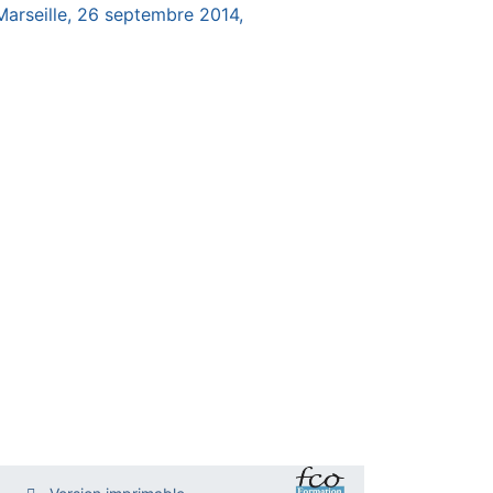
 Marseille, 26 septembre 2014,