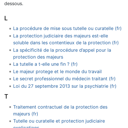
dessous.
L
La procédure de mise sous tutelle ou curatelle (fr)
La protection judiciaire des majeurs est-elle
soluble dans les contentieux de la protection (fr)
La spécificité de la procédure d’appel pour la
protection des majeurs
La tutelle a t-elle une fin ? (fr)
Le majeur protege et le monde du travail
Le secret professionnel du médecin traitant (fr)
Loi du 27 septembre 2013 sur la psychiatrie (fr)
T
Traitement contractuel de la protection des
majeurs (fr)
Tutelle ou curatelle et protection judiciaire
explications