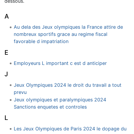
dessous.
A
Au dela des Jeux olympiques la France attire de
nombreux sportifs grace au regime fiscal
favorable d impatriation
E
Employeurs L important c est d anticiper
J
Jeux Olympiques 2024 le droit du travail a tout
prevu
Jeux olympiques et paralympiques 2024
Sanctions enquetes et controles
L
Les Jeux Olympiques de Paris 2024 le dopage du