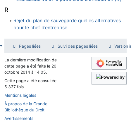
R
Rejet du plan de sauvegarde quelles alternatives
pour le chef d’entreprise
Pages liées
Suivi des pages liées
Version 
La dernière modification de
cette page a été faite le 20
octobre 2014 à 14:05.
Cette page a été consultée
5 337 fois.
Mentions légales
À propos de la Grande
Bibliothèque du Droit
Avertissements