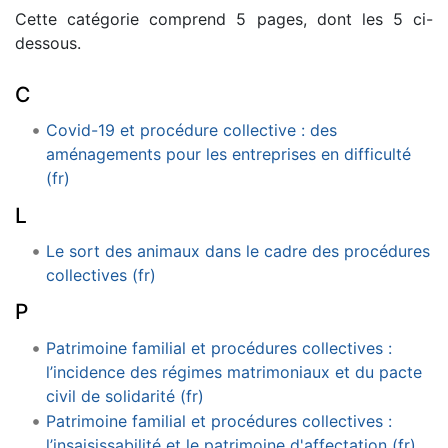
Cette catégorie comprend 5 pages, dont les 5 ci-
dessous.
C
Covid-19 et procédure collective : des
aménagements pour les entreprises en difficulté
(fr)
L
Le sort des animaux dans le cadre des procédures
collectives (fr)
P
Patrimoine familial et procédures collectives :
l’incidence des régimes matrimoniaux et du pacte
civil de solidarité (fr)
Patrimoine familial et procédures collectives :
l’insaisissabilité et le patrimoine d'affectation (fr)