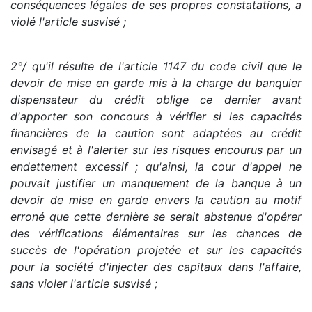
conséquences légales de ses propres constatations, a
violé l'article susvisé ;
2°/ qu'il résulte de l'article 1147 du code civil que le
devoir de mise en garde mis à la charge du banquier
dispensateur du crédit oblige ce dernier avant
d'apporter son concours à vérifier si les capacités
financières de la caution sont adaptées au crédit
envisagé et à l'alerter sur les risques encourus par un
endettement excessif ; qu'ainsi, la cour d'appel ne
pouvait justifier un manquement de la banque à un
devoir de mise en garde envers la caution au motif
erroné que cette dernière se serait abstenue d'opérer
des vérifications élémentaires sur les chances de
succès de l'opération projetée et sur les capacités
pour la société d'injecter des capitaux dans l'affaire,
sans violer l'article susvisé ;