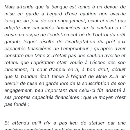
Mais attendu que la banque est tenue à un devoir de
mise en garde à l'égard d'une caution non avertie
lorsque, au jour de son engagement, celui-ci n'est pas
adapté aux capacités financières de la caution ou il
existe un risque de l'endettement né de l'octroi du prêt
garanti, lequel résulte de l'inadaptation du prêt aux
capacités financières de l'emprunteur ; qu'après avoir
constaté que Mme X...n'était pas une caution avertie et
retenu que l'opération était vouée à l'échec dès son
lancement, la cour d'appel en a, à bon droit, déduit
que la banque était tenue à l'égard de Mme X...à un
devoir de mise en garde lors de la souscription de son
engagement, peu important que celui-ci fût adapté à
ses propres capacités financières ; que le moyen n'est
pas fondé ;
Et attendu qu'il n'y a pas lieu de statuer par une
décision spécialement motivée sur le moyen, pris en sa