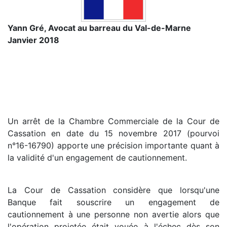
Yann Gré, Avocat au barreau du Val-de-Marne
Janvier 2018
Un arrêt de la Chambre Commerciale de la Cour de
Cassation en date du 15 novembre 2017 (pourvoi
n°16-16790) apporte une précision importante quant à
la validité d'un engagement de cautionnement.
La Cour de Cassation considère que lorsqu'une
Banque fait souscrire un engagement de
cautionnement à une personne non avertie alors que
l'opération projetée était vouée à l'échec dès son