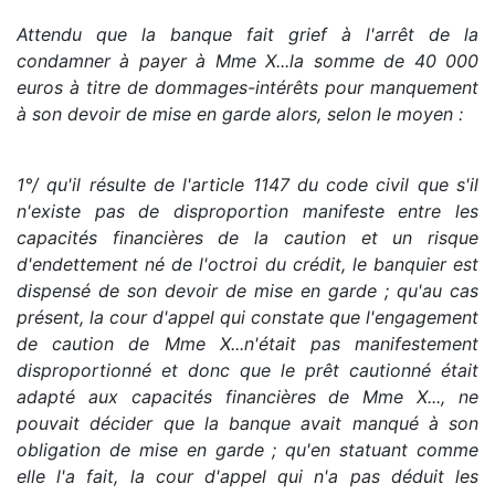
Attendu que la banque fait grief à l'arrêt de la
condamner à payer à Mme X...la somme de 40 000
euros à titre de dommages-intérêts pour manquement
à son devoir de mise en garde alors, selon le moyen :
1°/ qu'il résulte de l'article 1147 du code civil que s'il
n'existe pas de disproportion manifeste entre les
capacités financières de la caution et un risque
d'endettement né de l'octroi du crédit, le banquier est
dispensé de son devoir de mise en garde ; qu'au cas
présent, la cour d'appel qui constate que l'engagement
de caution de Mme X...n'était pas manifestement
disproportionné et donc que le prêt cautionné était
adapté aux capacités financières de Mme X..., ne
pouvait décider que la banque avait manqué à son
obligation de mise en garde ; qu'en statuant comme
elle l'a fait, la cour d'appel qui n'a pas déduit les