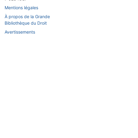
Mentions légales
À propos de la Grande
Bibliothèque du Droit
Avertissements