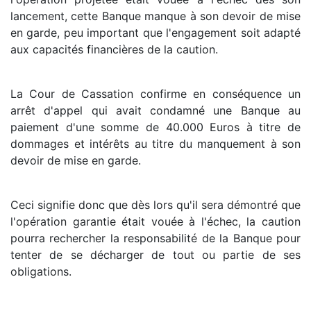
lancement, cette Banque manque à son devoir de mise
en garde, peu important que l'engagement soit adapté
aux capacités financières de la caution.
La Cour de Cassation confirme en conséquence un
arrêt d'appel qui avait condamné une Banque au
paiement d'une somme de 40.000 Euros à titre de
dommages et intérêts au titre du manquement à son
devoir de mise en garde.
Ceci signifie donc que dès lors qu'il sera démontré que
l'opération garantie était vouée à l'échec, la caution
pourra rechercher la responsabilité de la Banque pour
tenter de se décharger de tout ou partie de ses
obligations.