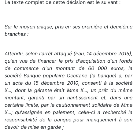
Le texte complet de cette décision est le suivant :
Sur le moyen unique, pris en ses première et deuxième
branches :
Attendu, selon l'arrêt attaqué (Pau, 14 décembre 2015),
qu'en vue de financer le prix d'acquisition d'un fonds
de commerce d'un montant de 60 000 euros, la
société Banque populaire Occitane (la banque) a, par
un acte du 15 décembre 2010, consenti à la société
X..., dont la gérante était Mme X..., un prêt du même
montant, garanti par un nantissement et, dans une
certaine limite, par le cautionnement solidaire de Mme
X...; qu'assignée en paiement, celle-ci a recherché la
responsabilité de la banque pour manquement à son
devoir de mise en garde ;