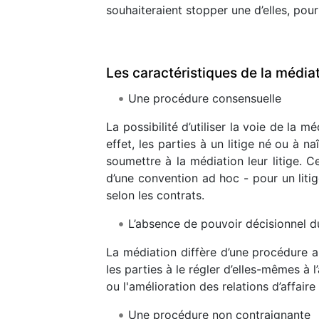
souhaiteraient stopper une d’elles, pour
Les caractéristiques de la média
Une procédure consensuelle
La possibilité d’utiliser la voie de la 
effet, les parties à un litige né ou à 
soumettre à la médiation leur litige. C
d’une convention ad hoc - pour un litig
selon les contrats.
L’absence de pouvoir décisionnel d
La médiation diffère d’une procédure arb
les parties à le régler d’elles-mêmes à 
ou l'amélioration des relations d’affaire 
Une procédure non contraignante