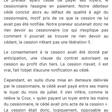
cessionnaire l’assigne en paiement. Notre débiteur
cédé conclut alors au défaut de qualité à agir du
cessionnaire, motif pris de ce que la cession ne lui
avait pas été notifiée. Notre preneur soutenait donc ne
rien devoir au cessionnaire (ce qui n’explique pas
comment il pourrait se trouver ne rien devoir au
cédant, la cession n’étant pas une libération !).
Le consentement à la cession avait été donné par
anticipation, une clause du contrat autorisant sa
cession au profit d’un tiers. La cession n’avait, il est
vrai, fait l’objet d’aucune notification au cédé.
Cependant, en suite d’une mise en demeure délivrée
par le cessionnaire, le cédé avait payé entre ses mains
le loyer du mois de juillet. Il s’en infère, comme le
relève la Cour, « qu’en payant un loyer entre les mains
du cessionnaire, le cédé avait pris acte de la cession ».
La cession était donc, logiquement, opposable au