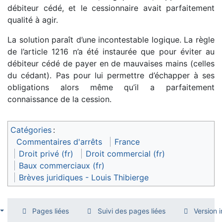
débiteur cédé, et le cessionnaire avait parfaitement
qualité à agir.
La solution paraît d’une incontestable logique. La règle
de l’article 1216 n’a été instaurée que pour éviter au
débiteur cédé de payer en de mauvaises mains (celles
du cédant). Pas pour lui permettre d’échapper à ses
obligations alors même qu’il a parfaitement
connaissance de la cession.
Catégories
:
Commentaires d'arrêts
France
Droit privé (fr)
Droit commercial (fr)
Baux commerciaux (fr)
Brèves juridiques - Louis Thibierge
Pages liées
Suivi des pages liées
Version 