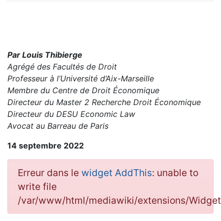
Par Louis Thibierge
Agrégé des Facultés de Droit
Professeur à l’Université d’Aix-Marseille
Membre du Centre de Droit Économique
Directeur du Master 2 Recherche Droit Économique
Directeur du DESU Economic Law
Avocat au Barreau de Paris
14 septembre 2022
Erreur dans le
widget AddThis
: unable to
write file
/var/www/html/mediawiki/extensions/Widge