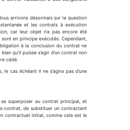
Nous arrivons désormais sur la question
stantanée et les contrats à exécution
sion, car leur objet n’a pas encore été
s, sont en principe exécutés. Cependant,
bligation à la conclusion du contrat ne
bien qu’il puisse s’agir d’un contrat non
tre cédé.
 le cas échéant il ne s’agira pas d’une
 se superposer au contrat principal, et
us-contrat, de substituer un contractant
en contractuel initial, comme cela est le