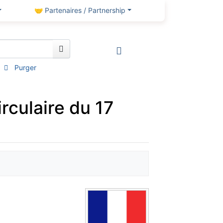
🤝 Partenaires / Partnership
Purger
rculaire du 17