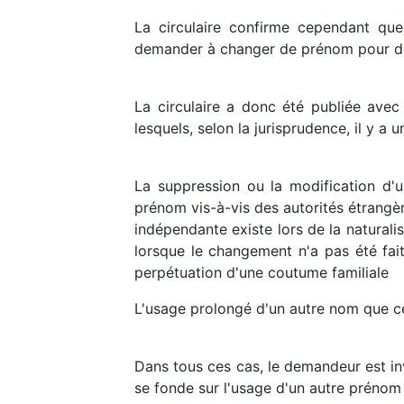
La circulaire confirme cependant que
demander à changer de prénom pour des 
La circulaire a donc été publiée ave
lesquels, selon la jurisprudence, il y a 
La suppression ou la modification d'u
prénom vis-à-vis des autorités étrangè
indépendante existe lors de la natural
lorsque le changement n'a pas été fait
perpétuation d'une coutume familiale
L'usage prolongé d'un autre nom que celu
Dans tous ces cas, le demandeur est invi
se fonde sur l'usage d'un autre prénom