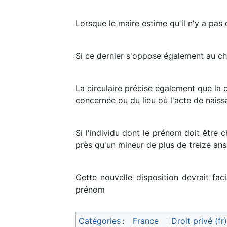
Lorsque le maire estime qu'il n'y a pas 
Si ce dernier s'oppose également au cha
La circulaire précise également que la d
concernée ou du lieu où l'acte de naiss
Si l'individu dont le prénom doit être 
près qu'un mineur de plus de treize ans
Cette nouvelle disposition devrait fac
prénom
Catégories
:
France
Droit privé (fr)