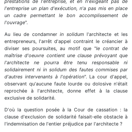
prestations de l'entreprise, et en n'exigeant pas de
l'entreprise un plan d'exécution, n'a pas mis en place
un cadre permettant le bon accomplissement de
l'ouvrage
".
Au lieu de condamner
in solidum
l'architecte et les
entrepreneurs, l'arrêt d'appel contraint le créancier à
diviser ses poursuites, au motif que "
le contrat de
maîtrise d'oeuvre contient une clause prévoyant que
l'architecte ne pourra être tenu responsable ni
solidairement ni in solidum des fautes commises par
d'autres intervenants à l'opération
". La cour d'appel,
observant qu'aucune faute lourde ou dolosive n'était
reprochée à l'architecte, donne effet à la clause
exclusive de solidarité.
D'où la question posée à la Cour de cassation : la
clause d'exclusion de solidarité faisait-elle obstacle à
l'indemnisation de l'entier préjudice par l'architecte ?