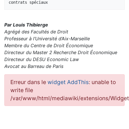
Par Louis Thibierge
Agrégé des Facultés de Droit
Professeur à l’Université d’Aix-Marseille
Membre du Centre de Droit Économique
Directeur du Master 2 Recherche Droit Économique
Directeur du DESU Economic Law
Avocat au Barreau de Paris
Erreur dans le
widget AddThis
: unable to
write file
/var/www/html/mediawiki/extensions/Widge