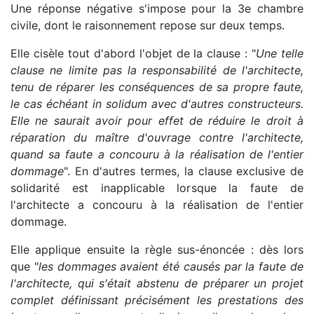
Une réponse négative s'impose pour la 3e chambre
civile, dont le raisonnement repose sur deux temps.
Elle cisèle tout d'abord l'objet de la clause : "
Une telle
clause ne limite pas la responsabilité de l'architecte,
tenu de réparer les conséquences de sa propre faute,
le cas échéant in solidum avec d'autres constructeurs.
Elle ne saurait avoir pour effet de réduire le droit à
réparation du maître d'ouvrage contre l'architecte,
quand sa faute a concouru à la réalisation de l'entier
dommage
". En d'autres termes, la clause exclusive de
solidarité est inapplicable lorsque la faute de
l'architecte a concouru à la réalisation de l'entier
dommage.
Elle applique ensuite la règle sus-énoncée : dès lors
que "
les dommages avaient été causés par la faute de
l'architecte, qui s'était abstenu de préparer un projet
complet définissant précisément les prestations des