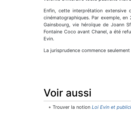
Enfin, cette interprétation extensive
cinématographiques. Par exemple, en 2
Gainsbourg, vie héroïque de Joann Sf
Fontaine Coco avant Chanel, a été refusé
Evin.
La jurisprudence commence seulement à 
Voir aussi
Trouver la notion
Loi Evin et public