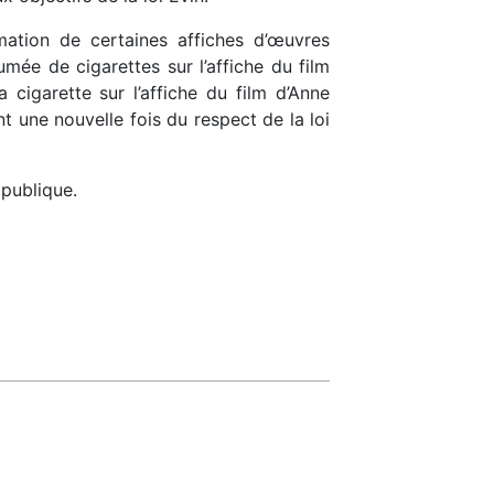
rmation de certaines affiches d’œuvres
ée de cigarettes sur l’affiche du film
igarette sur l’affiche du film d’Anne
nt une nouvelle fois du respect de la loi
publique.