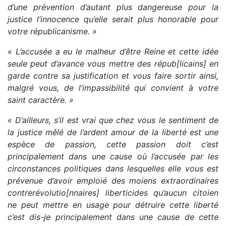
d’une prévention d’autant plus dangereuse pour la
justice l’innocence qu’elle serait plus honorable pour
votre républicanisme. »
« L’accusée a eu le malheur d’être Reine et cette idée
seule peut d’avance vous mettre des répub[licains] en
garde contre sa justification et vous faire sortir ainsi,
malgré vous, de l’impassibilité qui convient à votre
saint caractère. »
« D’ailleurs, s’il est vrai que chez vous le sentiment de
la justice mêlé de l’ardent amour de la liberté est une
espèce de passion, cette passion doit c’est
principalement dans une cause où l’accusée par les
circonstances politiques dans lesquelles elle vous est
prévenue d’avoir emploié des moiens extraordinaires
contrerévolutio[nnaires] liberticides qu’aucun citoien
ne peut mettre en usage pour détruire cette liberté
c’est dis-je principalement dans une cause de cette