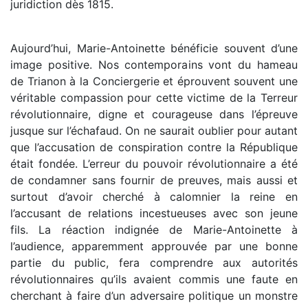
juridiction dès 1815.
Aujourd’hui, Marie-Antoinette bénéficie souvent d’une
image positive. Nos contemporains vont du hameau
de Trianon à la Conciergerie et éprouvent souvent une
véritable compassion pour cette victime de la Terreur
révolutionnaire, digne et courageuse dans l’épreuve
jusque sur l’échafaud. On ne saurait oublier pour autant
que l’accusation de conspiration contre la République
était fondée. L’erreur du pouvoir révolutionnaire a été
de condamner sans fournir de preuves, mais aussi et
surtout d’avoir cherché à calomnier la reine en
l’accusant de relations incestueuses avec son jeune
fils. La réaction indignée de Marie-Antoinette à
l’audience, apparemment approuvée par une bonne
partie du public, fera comprendre aux autorités
révolutionnaires qu’ils avaient commis une faute en
cherchant à faire d’un adversaire politique un monstre