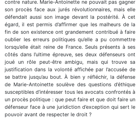
contre nature. Marie-Antoinette ne pouvait pas gagner
son procès face aux jurés révolutionnaires, mais elle
défendait aussi son image devant la postérité. À cet
égard, il est permis d’affirmer que les malheurs de la
fin de son existence ont grandement contribué à faire
oublier les erreurs politiques qu’elle a pu commettre
lorsqu’elle était reine de France. Seuls présents à ses
côtés dans l’ultime épreuve, ses deux défenseurs ont
joué un rôle peut-être ambigu, mais qui trouve sa
justification dans la volonté affichée par l’accusée de
se battre jusqu’au bout. À bien y réfléchir, la défense
de Marie-Antoinette soulève des questions d’éthique
susceptibles d’intéresser tous les avocats confrontés à
un procès politique : que peut faire et que doit faire un
défenseur face à une juridiction d’exception qui sert le
pouvoir avant de respecter le droit ?