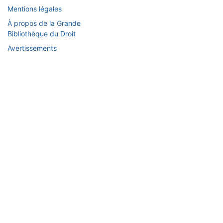
Mentions légales
À propos de la Grande
Bibliothèque du Droit
Avertissements