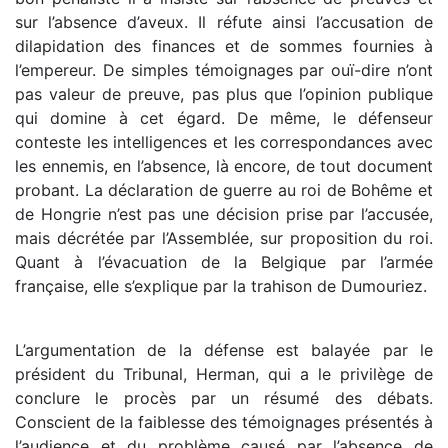
sur l’absence d’aveux. Il réfute ainsi l’accusation de
dilapidation des finances et de sommes fournies à
l’empereur. De simples témoignages par ouï-dire n’ont
pas valeur de preuve, pas plus que l’opinion publique
qui domine à cet égard. De même, le défenseur
conteste les intelligences et les correspondances avec
les ennemis, en l’absence, là encore, de tout document
probant. La déclaration de guerre au roi de Bohême et
de Hongrie n’est pas une décision prise par l’accusée,
mais décrétée par l’Assemblée, sur proposition du roi.
Quant à l’évacuation de la Belgique par l’armée
française, elle s’explique par la trahison de Dumouriez.
L’argumentation de la défense est balayée par le
président du Tribunal, Herman, qui a le privilège de
conclure le procès par un résumé des débats.
Conscient de la faiblesse des témoignages présentés à
l’audience et du problème causé par l’absence de