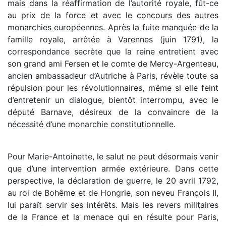
mais dans la réaffirmation de l’autorité royale, fût-ce
au prix de la force et avec le concours des autres
monarchies européennes. Après la fuite manquée de la
famille royale, arrêtée à Varennes (juin 1791), la
correspondance secrète que la reine entretient avec
son grand ami Fersen et le comte de Mercy-Argenteau,
ancien ambassadeur d’Autriche à Paris, révèle toute sa
répulsion pour les révolutionnaires, même si elle feint
d’entretenir un dialogue, bientôt interrompu, avec le
député Barnave, désireux de la convaincre de la
nécessité d’une monarchie constitutionnelle.
Pour Marie-Antoinette, le salut ne peut désormais venir
que d’une intervention armée extérieure. Dans cette
perspective, la déclaration de guerre, le 20 avril 1792,
au roi de Bohême et de Hongrie, son neveu François II,
lui paraît servir ses intérêts. Mais les revers militaires
de la France et la menace qui en résulte pour Paris,