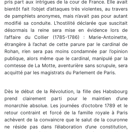
pris part aux intrigues de la cour de France. Elle avait
bientôt fait l’objet d’attaques très violentes, au travers
de pamphlets anonymes, mais n’avait pas pour autant
modifié sa conduite. L’hostilité déclarée que suscitait
désormais la reine sera mise en évidence lors de
l’affaire du Collier (1785-1786) : Marie-Antoinette,
étrangère à l’achat de cette parure par le cardinal de
Rohan, n’en sera pas moins condamnée par l’opinion
publique, alors même que le cardinal, manipulé par la
comtesse de La Motte, aventurière sans scrupule, sera
acquitté par les magistrats du Parlement de Paris.
Dès le début de la Révolution, la fille des Habsbourg
prend clairement parti pour le maintien d’une
monarchie absolue. Les journées d’octobre 1789 et le
retour contraint et forcé de la famille royale à Paris
achèvent de la convaincre que le salut de la couronne
ne réside pas dans l’élaboration d’une constitution,