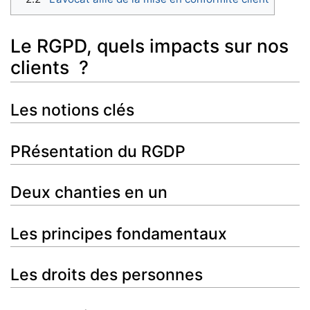
Le RGPD, quels impacts sur nos
clients ?
Les notions clés
PRésentation du RGDP
Deux chanties en un
Les principes fondamentaux
Les droits des personnes