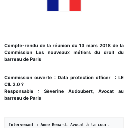
Compte-rendu de la réunion du 13 mars 2018 de la
Commission Les nouveaux métiers du droit du
barreau de Paris
Commission ouverte : Data protection officer : LE
CIL 2.0 ?
Responsable : Sèverine Audoubert, Avocat au
barreau de Paris
Intervenant : Anne Renard, Avocat à la cour, 