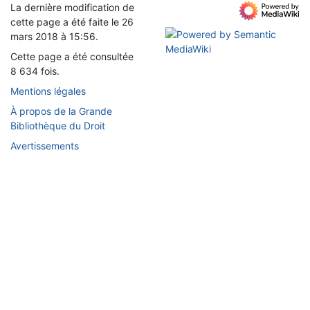
La dernière modification de
cette page a été faite le 26
mars 2018 à 15:56.
Cette page a été consultée
8 634 fois.
Mentions légales
À propos de la Grande
Bibliothèque du Droit
Avertissements