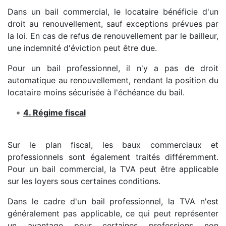
Dans un bail commercial, le locataire bénéficie d'un
droit au renouvellement, sauf exceptions prévues par
la loi. En cas de refus de renouvellement par le bailleur,
une indemnité d'éviction peut être due.
Pour un bail professionnel, il n'y a pas de droit
automatique au renouvellement, rendant la position du
locataire moins sécurisée à l'échéance du bail.
4. Régime fiscal
Sur le plan fiscal, les baux commerciaux et
professionnels sont également traités différemment.
Pour un bail commercial, la TVA peut être applicable
sur les loyers sous certaines conditions.
Dans le cadre d'un bail professionnel, la TVA n'est
généralement pas applicable, ce qui peut représenter
un avantage pour certaines professions non