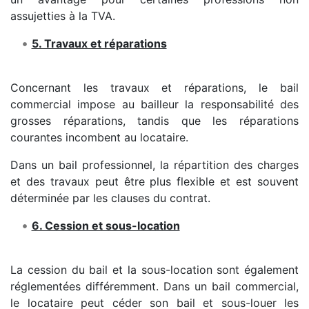
assujetties à la TVA.
5. Travaux et réparations
Concernant les travaux et réparations, le bail
commercial impose au bailleur la responsabilité des
grosses réparations, tandis que les réparations
courantes incombent au locataire.
Dans un bail professionnel, la répartition des charges
et des travaux peut être plus flexible et est souvent
déterminée par les clauses du contrat.
6. Cession et sous-location
La cession du bail et la sous-location sont également
réglementées différemment. Dans un bail commercial,
le locataire peut céder son bail et sous-louer les