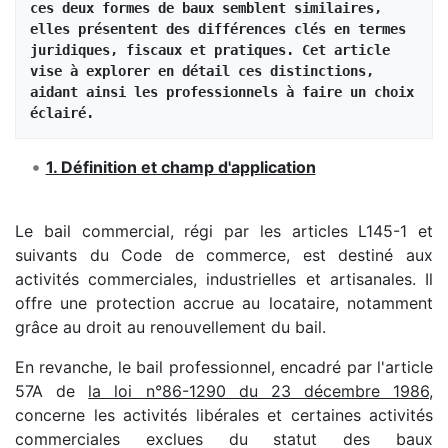
ces deux formes de baux semblent similaires, 
elles présentent des différences clés en termes 
juridiques, fiscaux et pratiques. Cet article 
vise à explorer en détail ces distinctions, 
aidant ainsi les professionnels à faire un choix 
éclairé.
1. Définition et champ d'application
Le bail commercial, régi par les articles L145-1 et
suivants du Code de commerce, est destiné aux
activités commerciales, industrielles et artisanales. Il
offre une protection accrue au locataire, notamment
grâce au droit au renouvellement du bail.
En revanche, le bail professionnel, encadré par l'article
57A de
la loi n°86-1290 du 23 décembre 1986
,
concerne les activités libérales et certaines activités
commerciales exclues du statut des baux