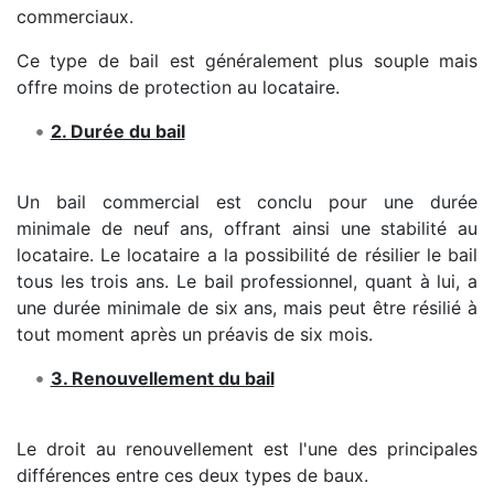
commerciaux.
Ce type de bail est généralement plus souple mais
offre moins de protection au locataire.
2. Durée du bail
Un bail commercial est conclu pour une durée
minimale de neuf ans, offrant ainsi une stabilité au
locataire. Le locataire a la possibilité de résilier le bail
tous les trois ans. Le bail professionnel, quant à lui, a
une durée minimale de six ans, mais peut être résilié à
tout moment après un préavis de six mois.
3. Renouvellement du bail
Le droit au renouvellement est l'une des principales
différences entre ces deux types de baux.