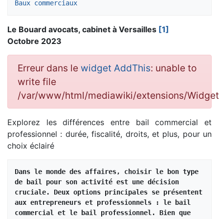
Baux commerciaux
Le Bouard avocats, cabinet à Versailles
[1]
Octobre 2023
Erreur dans le
widget AddThis
: unable to
write file
/var/www/html/mediawiki/extensions/Widg
Explorez les différences entre bail commercial et
professionnel : durée, fiscalité, droits, et plus, pour un
choix éclairé
Dans le monde des affaires, choisir le bon type 
de bail pour son activité est une décision 
cruciale. Deux options principales se présentent 
aux entrepreneurs et professionnels : le bail 
commercial et le bail professionnel. Bien que 