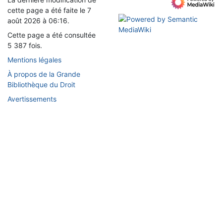
cette page a été faite le 7
août 2026 à 06:16.
Cette page a été consultée
5 387 fois.
Mentions légales
À propos de la Grande
Bibliothèque du Droit
Avertissements