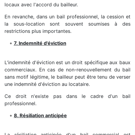
locaux avec l'accord du bailleur.
En revanche, dans un bail professionnel, la cession et
la sous-location sont souvent soumises à des
restrictions plus importantes.
7. Indemnité d'éviction
L'indemnité d'éviction est un droit spécifique aux baux
commerciaux. En cas de non-renouvellement du bail
sans motif légitime, le bailleur peut être tenu de verser
une indemnité d'éviction au locataire.
Ce droit n'existe pas dans le cadre d'un bail
professionnel.
8. Résiliation anticipée
La résiliation anticipée d'un bail commercial est