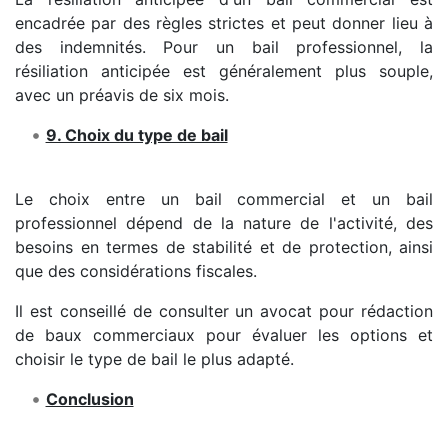
encadrée par des règles strictes et peut donner lieu à
des indemnités. Pour un bail professionnel, la
résiliation anticipée est généralement plus souple,
avec un préavis de six mois.
9. Choix du type de bail
Le choix entre un bail commercial et un bail
professionnel dépend de la nature de l'activité, des
besoins en termes de stabilité et de protection, ainsi
que des considérations fiscales.
Il est conseillé de consulter un avocat pour rédaction
de baux commerciaux pour évaluer les options et
choisir le type de bail le plus adapté.
Conclusion