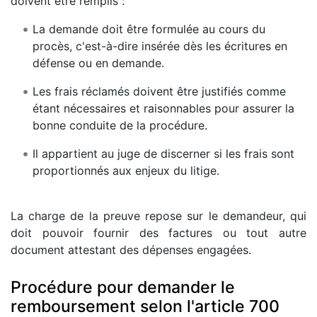
doivent être remplis :
La demande doit être formulée au cours du
procès, c'est-à-dire insérée dès les écritures en
défense ou en demande.
Les frais réclamés doivent être justifiés comme
étant nécessaires et raisonnables pour assurer la
bonne conduite de la procédure.
Il appartient au juge de discerner si les frais sont
proportionnés aux enjeux du litige.
La charge de la preuve repose sur le demandeur, qui
doit pouvoir fournir des factures ou tout autre
document attestant des dépenses engagées.
Procédure pour demander le
remboursement selon l'article 700