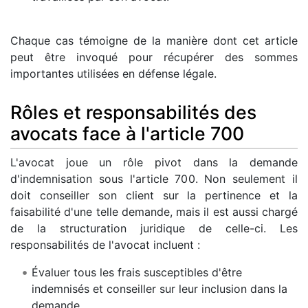
Chaque cas témoigne de la manière dont cet article
peut être invoqué pour récupérer des sommes
importantes utilisées en défense légale.
Rôles et responsabilités des
avocats face à l'article 700
L'avocat joue un rôle pivot dans la demande
d'indemnisation sous l'article 700. Non seulement il
doit conseiller son client sur la pertinence et la
faisabilité d'une telle demande, mais il est aussi chargé
de la structuration juridique de celle-ci. Les
responsabilités de l'avocat incluent :
Évaluer tous les frais susceptibles d'être
indemnisés et conseiller sur leur inclusion dans la
demande.