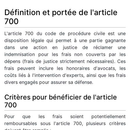
Définition et portée de l'article
700
L'article 700 du code de procédure civile est une
disposition légale qui permet à une partie gagnante
dans une action en justice de réclamer une
indemnisation pour les frais non couverts par les
dépens (frais de justice strictement nécessaires). Ces
frais peuvent inclure les honoraires d'avocats, les
coûts liés à l'intervention d'experts, ainsi que les frais
divers engagés pour assurer sa défense.
Critères pour bénéficier de l'article
700
Pour que les frais soient potentiellement
remboursables sous l'article 700, plusieurs critères