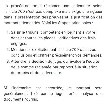
La procédure pour réclamer une indemnité selon
l'article 700 n'est pas complexe mais exige une rigueur
dans la présentation des preuves et la justification des
montants demandés. Voici les étapes principales :
Saisir le tribunal compétent en joignant à votre
dossier toutes les pièces justificatives des frais
engagés.
Mentionner explicitement l'article 700 dans vos
conclusions et chiffrer précisément vos demandes.
Attendre la décision du juge, qui évaluera l'équité
de la somme réclamée par rapport à la situation
du procès et de l'adversaire.
Si l'indemnité est accordée, le montant sera
généralement fixé par le juge après analyse des
documents fournis.