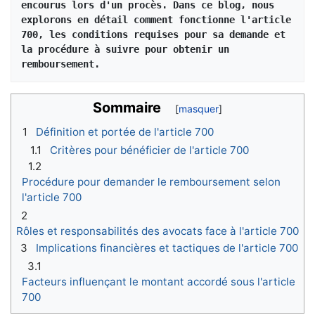
encourus lors d'un procès. Dans ce blog, nous 
explorons en détail comment fonctionne l'article 
700, les conditions requises pour sa demande et 
la procédure à suivre pour obtenir un 
remboursement.
Sommaire
1
Définition et portée de l'article 700
1.1
Critères pour bénéficier de l'article 700
1.2
Procédure pour demander le remboursement selon
l'article 700
2
Rôles et responsabilités des avocats face à l'article 700
3
Implications financières et tactiques de l'article 700
3.1
Facteurs influençant le montant accordé sous l'article
700