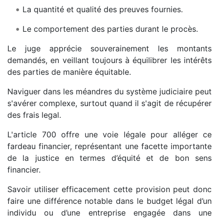
La quantité et qualité des preuves fournies.
Le comportement des parties durant le procès.
Le juge apprécie souverainement les montants
demandés, en veillant toujours à équilibrer les intérêts
des parties de manière équitable.
Naviguer dans les méandres du système judiciaire peut
s'avérer complexe, surtout quand il s'agit de récupérer
des frais legal.
L'article 700 offre une voie légale pour alléger ce
fardeau financier, représentant une facette importante
de la justice en termes d’équité et de bon sens
financier.
Savoir utiliser efficacement cette provision peut donc
faire une différence notable dans le budget légal d’un
individu ou d’une entreprise engagée dans une