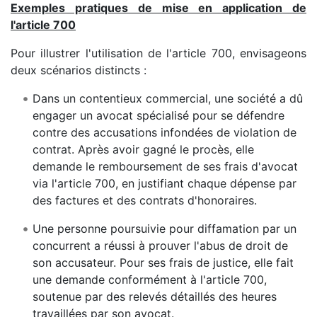
Exemples pratiques de mise en application de
l'article 700
Pour illustrer l'utilisation de l'article 700, envisageons
deux scénarios distincts :
Dans un contentieux commercial, une société a dû
engager un avocat spécialisé pour se défendre
contre des accusations infondées de violation de
contrat. Après avoir gagné le procès, elle
demande le remboursement de ses frais d'avocat
via l'article 700, en justifiant chaque dépense par
des factures et des contrats d'honoraires.
Une personne poursuivie pour diffamation par un
concurrent a réussi à prouver l'abus de droit de
son accusateur. Pour ses frais de justice, elle fait
une demande conformément à l'article 700,
soutenue par des relevés détaillés des heures
travaillées par son avocat.