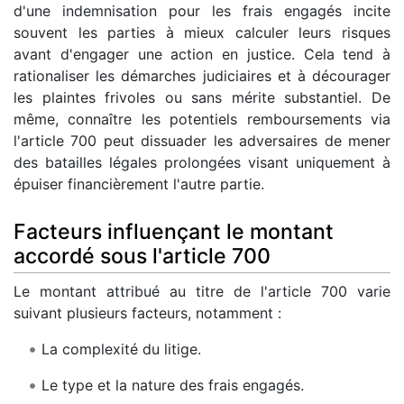
d'une indemnisation pour les frais engagés incite
souvent les parties à mieux calculer leurs risques
avant d'engager une action en justice. Cela tend à
rationaliser les démarches judiciaires et à décourager
les plaintes frivoles ou sans mérite substantiel. De
même, connaître les potentiels remboursements via
l'article 700 peut dissuader les adversaires de mener
des batailles légales prolongées visant uniquement à
épuiser financièrement l'autre partie.
Facteurs influençant le montant
accordé sous l'article 700
Le montant attribué au titre de l'article 700 varie
suivant plusieurs facteurs, notamment :
La complexité du litige.
Le type et la nature des frais engagés.