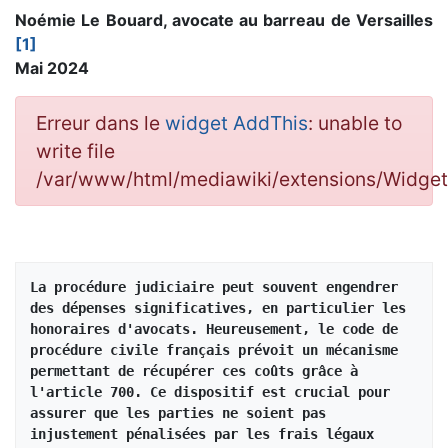
Noémie Le Bouard, avocate au barreau de Versailles
[1]
Mai 2024
Erreur dans le
widget AddThis
: unable to
write file
/var/www/html/mediawiki/extensions/Widg
La procédure judiciaire peut souvent engendrer 
des dépenses significatives, en particulier les 
honoraires d'avocats. Heureusement, le code de 
procédure civile français prévoit un mécanisme 
permettant de récupérer ces coûts grâce à 
l'article 700. Ce dispositif est crucial pour 
assurer que les parties ne soient pas 
injustement pénalisées par les frais légaux 