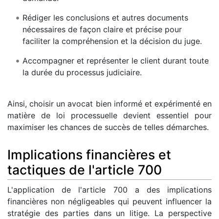
Rédiger les conclusions et autres documents
nécessaires de façon claire et précise pour
faciliter la compréhension et la décision du juge.
Accompagner et représenter le client durant toute
la durée du processus judiciaire.
Ainsi, choisir un avocat bien informé et expérimenté en
matière de loi processuelle devient essentiel pour
maximiser les chances de succès de telles démarches.
Implications financières et
tactiques de l'article 700
L'application de l'article 700 a des implications
financières non négligeables qui peuvent influencer la
stratégie des parties dans un litige. La perspective