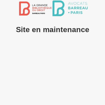
Site en maintenance