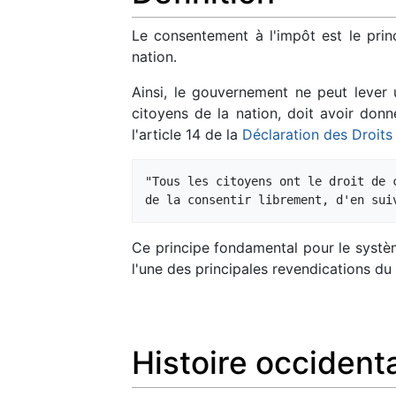
Le consentement à l'impôt est le princ
nation.
Ainsi, le gouvernement ne peut lever 
citoyens de la nation, doit avoir donné
l'article 14 de la
Déclaration des Droit
"Tous les citoyens ont le droit de 
Ce principe fondamental pour le système
l'une des principales revendications du
Histoire occident