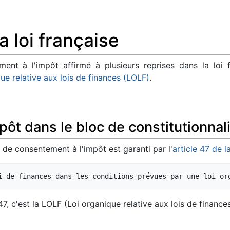
a loi française
ent à l'impôt affirmé à plusieurs reprises dans la loi
que relative aux lois de finances (LOLF)
.
ôt dans le bloc de constitutionnal
e de consentement à l'impôt est garanti par l'
article 47 de 
47, c'est la LOLF (Loi organique relative aux lois de finances