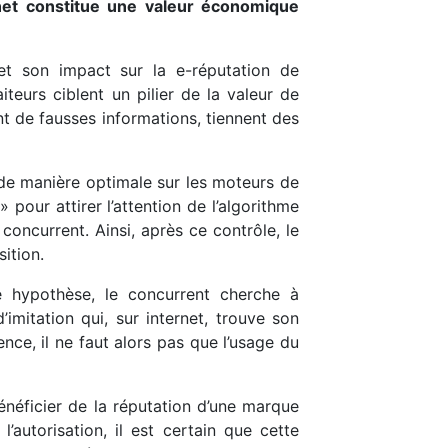
ernet constitue une valeur économique
et son impact sur la e-réputation de
aiteurs ciblent un pilier de la valeur de
nt de fausses informations, tiennent des
s de manière optimale sur les moteurs de
 pour attirer l’attention de l’algorithme
concurrent. Ainsi, après ce contrôle, le
sition.
 hypothèse, le concurrent cherche à
’imitation qui, sur internet, trouve son
ce, il ne faut alors pas que l’usage du
bénéficier de la réputation d’une marque
l’autorisation, il est certain que cette