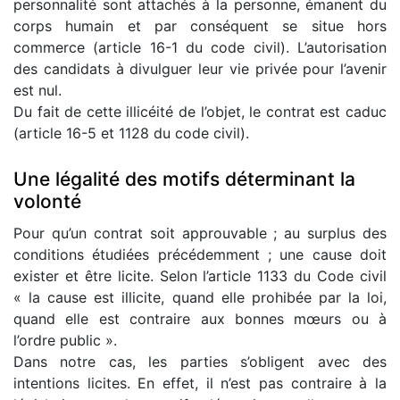
personnalité sont attachés à la personne, émanent du
corps humain et par conséquent se situe hors
commerce (article 16-1 du code civil). L’autorisation
des candidats à divulguer leur vie privée pour l’avenir
est nul.
Du fait de cette illicéité de l’objet, le contrat est caduc
(article 16-5 et 1128 du code civil).
Une légalité des motifs déterminant la
volonté
Pour qu’un contrat soit approuvable ; au surplus des
conditions étudiées précédemment ; une cause doit
exister et être licite. Selon l’article 1133 du Code civil
« la cause est illicite, quand elle prohibée par la loi,
quand elle est contraire aux bonnes mœurs ou à
l’ordre public ».
Dans notre cas, les parties s’obligent avec des
intentions licites. En effet, il n’est pas contraire à la