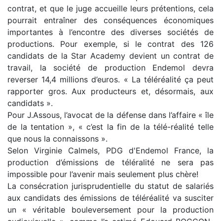
contrat, et que le juge accueille leurs prétentions, cela
pourrait entraîner des conséquences économiques
importantes à l’encontre des diverses sociétés de
productions. Pour exemple, si le contrat des 126
candidats de la Star Academy devient un contrat de
travail, la société de production Endemol devra
reverser 14,4 millions d’euros. « La téléréalité ça peut
rapporter gros. Aux producteurs et, désormais, aux
candidats ».
Pour J.Assous, l’avocat de la défense dans l’affaire « île
de la tentation », « c’est la fin de la télé-réalité telle
que nous la connaissons ».
Selon Virginie Calmels, PDG d'Endemol France, la
production d’émissions de téléralité ne sera pas
impossible pour l’avenir mais seulement plus chère!
La consécration jurisprudentielle du statut de salariés
aux candidats des émissions de téléréalité va susciter
un « véritable bouleversement pour la production