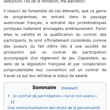
séduction, l’île de la tentation, the Bachelor).
Il ressort de l’ensemble de ces éléments, que ce genre
de programmes, en entrant dans le paysage
audiovisuel français, a entraîné des problématiques
juridiques nullement envisagées antérieurement. Parmi
elles la validité et la qualification du contrat des
participants. Ils sont officiellement considérés comme
des joueurs du fait d’être liés à une société de
production par un contrat de participation
accompagné d’un règlement de jeu. Cependant, au
sens de la législation française et par consécration
jurisprudentielle leur convention est un contrat de
travail ce qui leur attribue le statut de salarié.
Sommaire
1
Un contrat de participation « nul et non avenu »
1.1
Une contractualisation des droits de la personnalité