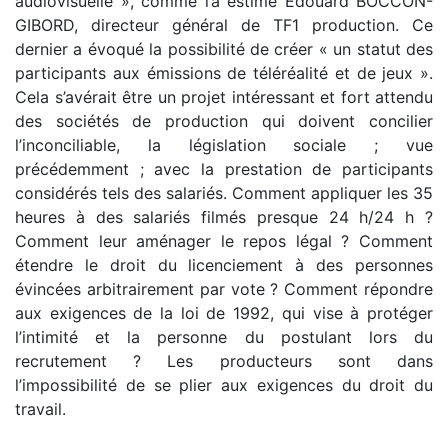
audiovisuelle », comme l’a estimé Edouard BOCCON-
GIBORD, directeur général de TF1 production. Ce
dernier a évoqué la possibilité de créer « un statut des
participants aux émissions de téléréalité et de jeux ».
Cela s’avérait être un projet intéressant et fort attendu
des sociétés de production qui doivent concilier
l’inconciliable, la législation sociale ; vue
précédemment ; avec la prestation de participants
considérés tels des salariés. Comment appliquer les 35
heures à des salariés filmés presque 24 h/24 h ?
Comment leur aménager le repos légal ? Comment
étendre le droit du licenciement à des personnes
évincées arbitrairement par vote ? Comment répondre
aux exigences de la loi de 1992, qui vise à protéger
l’intimité et la personne du postulant lors du
recrutement ? Les producteurs sont dans
l’impossibilité de se plier aux exigences du droit du
travail.