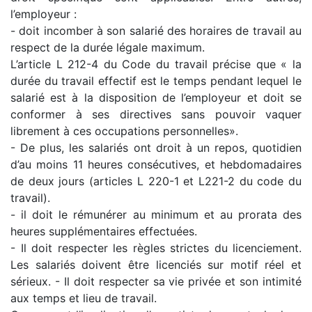
l’employeur :
- doit incomber à son salarié des horaires de travail au
respect de la durée légale maximum.
L’article L 212-4 du Code du travail précise que « la
durée du travail effectif est le temps pendant lequel le
salarié est à la disposition de l’employeur et doit se
conformer à ses directives sans pouvoir vaquer
librement à ces occupations personnelles».
- De plus, les salariés ont droit à un repos, quotidien
d’au moins 11 heures consécutives, et hebdomadaires
de deux jours (articles L 220-1 et L221-2 du code du
travail).
- il doit le rémunérer au minimum et au prorata des
heures supplémentaires effectuées.
- Il doit respecter les règles strictes du licenciement.
Les salariés doivent être licenciés sur motif réel et
sérieux. - Il doit respecter sa vie privée et son intimité
aux temps et lieu de travail.