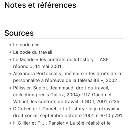
Notes et références
Sources
Le code civil
Le code du travail
Le Monde « les contrats de loft story = ASP
répond », 14 mai 2001 .
Alexandra Portoccalis , mémoire « les droits de la
personnalité à l’épreuve de la téléréalité », 2002 .
Pélissier, Supiot, Jeammaud, droit du travail,
collection précis Dalloz, 2004,n°117. Gaudu et
Vatinet, les contrats de travail : LGDJ, 2001, n°25.
D.Cohen et L.Gamet, « Loft story : le jeu-travail »,
droit social, septembre octobre 2001, n°9-10 p791.
H.Gillier et F-J . Pansier « La télé-réalité et le