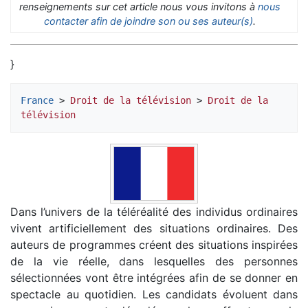
renseignements sur cet article nous vous invitons à
nous
contacter afin de joindre son ou ses auteur(s)
.
}
France
 > 
Droit de la télévision
 > 
Droit de la 
télévision
Dans l’univers de la téléréalité des individus ordinaires
vivent artificiellement des situations ordinaires. Des
auteurs de programmes créent des situations inspirées
de la vie réelle, dans lesquelles des personnes
sélectionnées vont être intégrées afin de se donner en
spectacle au quotidien. Les candidats évoluent dans