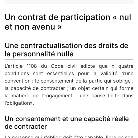
Un contrat de participation « nul
et non avenu »
Une contractualisation des droits de
la personnalité nulle
L’article 1108 du Code civil édicte que « quatre
conditions sont essentielles pour la validité d’une
convention : le consentement de la partie qui s’oblige ;
la capacité de contracter ; un objet certain qui forme
la matière de l’engagement ; une cause licite dans
l’obligation».
Un consentement et une capacité réelle
de contracter
La personne qui s’oblige doit être capable, libre de son