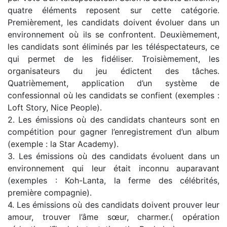
quatre éléments reposent sur cette catégorie.
Premièrement, les candidats doivent évoluer dans un
environnement où ils se confrontent. Deuxièmement,
les candidats sont éliminés par les téléspectateurs, ce
qui permet de les fidéliser. Troisièmement, les
organisateurs du jeu édictent des tâches.
Quatrièmement, application d’un système de
confessionnal où les candidats se confient (exemples :
Loft Story, Nice People).
2. Les émissions où des candidats chanteurs sont en
compétition pour gagner l’enregistrement d’un album
(exemple : la Star Academy).
3. Les émissions où des candidats évoluent dans un
environnement qui leur était inconnu auparavant
(exemples : Koh-Lanta, la ferme des célébrités,
première compagnie).
4. Les émissions où des candidats doivent prouver leur
amour, trouver l’âme sœur, charmer.( opération