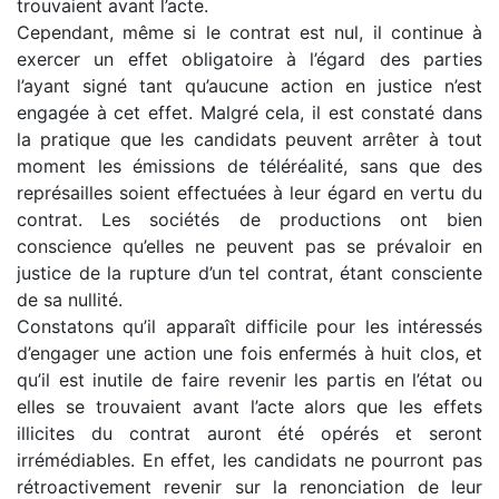
trouvaient avant l’acte.
Cependant, même si le contrat est nul, il continue à
exercer un effet obligatoire à l’égard des parties
l’ayant signé tant qu’aucune action en justice n’est
engagée à cet effet. Malgré cela, il est constaté dans
la pratique que les candidats peuvent arrêter à tout
moment les émissions de téléréalité, sans que des
représailles soient effectuées à leur égard en vertu du
contrat. Les sociétés de productions ont bien
conscience qu’elles ne peuvent pas se prévaloir en
justice de la rupture d’un tel contrat, étant consciente
de sa nullité.
Constatons qu’il apparaît difficile pour les intéressés
d’engager une action une fois enfermés à huit clos, et
qu’il est inutile de faire revenir les partis en l’état ou
elles se trouvaient avant l’acte alors que les effets
illicites du contrat auront été opérés et seront
irrémédiables. En effet, les candidats ne pourront pas
rétroactivement revenir sur la renonciation de leur