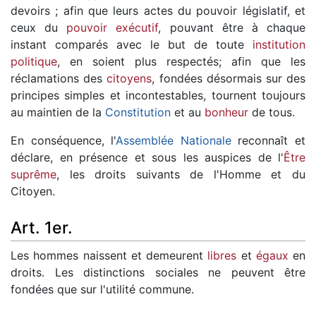
devoirs ; afin que leurs actes du pouvoir législatif, et
ceux du
pouvoir exécutif
, pouvant être à chaque
instant comparés avec le but de toute
institution
politique
, en soient plus respectés; afin que les
réclamations des
citoyens
, fondées désormais sur des
principes simples et incontestables, tournent toujours
au maintien de la
Constitution
et au
bonheur
de tous.
En conséquence, l'
Assemblée Nationale
reconnaît et
déclare, en présence et sous les auspices de l'
Être
suprême
, les droits suivants de l'Homme et du
Citoyen.
Art. 1er.
Les hommes naissent et demeurent
libres
et
égaux
en
droits. Les distinctions sociales ne peuvent être
fondées que sur l'utilité commune.