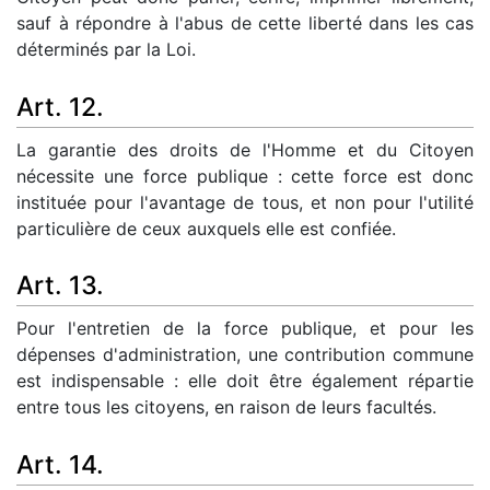
sauf à répondre à l'abus de cette liberté dans les cas
déterminés par la Loi.
Art. 12.
La garantie des droits de l'Homme et du Citoyen
nécessite une force publique : cette force est donc
instituée pour l'avantage de tous, et non pour l'utilité
particulière de ceux auxquels elle est confiée.
Art. 13.
Pour l'entretien de la force publique, et pour les
dépenses d'administration, une contribution commune
est indispensable : elle doit être également répartie
entre tous les citoyens, en raison de leurs facultés.
Art. 14.