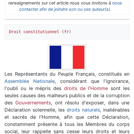
renseignements sur cet article nous vous invitons à
nous
contacter afin de joindre son ou ses auteur(s)
.
Droit constitutionnel (fr)
Les Représentants du Peuple Français, constitués en
Assemblée Nationale
, considérant que l'ignorance,
l'oubli ou le mépris des
droits de l'Homme
sont les
seules causes des malheurs publics et de la corruption
des
Gouvernements
, ont résolu d'exposer, dans une
Déclaration solennelle, les
droits naturels
, inaliénables
et sacrés de l'Homme, afin que cette Déclaration,
constamment présente à tous les Membres du corps
social, leur rappelle sans cesse leurs droits et leurs