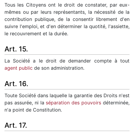
Tous les Citoyens ont le droit de constater, par eux-
mêmes ou par leurs représentants, la nécessité de la
contribution publique, de la consentir librement d'en
suivre l'emploi, et d'en déterminer la quotité, l'assiette,
le recouvrement et la durée.
Art. 15.
La Société a le droit de demander compte à tout
agent public
de son administration.
Art. 16.
Toute Société dans laquelle la garantie des Droits n'est
pas assurée, ni la
séparation des pouvoirs
déterminée,
n'a point de Constitution.
Art. 17.