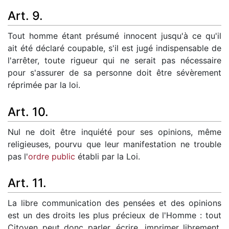
Art. 9.
Tout homme étant présumé innocent jusqu'à ce qu'il
ait été déclaré coupable, s'il est jugé indispensable de
l'arrêter, toute rigueur qui ne serait pas nécessaire
pour s'assurer de sa personne doit être sévèrement
réprimée par la loi.
Art. 10.
Nul ne doit être inquiété pour ses opinions, même
religieuses, pourvu que leur manifestation ne trouble
pas l'
ordre public
établi par la Loi.
Art. 11.
La libre communication des pensées et des opinions
est un des droits les plus précieux de l'Homme : tout
Citoyen peut donc parler, écrire, imprimer librement,