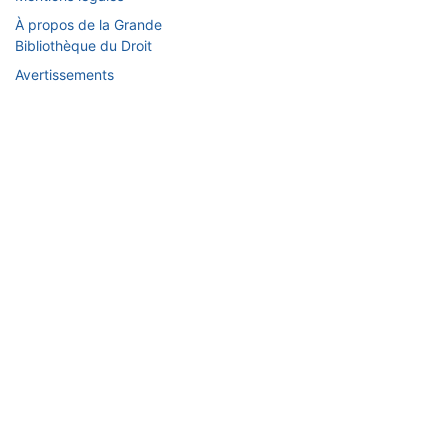
À propos de la Grande
Bibliothèque du Droit
Avertissements