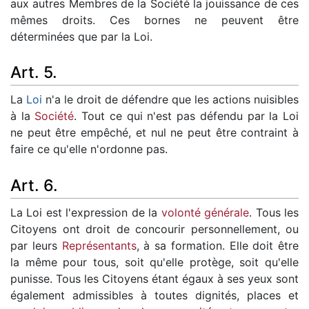
aux autres Membres de la Société la jouissance de ces
mêmes droits. Ces bornes ne peuvent être
déterminées que par la Loi.
Art. 5.
La
Loi
n'a le droit de défendre que les actions nuisibles
à la
Société
. Tout ce qui n'est pas défendu par la Loi
ne peut être empêché, et nul ne peut être contraint à
faire ce qu'elle n'ordonne pas.
Art. 6.
La Loi est l'expression de la
volonté générale
. Tous les
Citoyens ont droit de concourir personnellement, ou
par leurs
Représentants
, à sa formation. Elle doit être
la même pour tous, soit qu'elle protège, soit qu'elle
punisse. Tous les Citoyens étant égaux à ses yeux sont
également admissibles à toutes dignités, places et