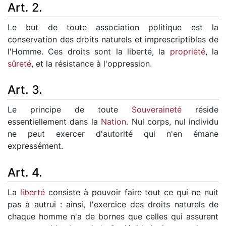
Art. 2.
Le but de toute association politique est la
conservation des droits naturels et imprescriptibles de
l'Homme. Ces droits sont la liberté, la
propriété
, la
sûreté
, et la résistance à l'oppression.
Art. 3.
Le principe de toute
Souveraineté
réside
essentiellement dans la
Nation
. Nul corps, nul individu
ne peut exercer d'autorité qui n'en émane
expressément.
Art. 4.
La
liberté
consiste à pouvoir faire tout ce qui ne nuit
pas à autrui : ainsi, l'exercice des droits naturels de
chaque homme n'a de bornes que celles qui assurent