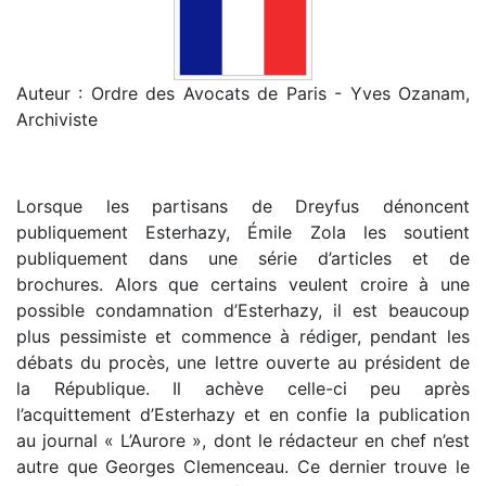
Auteur : Ordre des Avocats de Paris - Yves Ozanam,
Archiviste
Lorsque les partisans de Dreyfus dénoncent
publiquement Esterhazy, Émile Zola les soutient
publiquement dans une série d’articles et de
brochures. Alors que certains veulent croire à une
possible condamnation d’Esterhazy, il est beaucoup
plus pessimiste et commence à rédiger, pendant les
débats du procès, une lettre ouverte au président de
la République. Il achève celle-ci peu après
l’acquittement d’Esterhazy et en confie la publication
au journal « L’Aurore », dont le rédacteur en chef n’est
autre que Georges Clemenceau. Ce dernier trouve le