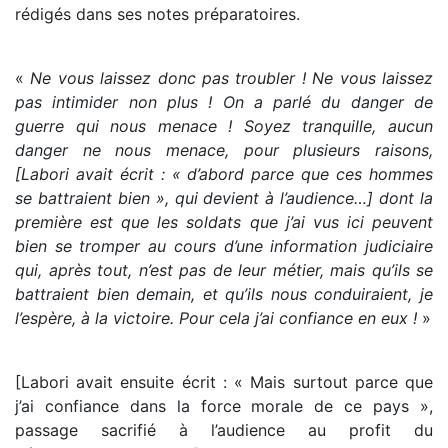
rédigés dans ses notes préparatoires.
«
Ne vous laissez donc pas troubler ! Ne vous laissez
pas intimider non plus ! On a parlé du danger de
guerre qui nous menace ! Soyez tranquille, aucun
danger ne nous menace, pour plusieurs raisons,
[Labori avait écrit : « d’abord parce que ces hommes
se battraient bien », qui devient à l’audience…] dont la
première est que les soldats que j’ai vus ici peuvent
bien se tromper au cours d’une information judiciaire
qui, après tout, n’est pas de leur métier, mais qu’ils se
battraient bien demain, et qu’ils nous conduiraient, je
l’espère, à la victoire. Pour cela j’ai confiance en eux !
»
[Labori avait ensuite écrit : « Mais surtout parce que
j’ai confiance dans la force morale de ce pays »,
passage sacrifié à l’audience au profit du