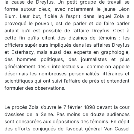
la cause de Dreyfus. Un petit groupe de travail se
forme autour d’eux, avec notamment le jeune Léon
Blum. Leur but, fidèle à l’esprit dans lequel Zola a
provoqué le pouvoir, est de parler et de faire parler
autant qu’il est possible de l’affaire Dreyfus. C’est à
cette fin qu’ils citent des dizaines de témoins : les
officiers supérieurs impliqués dans les affaires Dreyfus
et Esterhazy, mais aussi des experts en graphologie,
des hommes politiques, des journalistes et plus
généralement des « intellectuels », comme on appelle
désormais les nombreuses personnalités littéraires et
scientifiques qui ont suivi l’affaire de près et entendent
formuler des observations.
Le procès Zola s’ouvre le 7 février 1898 devant la cour
d’assises de la Seine. Pas moins de douze audiences
sont consacrées aux dépositions des témoins. En dépit
des efforts conjugués de l’avocat général Van Cassel