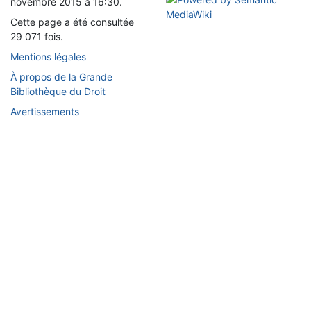
novembre 2015 à 16:30.
Cette page a été consultée
29 071 fois.
Mentions légales
À propos de la Grande
Bibliothèque du Droit
Avertissements