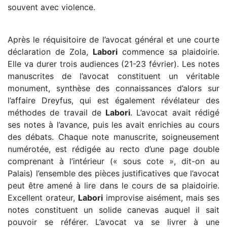
souvent avec violence.
Après le réquisitoire de l’avocat général et une courte
déclaration de Zola,
Labori
commence sa plaidoirie.
Elle va durer trois audiences (21-23 février). Les notes
manuscrites de l’avocat constituent un véritable
monument, synthèse des connaissances d’alors sur
l’affaire Dreyfus, qui est également révélateur des
méthodes de travail de
Labori
. L’avocat avait rédigé
ses notes à l’avance, puis les avait enrichies au cours
des débats. Chaque note manuscrite, soigneusement
numérotée, est rédigée au recto d’une page double
comprenant à l’intérieur (« sous cote », dit-on au
Palais) l’ensemble des pièces justificatives que l’avocat
peut être amené à lire dans le cours de sa plaidoirie.
Excellent orateur,
Labori
improvise aisément, mais ses
notes constituent un solide canevas auquel il sait
pouvoir se référer. L’avocat va se livrer à une