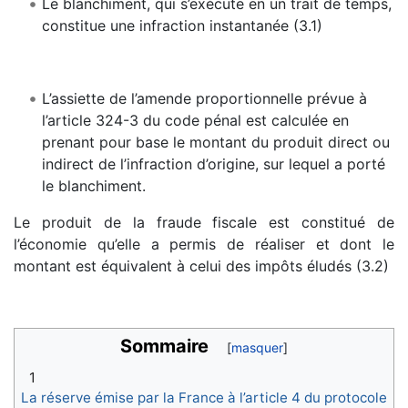
Le blanchiment, qui s’exécute en un trait de temps,
constitue une infraction instantanée (3.1)
L’assiette de l’amende proportionnelle prévue à
l’article 324-3 du code pénal est calculée en
prenant pour base le montant du produit direct ou
indirect de l’infraction d’origine, sur lequel a porté
le blanchiment.
Le produit de la fraude fiscale est constitué de
l’économie qu’elle a permis de réaliser et dont le
montant est équivalent à celui des impôts éludés (3.2)
Sommaire
1
La réserve émise par la France à l’article 4 du protocole