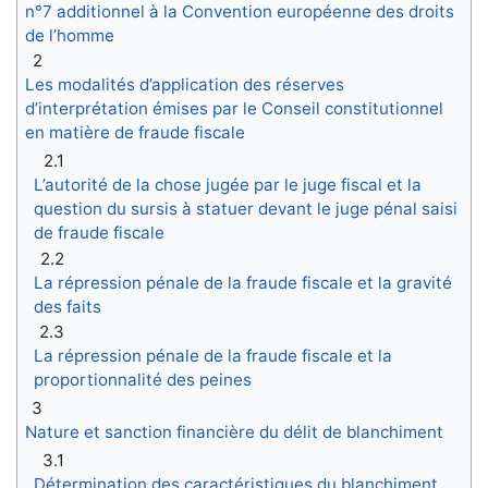
n°7 additionnel à la Convention européenne des droits
de l’homme
2
Les modalités d’application des réserves
d’interprétation émises par le Conseil constitutionnel
en matière de fraude fiscale
2.1
L’autorité de la chose jugée par le juge fiscal et la
question du sursis à statuer devant le juge pénal saisi
de fraude fiscale
2.2
La répression pénale de la fraude fiscale et la gravité
des faits
2.3
La répression pénale de la fraude fiscale et la
proportionnalité des peines
3
Nature et sanction financière du délit de blanchiment
3.1
Détermination des caractéristiques du blanchiment