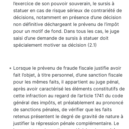
l’exercice de son pouvoir souverain, le sursis à
statuer en cas de risque sérieux de contrariété de
décisions, notamment en présence d’une décision
non définitive déchargeant le prévenu de l’impôt
pour un motif de fond. Dans tous les cas, le juge
saisi d’une demande de sursis à statuer doit
spécialement motiver sa décision (2.1)
Lorsque le prévenu de fraude fiscale justifie avoir
fait l’objet, à titre personnel, d’une sanction fiscale
pour les mêmes faits, il appartient au juge pénal,
après avoir caractérisé les éléments constitutifs de
cette infraction au regard de l’article 1741 du code
général des impôts, et préalablement au prononcé
de sanctions pénales, de vérifier que les faits
retenus présentent le degré de gravité de nature à
justifier la répression pénale complémentaire. Le