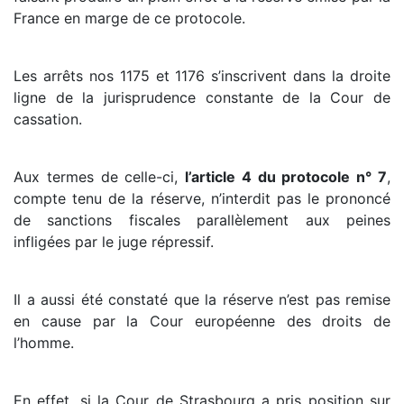
France en marge de ce protocole.
Les arrêts nos 1175 et 1176 s’inscrivent dans la droite
ligne de la jurisprudence constante de la Cour de
cassation.
Aux termes de celle-ci,
l’article 4 du protocole n° 7
,
compte tenu de la réserve, n’interdit pas le prononcé
de sanctions fiscales parallèlement aux peines
infligées par le juge répressif.
Il a aussi été constaté que la réserve n’est pas remise
en cause par la Cour européenne des droits de
l’homme.
En effet, si la Cour de Strasbourg a pris position sur