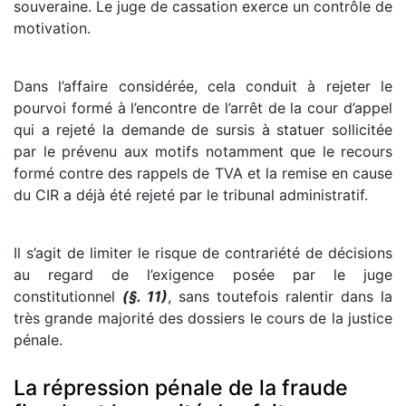
souveraine. Le juge de cassation exerce un contrôle de
motivation.
Dans l’affaire considérée, cela conduit à rejeter le
pourvoi formé à l’encontre de l’arrêt de la cour d’appel
qui a rejeté la demande de sursis à statuer sollicitée
par le prévenu aux motifs notamment que le recours
formé contre des rappels de TVA et la remise en cause
du CIR a déjà été rejeté par le tribunal administratif.
Il s’agit de limiter le risque de contrariété de décisions
au regard de l’exigence posée par le juge
constitutionnel
(§. 11)
, sans toutefois ralentir dans la
très grande majorité des dossiers le cours de la justice
pénale.
La répression pénale de la fraude