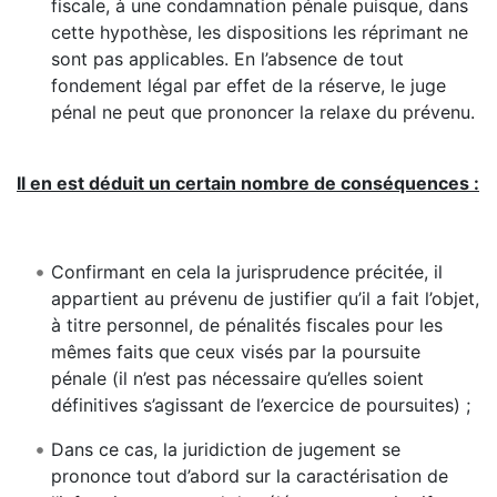
fiscale, à une condamnation pénale puisque, dans
cette hypothèse, les dispositions les réprimant ne
sont pas applicables. En l’absence de tout
fondement légal par effet de la réserve, le juge
pénal ne peut que prononcer la relaxe du prévenu.
Il en est déduit un certain nombre de conséquences :
Confirmant en cela la jurisprudence précitée, il
appartient au prévenu de justifier qu’il a fait l’objet,
à titre personnel, de pénalités fiscales pour les
mêmes faits que ceux visés par la poursuite
pénale (il n’est pas nécessaire qu’elles soient
définitives s’agissant de l’exercice de poursuites) ;
Dans ce cas, la juridiction de jugement se
prononce tout d’abord sur la caractérisation de