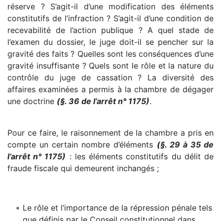
réserve ? S’agit-il d’une modification des éléments
constitutifs de l’infraction ? S’agit-il d’une condition de
recevabilité de l’action publique ? A quel stade de
l’examen du dossier, le juge doit-il se pencher sur la
gravité des faits ? Quelles sont les conséquences d’une
gravité insuffisante ? Quels sont le rôle et la nature du
contrôle du juge de cassation ? La diversité des
affaires examinées a permis à la chambre de dégager
une doctrine
(§. 36 de l’arrêt n° 1175)
.
Pour ce faire, le raisonnement de la chambre a pris en
compte un certain nombre d’éléments
(§. 29 à 35 de
l’arrêt n° 1175)
: les éléments constitutifs du délit de
fraude fiscale qui demeurent inchangés ;
Le rôle et l’importance de la répression pénale tels
que définis par le Conseil constitutionnel dans