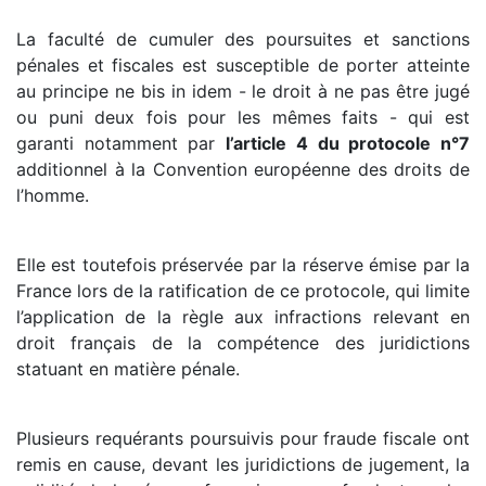
La faculté de cumuler des poursuites et sanctions
pénales et fiscales est susceptible de porter atteinte
au principe ne bis in idem - le droit à ne pas être jugé
ou puni deux fois pour les mêmes faits - qui est
garanti notamment par
l’article 4 du protocole n°7
additionnel à la Convention européenne des droits de
l’homme.
Elle est toutefois préservée par la réserve émise par la
France lors de la ratification de ce protocole, qui limite
l’application de la règle aux infractions relevant en
droit français de la compétence des juridictions
statuant en matière pénale.
Plusieurs requérants poursuivis pour fraude fiscale ont
remis en cause, devant les juridictions de jugement, la