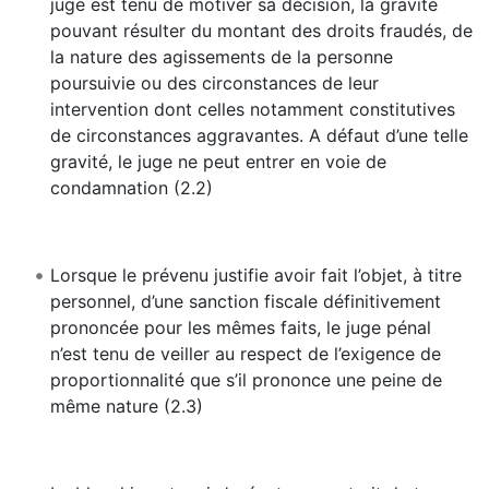
juge est tenu de motiver sa décision, la gravité
pouvant résulter du montant des droits fraudés, de
la nature des agissements de la personne
poursuivie ou des circonstances de leur
intervention dont celles notamment constitutives
de circonstances aggravantes. A défaut d’une telle
gravité, le juge ne peut entrer en voie de
condamnation (2.2)
Lorsque le prévenu justifie avoir fait l’objet, à titre
personnel, d’une sanction fiscale définitivement
prononcée pour les mêmes faits, le juge pénal
n’est tenu de veiller au respect de l’exigence de
proportionnalité que s’il prononce une peine de
même nature (2.3)