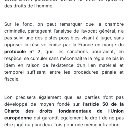
des droits de l’homme.
Sur le fond, on peut remarquer que la chambre
criminelle, partageant l’analyse de l’avocat général, n’a
pas suivi une des pistes possibles visant à juger, sans
opposer la réserve émise par la France en marge du
protocole n° 7
, que les sanctions pourraient, en
l’espèce, se cumuler sans méconnaître la règle ne bis in
idem en raison de l’existence d’un lien matériel et
temporel suffisant entre les procédures pénale et
fiscale.
L’on précisera également que les parties n’ont pas
développé de moyen fondé sur
l’article 50 de la
Charte des droits fondamentaux de l’Union
européenne
qui garantit également le droit de ne pas
être jugé ou puni deux fois pour une même infraction