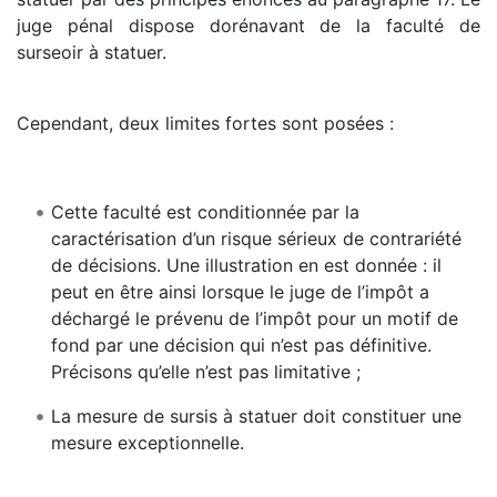
juge pénal dispose dorénavant de la faculté de
surseoir à statuer.
Cependant, deux limites fortes sont posées :
Cette faculté est conditionnée par la
caractérisation d’un risque sérieux de contrariété
de décisions. Une illustration en est donnée : il
peut en être ainsi lorsque le juge de l’impôt a
déchargé le prévenu de l’impôt pour un motif de
fond par une décision qui n’est pas définitive.
Précisons qu’elle n’est pas limitative ;
La mesure de sursis à statuer doit constituer une
mesure exceptionnelle.