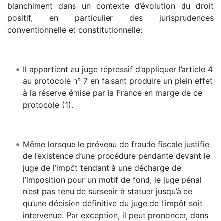
blanchiment dans un contexte d’évolution du droit
positif, en particulier des jurisprudences
conventionnelle et constitutionnelle:
Il appartient au juge répressif d’appliquer l’article 4
au protocole n° 7 en faisant produire un plein effet
à la réserve émise par la France en marge de ce
protocole (1).
Même lorsque le prévenu de fraude fiscale justifie
de l’existence d’une procédure pendante devant le
juge de l’impôt tendant à une décharge de
l’imposition pour un motif de fond, le juge pénal
n’est pas tenu de surseoir à statuer jusqu’à ce
qu’une décision définitive du juge de l’impôt soit
intervenue. Par exception, il peut prononcer, dans