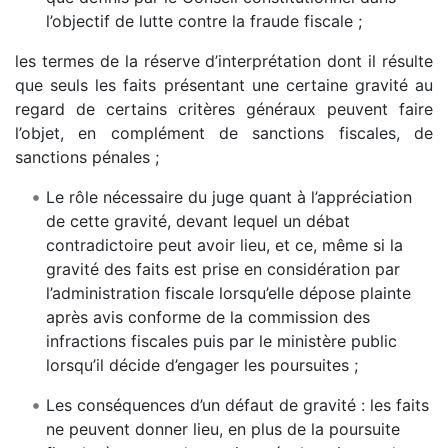
l’objectif de lutte contre la fraude fiscale ;
les termes de la réserve d’interprétation dont il résulte
que seuls les faits présentant une certaine gravité au
regard de certains critères généraux peuvent faire
l’objet, en complément de sanctions fiscales, de
sanctions pénales ;
Le rôle nécessaire du juge quant à l’appréciation
de cette gravité, devant lequel un débat
contradictoire peut avoir lieu, et ce, même si la
gravité des faits est prise en considération par
l’administration fiscale lorsqu’elle dépose plainte
après avis conforme de la commission des
infractions fiscales puis par le ministère public
lorsqu’il décide d’engager les poursuites ;
Les conséquences d’un défaut de gravité : les faits
ne peuvent donner lieu, en plus de la poursuite