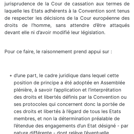
jurisprudence de la Cour de cassation aux termes de
laquelle les Etats adhérents à la Convention sont tenus
de respecter les décisions de la Cour européenne des
droits de l’homme, sans attendre d’être attaqués
devant elle ni d’avoir modifié leur législation.
Pour ce faire, le raisonnement prend appui sur :
d’une part, le cadre juridique dans lequel cette
position de principe a été adoptée en Assemblée
plénière, à savoir l’application et l’interprétation
des droits et libertés définis par la Convention ou
ses protocoles qui concernent donc la portée de
ces droits et libertés à l’égard de tous les Etats
membres, et non la détermination préalable de
l’étendue des engagements d’un Etat désigné - par
nature différente - dont relève l’éventuelle