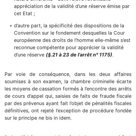
appréciation de la validité d’une réserve émise par
cet Etat ;
d’autre part, la spécificité des dispositions de la
Convention sur le fondement desquelles la Cour
européenne des droits de l’homme elle-même s’est
reconnue compétente pour apprécier la validité
d’une réserve
(§.21 à 23 de l’arrêt n° 1175)
.
Par voie de conséquence, dans les deux affaires
soumises à son examen, la chambre criminelle écarte
les moyens de cassation formés à l’encontre des arrêts
de cours d’appel qui, saisies de faits de fraude fiscale
par des prévenus ayant fait l’objet de pénalités fiscales
définitives, ont rejeté l’exception de procédure fondée
sur le principe ne bis in idem.