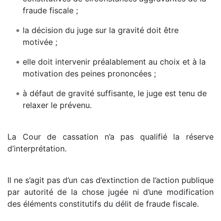
fraude fiscale ;
la décision du juge sur la gravité doit être
motivée ;
elle doit intervenir préalablement au choix et à la
motivation des peines prononcées ;
à défaut de gravité suffisante, le juge est tenu de
relaxer le prévenu.
La Cour de cassation n’a pas qualifié la réserve
d’interprétation.
Il ne s’agit pas d’un cas d’extinction de l’action publique
par autorité de la chose jugée ni d’une modification
des éléments constitutifs du délit de fraude fiscale.