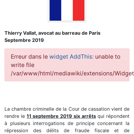
Thierry Vallat, avocat au barreau de Paris
Septembre 2019
Erreur dans le
widget AddThis
: unable to
write file
/var/www/html/mediawiki/extensions/Widge
La chambre criminelle de la Cour de cassation vient de
rendre le
11 septembre 2019 six arrêts
qui répondent
à plusieurs interrogations de principe concernant la
répression des délits de fraude fiscale et de