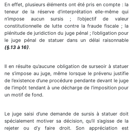
En effet, plusieurs éléments ont été pris en compte : la
teneur de la réserve d’interprétation elle-même qui
n’impose aucun sursis ; l’objectif de valeur
constitutionnelle de lutte contre la fraude fiscale ; la
plénitude de juridiction du juge pénal ; l’obligation pour
le juge pénal de statuer dans un délai raisonnable
(§.13 à 16)
.
Il en résulte qu’aucune obligation de surseoir à statuer
ne s’impose au juge, même lorsque le prévenu justifie
de l’existence d’une procédure pendante devant le juge
de l’impôt tendant à une décharge de l’imposition pour
un motif de fond.
Le juge saisi d’une demande de sursis à statuer doit
spécialement motiver sa décision, qu’il s’agisse de la
rejeter ou d’y faire droit. Son appréciation est