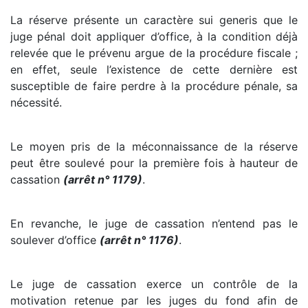
La réserve présente un caractère sui generis que le
juge pénal doit appliquer d’office, à la condition déjà
relevée que le prévenu argue de la procédure fiscale ;
en effet, seule l’existence de cette dernière est
susceptible de faire perdre à la procédure pénale, sa
nécessité.
Le moyen pris de la méconnaissance de la réserve
peut être soulevé pour la première fois à hauteur de
cassation
(arrêt n° 1179)
.
En revanche, le juge de cassation n’entend pas le
soulever d’office
(arrêt n° 1176)
.
Le juge de cassation exerce un contrôle de la
motivation retenue par les juges du fond afin de