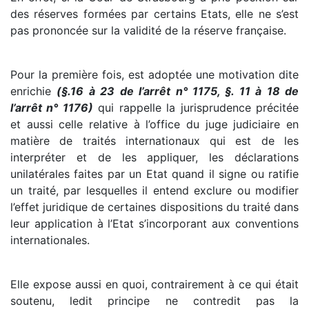
des réserves formées par certains Etats, elle ne s’est
pas prononcée sur la validité de la réserve française.
Pour la première fois, est adoptée une motivation dite
enrichie
(§.16 à 23 de l’arrêt n° 1175, §. 11 à 18 de
l’arrêt n° 1176)
qui rappelle la jurisprudence précitée
et aussi celle relative à l’office du juge judiciaire en
matière de traités internationaux qui est de les
interpréter et de les appliquer, les déclarations
unilatérales faites par un Etat quand il signe ou ratifie
un traité, par lesquelles il entend exclure ou modifier
l’effet juridique de certaines dispositions du traité dans
leur application à l’Etat s’incorporant aux conventions
internationales.
Elle expose aussi en quoi, contrairement à ce qui était
soutenu, ledit principe ne contredit pas la