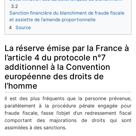
3.2
Sanction financière du blanchiment de fraude fiscale
et assiette de l’amende proportionnelle
4
Source
La réserve émise par la France à
l’article 4 du protocole n°7
additionnel à la Convention
européenne des droits de
l’homme
Il est des plus fréquents que la personne prévenue,
parallèlement à la procédure pénale engagée pour
fraude fiscale, fasse l’objet d’un redressement fiscal
comportant des majorations de droits qui sont
assimilées à des sanctions.