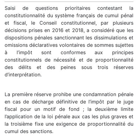
Saisi de questions prioritaires contestant la
constitutionnalité du système français de cumul pénal
et fiscal, le Conseil constitutionnel, par plusieurs
décisions prises en 2016 et 2018, a considéré que les
dispositions pénales sanctionnant les dissimulations et
omissions déclaratives volontaires de sommes sujettes
à l’impôt sont conformes aux principes
constitutionnels de nécessité et de proportionnalité
des délits et des peines sous trois réserves
d’interprétation.
La première réserve prohibe une condamnation pénale
en cas de décharge définitive de l’impôt par le juge
fiscal pour un motif de fond ; la deuxième limite
l’application de la loi pénale aux cas les plus graves et
la troisième fixe une exigence de proportionnalité du
cumul des sanctions.