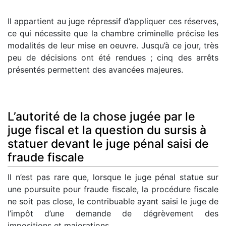
Il appartient au juge répressif d’appliquer ces réserves,
ce qui nécessite que la chambre criminelle précise les
modalités de leur mise en oeuvre. Jusqu’à ce jour, très
peu de décisions ont été rendues ; cinq des arrêts
présentés permettent des avancées majeures.
L’autorité de la chose jugée par le
juge fiscal et la question du sursis à
statuer devant le juge pénal saisi de
fraude fiscale
Il n’est pas rare que, lorsque le juge pénal statue sur
une poursuite pour fraude fiscale, la procédure fiscale
ne soit pas close, le contribuable ayant saisi le juge de
l’impôt d’une demande de dégrèvement des
impositions et majorations.