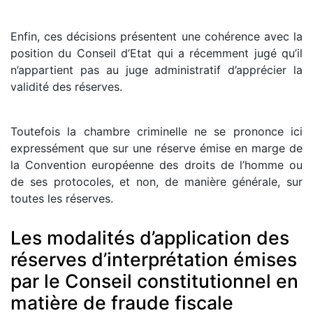
Enfin, ces décisions présentent une cohérence avec la
position du Conseil d’Etat qui a récemment jugé qu’il
n’appartient pas au juge administratif d’apprécier la
validité des réserves.
Toutefois la chambre criminelle ne se prononce ici
expressément que sur une réserve émise en marge de
la Convention européenne des droits de l’homme ou
de ses protocoles, et non, de manière générale, sur
toutes les réserves.
Les modalités d’application des
réserves d’interprétation émises
par le Conseil constitutionnel en
matière de fraude fiscale