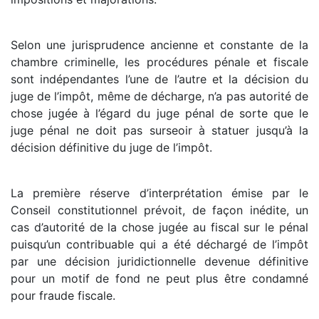
Selon une jurisprudence ancienne et constante de la
chambre criminelle, les procédures pénale et fiscale
sont indépendantes l’une de l’autre et la décision du
juge de l’impôt, même de décharge, n’a pas autorité de
chose jugée à l’égard du juge pénal de sorte que le
juge pénal ne doit pas surseoir à statuer jusqu’à la
décision définitive du juge de l’impôt.
La première réserve d’interprétation émise par le
Conseil constitutionnel prévoit, de façon inédite, un
cas d’autorité de la chose jugée au fiscal sur le pénal
puisqu’un contribuable qui a été déchargé de l’impôt
par une décision juridictionnelle devenue définitive
pour un motif de fond ne peut plus être condamné
pour fraude fiscale.