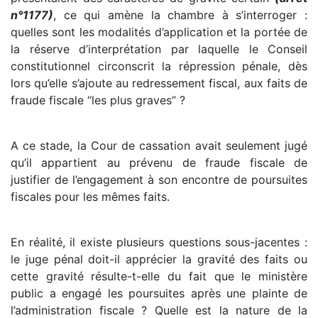
n°1177)
, ce qui amène la chambre à s’interroger :
quelles sont les modalités d’application et la portée de
la réserve d’interprétation par laquelle le Conseil
constitutionnel circonscrit la répression pénale, dès
lors qu’elle s’ajoute au redressement fiscal, aux faits de
fraude fiscale “les plus graves” ?
A ce stade, la Cour de cassation avait seulement jugé
qu’il appartient au prévenu de fraude fiscale de
justifier de l’engagement à son encontre de poursuites
fiscales pour les mêmes faits.
En réalité, il existe plusieurs questions sous-jacentes :
le juge pénal doit-il apprécier la gravité des faits ou
cette gravité résulte-t-elle du fait que le ministère
public a engagé les poursuites après une plainte de
l’administration fiscale ? Quelle est la nature de la