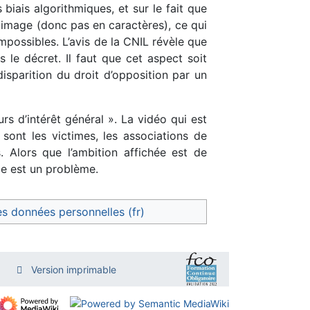
 biais algorithmiques, et sur le fait que
F image (donc pas en caractères), ce qui
impossibles. L’avis de la CNIL révèle que
s le décret. Il faut que cet aspect soit
isparition du droit d’opposition par un
urs d’intérêt général ». La vidéo qui est
 sont les victimes, les associations de
. Alors que l’ambition affichée est de
le est un problème.
es données personnelles (fr)
Version imprimable