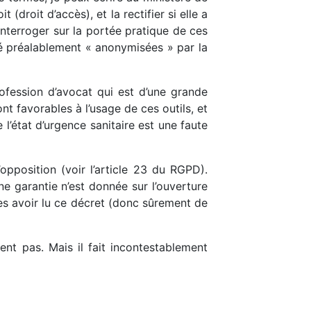
(droit d’accès), et la rectifier si elle a
nterroger sur la portée pratique de ces
été préalablement « anonymisées » par la
fession d’avocat qui est d’une grande
sont favorables à l’usage de ces outils, et
 l’état d’urgence sanitaire est une faute
opposition (voir l’article 23 du RGPD).
ne garantie n’est donnée sur l’ouverture
ès avoir lu ce décret (donc sûrement de
ment pas. Mais il fait incontestablement