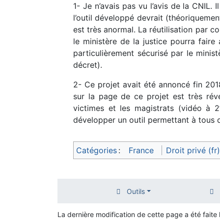
1- Je n’avais pas vu l’avis de la CNIL. 
l’outil développé devrait (théoriquemen
est très anormal. La réutilisation par c
le ministère de la justice pourra faire
particulièrement sécurisé par le minis
décret).
2- Ce projet avait été annoncé fin 2018 
sur la page de ce projet est très révé
victimes et les magistrats (vidéo à 2
développer un outil permettant à tous d
Catégories
:
France
Droit privé (fr)
Outils
La dernière modification de cette page a été faite 