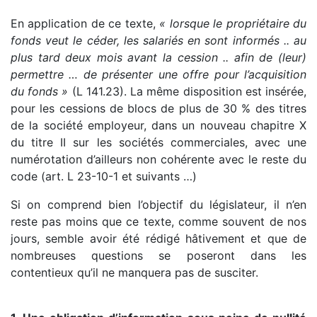
En application de ce texte,
« lorsque le propriétaire du
fonds veut le céder, les salariés en sont informés .. au
plus tard deux mois avant la cession .. afin de (leur)
permettre … de présenter une offre pour l’acquisition
du fonds »
(L 141.23). La même disposition est insérée,
pour les cessions de blocs de plus de 30 % des titres
de la société employeur, dans un nouveau chapitre X
du titre II sur les sociétés commerciales, avec une
numérotation d’ailleurs non cohérente avec le reste du
code (art. L 23-10-1 et suivants …)
Si on comprend bien l’objectif du législateur, il n’en
reste pas moins que ce texte, comme souvent de nos
jours, semble avoir été rédigé hâtivement et que de
nombreuses questions se poseront dans les
contentieux qu’il ne manquera pas de susciter.