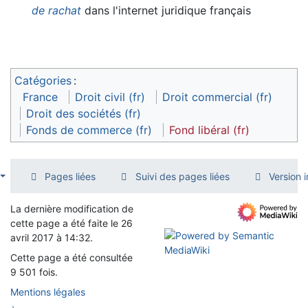
de rachat
dans l'internet juridique français
Catégories
:
France
Droit civil (fr)
Droit commercial (fr)
Droit des sociétés (fr)
Fonds de commerce (fr)
Fond libéral (fr)
Pages liées
Suivi des pages liées
Version 
La dernière modification de
cette page a été faite le 26
avril 2017 à 14:32.
Cette page a été consultée
9 501 fois.
Mentions légales