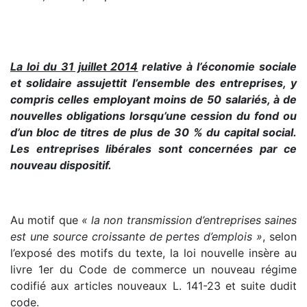
La loi du 31 juillet 2014
relative à l’économie sociale
et solidaire assujettit l’ensemble des entreprises, y
compris celles employant moins de 50 salariés, à de
nouvelles obligations lorsqu’une cession du fond ou
d’un bloc de titres de plus de 30 % du capital social.
Les entreprises libérales sont concernées par ce
nouveau dispositif.
Au motif que
« la non transmission d’entreprises saines
est une source croissante de pertes d’emplois »
, selon
l’exposé des motifs du texte, la loi nouvelle insère au
livre 1er du Code de commerce un nouveau régime
codifié aux articles nouveaux L. 141-23 et suite dudit
code.