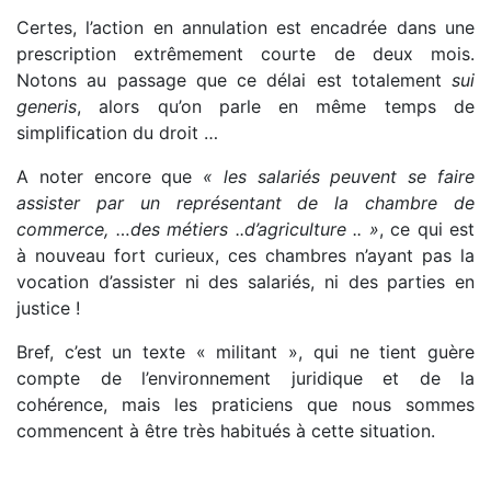
Certes, l’action en annulation est encadrée dans une
prescription extrêmement courte de deux mois.
Notons au passage que ce délai est totalement
sui
generis
, alors qu’on parle en même temps de
simplification du droit …
A noter encore que
« les salariés peuvent se faire
assister par un représentant de la chambre de
commerce, …des métiers ..d’agriculture .. »
, ce qui est
à nouveau fort curieux, ces chambres n’ayant pas la
vocation d’assister ni des salariés, ni des parties en
justice !
Bref, c’est un texte « militant », qui ne tient guère
compte de l’environnement juridique et de la
cohérence, mais les praticiens que nous sommes
commencent à être très habitués à cette situation.