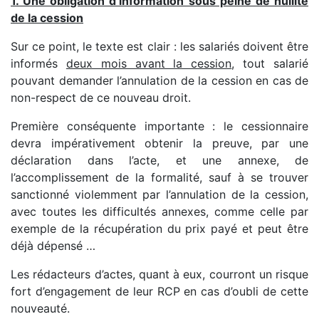
1. Une obligation d’information sous peine de nullité
de la cession
Sur ce point, le texte est clair : les salariés doivent être
informés
deux mois avant la cession
, tout salarié
pouvant demander l’annulation de la cession en cas de
non-respect de ce nouveau droit.
Première conséquente importante : le cessionnaire
devra impérativement obtenir la preuve, par une
déclaration dans l’acte, et une annexe, de
l’accomplissement de la formalité, sauf à se trouver
sanctionné violemment par l’annulation de la cession,
avec toutes les difficultés annexes, comme celle par
exemple de la récupération du prix payé et peut être
déjà dépensé …
Les rédacteurs d’actes, quant à eux, courront un risque
fort d’engagement de leur RCP en cas d’oubli de cette
nouveauté.