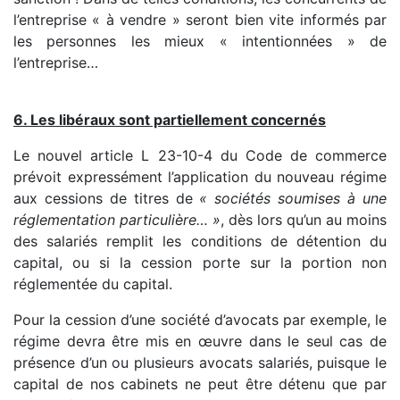
l’entreprise « à vendre » seront bien vite informés par
les personnes les mieux « intentionnées » de
l’entreprise…
6. Les libéraux sont partiellement concernés
Le nouvel article L 23-10-4 du Code de commerce
prévoit expressément l’application du nouveau régime
aux cessions de titres de
« sociétés soumises à une
réglementation particulière… »
, dès lors qu’un au moins
des salariés remplit les conditions de détention du
capital, ou si la cession porte sur la portion non
réglementée du capital.
Pour la cession d’une société d’avocats par exemple, le
régime devra être mis en œuvre dans le seul cas de
présence d’un ou plusieurs avocats salariés, puisque le
capital de nos cabinets ne peut être détenu que par