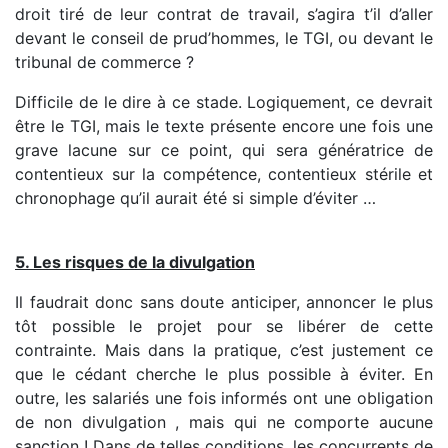
droit tiré de leur contrat de travail, s’agira t’il d’aller
devant le conseil de prud’hommes, le TGI, ou devant le
tribunal de commerce ?
Difficile de le dire à ce stade. Logiquement, ce devrait
être le TGI, mais le texte présente encore une fois une
grave lacune sur ce point, qui sera génératrice de
contentieux sur la compétence, contentieux stérile et
chronophage qu’il aurait été si simple d’éviter …
5. Les risques de la divulgation
Il faudrait donc sans doute anticiper, annoncer le plus
tôt possible le projet pour se libérer de cette
contrainte. Mais dans la pratique, c’est justement ce
que le cédant cherche le plus possible à éviter. En
outre, les salariés une fois informés ont une obligation
de non divulgation , mais qui ne comporte aucune
sanction ! Dans de telles conditions, les concurrents de