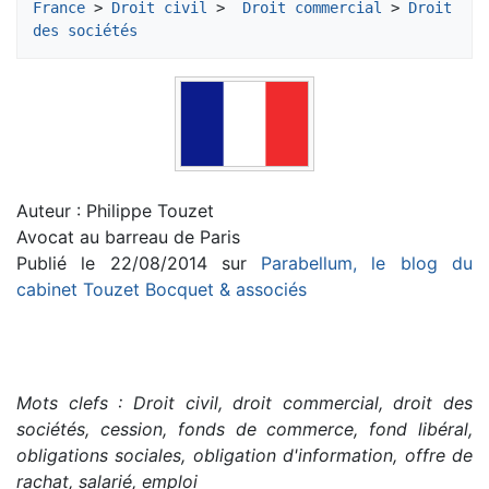
France
 > 
Droit civil
 > 
 Droit commercial
 >
 Droit 
des sociétés
Auteur : Philippe Touzet
Avocat au barreau de Paris
Publié le 22/08/2014 sur
Parabellum, le blog du
cabinet Touzet Bocquet & associés
Mots clefs : Droit civil, droit commercial, droit des
sociétés, cession, fonds de commerce, fond libéral,
obligations sociales, obligation d'information, offre de
rachat, salarié, emploi