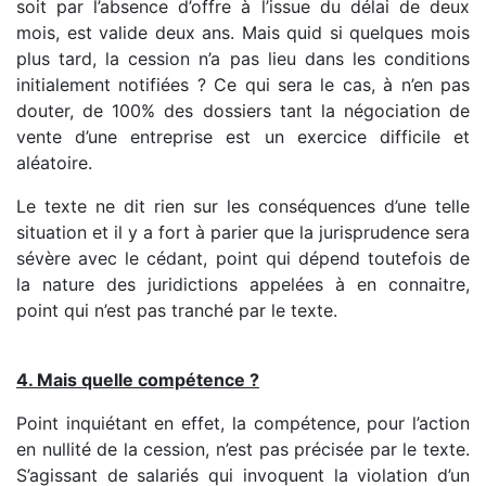
soit par l’absence d’offre à l’issue du délai de deux
mois, est valide deux ans. Mais quid si quelques mois
plus tard, la cession n’a pas lieu dans les conditions
initialement notifiées ? Ce qui sera le cas, à n’en pas
douter, de 100% des dossiers tant la négociation de
vente d’une entreprise est un exercice difficile et
aléatoire.
Le texte ne dit rien sur les conséquences d’une telle
situation et il y a fort à parier que la jurisprudence sera
sévère avec le cédant, point qui dépend toutefois de
la nature des juridictions appelées à en connaitre,
point qui n’est pas tranché par le texte.
4. Mais quelle compétence ?
Point inquiétant en effet, la compétence, pour l’action
en nullité de la cession, n’est pas précisée par le texte.
S’agissant de salariés qui invoquent la violation d’un