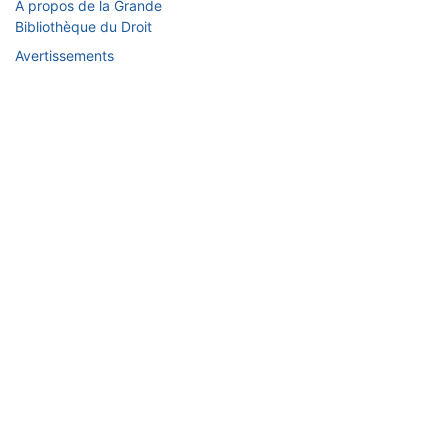
À propos de la Grande
Bibliothèque du Droit
Avertissements