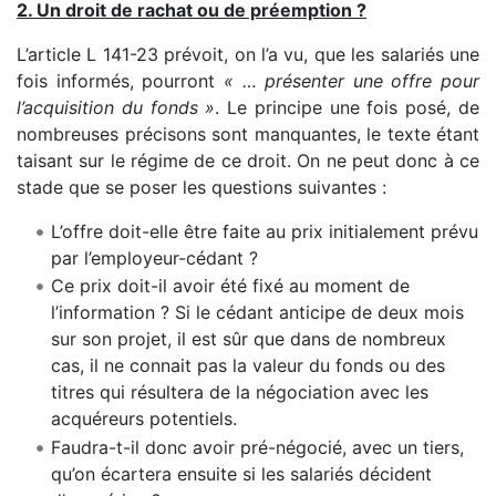
2. Un droit de rachat ou de préemption ?
L’article L 141-23 prévoit, on l’a vu, que les salariés une
fois informés, pourront
« … présenter une offre pour
l’acquisition du fonds »
. Le principe une fois posé, de
nombreuses précisons sont manquantes, le texte étant
taisant sur le régime de ce droit. On ne peut donc à ce
stade que se poser les questions suivantes :
L’offre doit-elle être faite au prix initialement prévu
par l’employeur-cédant ?
Ce prix doit-il avoir été fixé au moment de
l’information ? Si le cédant anticipe de deux mois
sur son projet, il est sûr que dans de nombreux
cas, il ne connait pas la valeur du fonds ou des
titres qui résultera de la négociation avec les
acquéreurs potentiels.
Faudra-t-il donc avoir pré-négocié, avec un tiers,
qu’on écartera ensuite si les salariés décident