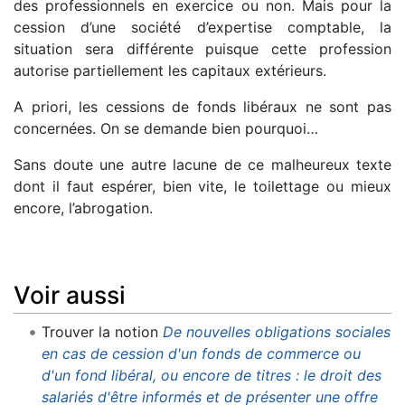
des professionnels en exercice ou non. Mais pour la
cession d’une société d’expertise comptable, la
situation sera différente puisque cette profession
autorise partiellement les capitaux extérieurs.
A priori, les cessions de fonds libéraux ne sont pas
concernées. On se demande bien pourquoi…
Sans doute une autre lacune de ce malheureux texte
dont il faut espérer, bien vite, le toilettage ou mieux
encore, l’abrogation.
Voir aussi
Trouver la notion
De nouvelles obligations sociales
en cas de cession d'un fonds de commerce ou
d'un fond libéral, ou encore de titres : le droit des
salariés d'être informés et de présenter une offre