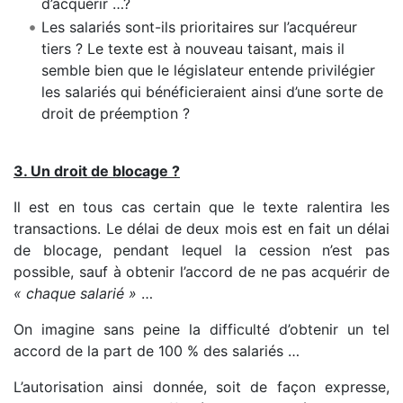
d’acquérir …?
Les salariés sont-ils prioritaires sur l’acquéreur
tiers ? Le texte est à nouveau taisant, mais il
semble bien que le législateur entende privilégier
les salariés qui bénéficieraient ainsi d’une sorte de
droit de préemption ?
3. Un droit de blocage ?
Il est en tous cas certain que le texte ralentira les
transactions. Le délai de deux mois est en fait un délai
de blocage, pendant lequel la cession n’est pas
possible, sauf à obtenir l’accord de ne pas acquérir de
« chaque salarié »
…
On imagine sans peine la difficulté d’obtenir un tel
accord de la part de 100 % des salariés …
L’autorisation ainsi donnée, soit de façon expresse,