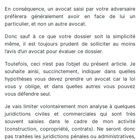
En conséquence, un avocat saisi par votre adversaire
préfèrera généralement avoir en face de lui un
particulier, et non un autre avocat.
Donc sauf à ce que votre dossier soit la simplicité
même, il est toujours prudent de solliciter au moins
l’avis d’un avocat pour évaluer ce dossier.
Toutefois, ceci n’est pas l’objet du présent article. Je
souhaite ainsi, succinctement, indiquer dans quelles
hypothèses vous devez prendre un avocat car la loi
vous y oblige, et dans quelles autres vous pouvez
vous défendre seul.
Je vais limiter volontairement mon analyse à quelques
juridictions civiles et commerciales qui sont très
souvent saisies dans le cadre de mon activité
(construction, copropriété, contrats). Ne seront donc
pas traitées les juridictions pénales ou administratives,