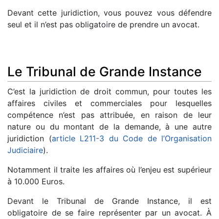
Devant cette juridiction, vous pouvez vous défendre
seul et il n’est pas obligatoire de prendre un avocat.
Le Tribunal de Grande Instance
C’est la juridiction de droit commun, pour toutes les
affaires civiles et commerciales pour lesquelles
compétence n’est pas attribuée, en raison de leur
nature ou du montant de la demande, à une autre
juridiction (
article L211-3 du Code de l’Organisation
Judiciaire
).
Notamment il traite les affaires où l’enjeu est supérieur
à 10.000 Euros.
Devant le Tribunal de Grande Instance, il est
obligatoire de se faire représenter par un avocat. À