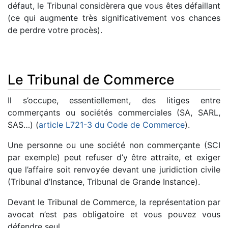
défaut, le Tribunal considèrera que vous êtes défaillant
(ce qui augmente très significativement vos chances
de perdre votre procès).
Le Tribunal de Commerce
Il s’occupe, essentiellement, des litiges entre
commerçants ou sociétés commerciales (SA, SARL,
SAS…) (
article L721-3 du Code de Commerce
).
Une personne ou une société non commerçante (SCI
par exemple) peut refuser d’y être attraite, et exiger
que l’affaire soit renvoyée devant une juridiction civile
(Tribunal d’Instance, Tribunal de Grande Instance).
Devant le Tribunal de Commerce, la représentation par
avocat n’est pas obligatoire et vous pouvez vous
défendre seul.