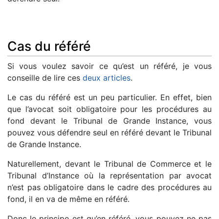
Cas du référé
Si vous voulez savoir ce qu’est un référé, je vous
conseille de lire ces
deux
articles
.
Le cas du référé est un peu particulier. En effet, bien
que l’avocat soit obligatoire pour les procédures au
fond devant le Tribunal de Grande Instance, vous
pouvez vous défendre seul en référé devant le Tribunal
de Grande Instance.
Naturellement, devant le Tribunal de Commerce et le
Tribunal d’Instance où la représentation par avocat
n’est pas obligatoire dans le cadre des procédures au
fond, il en va de même en référé.
Donc le principe est qu’en référé, vous pouvez ne pas