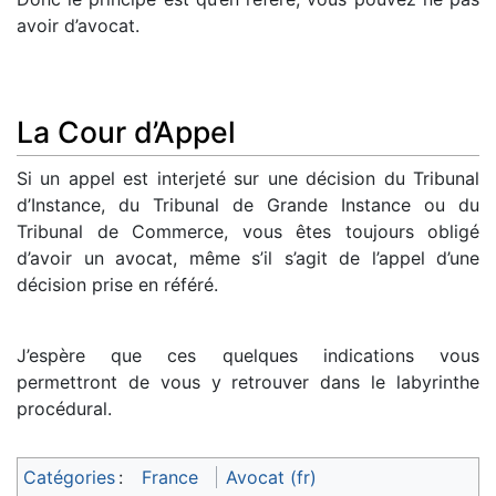
avoir d’avocat.
La Cour d’Appel
Si un appel est interjeté sur une décision du Tribunal
d’Instance, du Tribunal de Grande Instance ou du
Tribunal de Commerce, vous êtes toujours obligé
d’avoir un avocat, même s’il s’agit de l’appel d’une
décision prise en référé.
J’espère que ces quelques indications vous
permettront de vous y retrouver dans le labyrinthe
procédural.
Catégories
:
France
Avocat (fr)