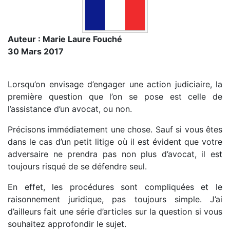
Auteur : Marie Laure Fouché
30 Mars 2017
Lorsqu’on envisage d’engager une action judiciaire, la
première question que l’on se pose est celle de
l’assistance d’un avocat, ou non.
Précisons immédiatement une chose. Sauf si vous êtes
dans le cas d’un petit litige où il est évident que votre
adversaire ne prendra pas non plus d’avocat, il est
toujours risqué de se défendre seul.
En effet, les procédures sont compliquées et le
raisonnement juridique, pas toujours simple. J’ai
d’ailleurs fait une série d’articles sur la question si vous
souhaitez approfondir le sujet.