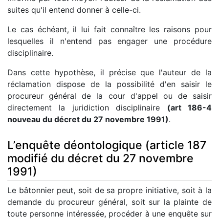
suites qu'il entend donner à celle-ci.
Le cas échéant, il lui fait connaître les raisons pour
lesquelles il n'entend pas engager une procédure
disciplinaire.
Dans cette hypothèse, il précise que l'auteur de la
réclamation dispose de la possibilité d'en saisir le
procureur général de la cour d'appel ou de saisir
directement la juridiction disciplinaire
(art 186-4
nouveau du décret du 27 novembre 1991)
.
L’enquête déontologique (article 187
modifié du décret du 27 novembre
1991)
Le bâtonnier peut, soit de sa propre initiative, soit à la
demande du procureur général, soit sur la plainte de
toute personne intéressée, procéder à une enquête sur