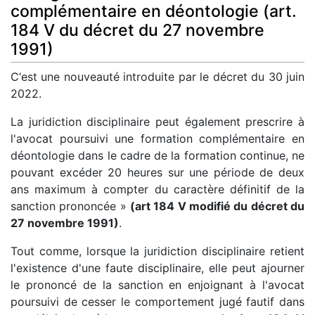
complémentaire en déontologie (art.
184 V du décret du 27 novembre
1991)
C‘est une nouveauté introduite par le décret du 30 juin
2022.
La juridiction disciplinaire peut également prescrire à
l'avocat poursuivi une formation complémentaire en
déontologie dans le cadre de la formation continue, ne
pouvant excéder 20 heures sur une période de deux
ans maximum à compter du caractère définitif de la
sanction prononcée »
(art 184 V modifié du décret du
27 novembre 1991)
.
Tout comme, lorsque la juridiction disciplinaire retient
l'existence d'une faute disciplinaire, elle peut ajourner
le prononcé de la sanction en enjoignant à l'avocat
poursuivi de cesser le comportement jugé fautif dans