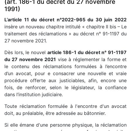
(art. 186-1 du décret du 27 novembre
1991)
L’article 11 du décret n°2022-965 du 30 juin 2022
insère un nouveau chapitre intitulé « chapitre II bis – Le
traitement des réclamations » au décret n° 91-1197 du
27 novembre 2021.
Dès lors, le nouvel
article 186-1 du décret n° 91-1197
du 27 novembre 2021
vise à réglementer la forme et
le contenu des réclamations formulées à l’encontre
d’un avocat, pour e consacrer une nouvelle et vraie
procédure offerte aux justiciables, afin, encore une
fois, de renforcer, selon le législateur, la confiance
dans l’institution judiciaire.
Toute réclamation formulée à l'encontre d'un avocat
doit, au préalable, être adressée au bâtonnier.
Si elle émane d'une personne physique, la réclamation