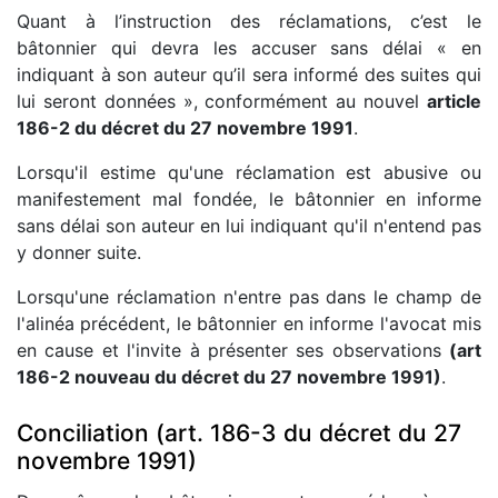
Quant à l’instruction des réclamations, c’est le
bâtonnier qui devra les accuser sans délai « en
indiquant à son auteur qu’il sera informé des suites qui
lui seront données », conformément au nouvel
article
186-2 du décret du 27 novembre 1991
.
Lorsqu'il estime qu'une réclamation est abusive ou
manifestement mal fondée, le bâtonnier en informe
sans délai son auteur en lui indiquant qu'il n'entend pas
y donner suite.
Lorsqu'une réclamation n'entre pas dans le champ de
l'alinéa précédent, le bâtonnier en informe l'avocat mis
en cause et l'invite à présenter ses observations
(art
186-2 nouveau du décret du 27 novembre 1991)
.
Conciliation (art. 186-3 du décret du 27
novembre 1991)