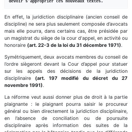
devoir s’approprier ces nouveaux textes.
En effet, la juridiction disciplinaire (ancien conseil de
discipline) ne sera plus seulement composée d’avocats
mais elle pourra, dans certains cas, être présidée par
un magistrat du siège de la cour d'appel, en activité ou
honoraire
(art. 22-3 de la loi du 31 décembre 1971)
.
Symétriquement, deux avocats membres du conseil de
l’ordre siègeront devant la Cour d’appel pour statuer
sur les appels des décisions de la juridiction
disciplinaire
(art. 197 modifié du décret du 27
novembre 1991)
.
La réforme veut aussi donner plus de droit à la partie
plaignante : le plaignant pourra saisir le procureur
général ou bien directement la juridiction disciplinaire,
en l’absence de conciliation ou de poursuite
disciplinaire après information des suites de la