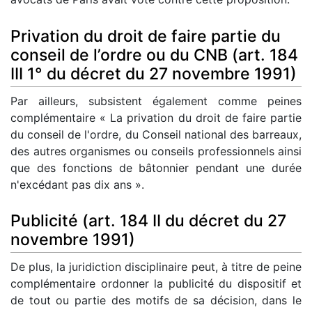
Privation du droit de faire partie du
conseil de l’ordre ou du CNB (art. 184
III 1° du décret du 27 novembre 1991)
Par ailleurs, subsistent également comme peines
complémentaire « La privation du droit de faire partie
du conseil de l'ordre, du Conseil national des barreaux,
des autres organismes ou conseils professionnels ainsi
que des fonctions de bâtonnier pendant une durée
n'excédant pas dix ans ».
Publicité (art. 184 II du décret du 27
novembre 1991)
De plus, la juridiction disciplinaire peut, à titre de peine
complémentaire ordonner la publicité du dispositif et
de tout ou partie des motifs de sa décision, dans le