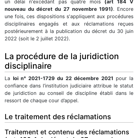
un délai n'excédant pas quatre mois
(art 184 V
nouveau du décret du 27 novembre 1991)
. Encore
une fois, ces dispositions s'appliquent aux procédures
disciplinaires engagés et aux réclamations reçues
postérieurement à la publication du décret du 30 juin
2022 (soit le 2 juillet 2022).
La procédure de la juridiction
disciplinaire
La
loi n° 2021-1729 du 22 décembre 2021
pour la
confiance dans l’institution judiciaire attribue le statut
de juridiction au conseil de discipline établi dans le
ressort de chaque cour d’appel.
Le traitement des réclamations
Traitement et contenu des réclamations