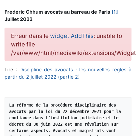
Frédéric Chhum avocats au barreau de Paris
[1]
Juillet 2022
Erreur dans le
widget AddThis
: unable to
write file
/var/www/html/mediawiki/extensions/Widg
Lire :
Discipline des avocats : les nouvelles règles à
partir du 2 juillet 2022 (partie 2)
La réforme de la procédure disciplinaire des 
avocats par la loi du 22 décembre 2021 pour la 
confiance dans l’institution judiciaire et le 
décret du 30 juin 2022 est une révolution sur 
certains aspects. Avocats et magistrats vont 