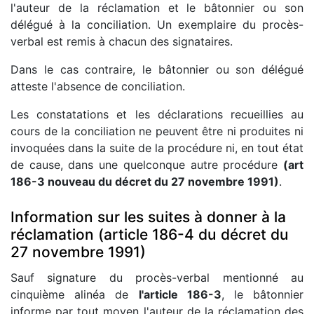
l'auteur de la réclamation et le bâtonnier ou son
délégué à la conciliation. Un exemplaire du procès-
verbal est remis à chacun des signataires.
Dans le cas contraire, le bâtonnier ou son délégué
atteste l'absence de conciliation.
Les constatations et les déclarations recueillies au
cours de la conciliation ne peuvent être ni produites ni
invoquées dans la suite de la procédure ni, en tout état
de cause, dans une quelconque autre procédure
(art
186-3 nouveau du décret du 27 novembre 1991)
.
Information sur les suites à donner à la
réclamation (article 186-4 du décret du
27 novembre 1991)
Sauf signature du procès-verbal mentionné au
cinquième alinéa de
l'article 186-3
, le bâtonnier
informe par tout moyen l'auteur de la réclamation des