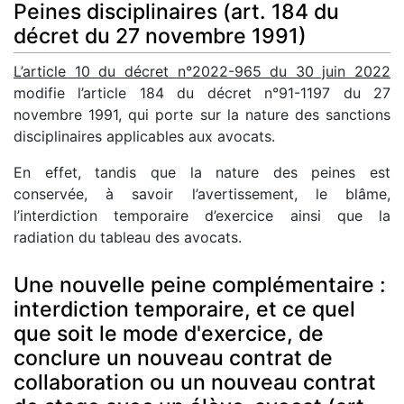
Peines disciplinaires (art. 184 du
décret du 27 novembre 1991)
L’article 10 du décret n°2022-965 du 30 juin 2022
modifie l’article 184 du décret n°91-1197 du 27
novembre 1991, qui porte sur la nature des sanctions
disciplinaires applicables aux avocats.
En effet, tandis que la nature des peines est
conservée, à savoir l’avertissement, le blâme,
l’interdiction temporaire d’exercice ainsi que la
radiation du tableau des avocats.
Une nouvelle peine complémentaire :
interdiction temporaire, et ce quel
que soit le mode d'exercice, de
conclure un nouveau contrat de
collaboration ou un nouveau contrat