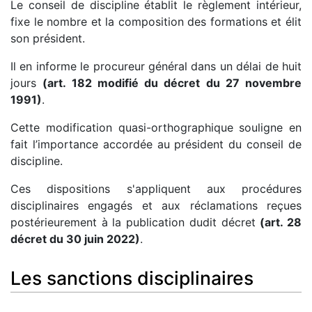
Le conseil de discipline établit le règlement intérieur,
fixe le nombre et la composition des formations et élit
son président.
Il en informe le procureur général dans un délai de huit
jours
(art. 182 modifié du décret du 27 novembre
1991)
.
Cette modification quasi-orthographique souligne en
fait l’importance accordée au président du conseil de
discipline.
Ces dispositions s'appliquent aux procédures
disciplinaires engagés et aux réclamations reçues
postérieurement à la publication dudit décret
(art. 28
décret du 30 juin 2022)
.
Les sanctions disciplinaires