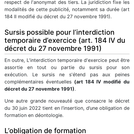
respect de l'anonymat des tiers. La juridiction fixe les
modalités de cette publicité, notamment sa durée (art
184 II modifié du décret du 27 novembre 1991).
Sursis possible pour l’interdiction
temporaire d’exercice (art. 184 IV du
décret du 27 novembre 1991)
En outre, L'interdiction temporaire d'exercice peut être
assortie en tout ou partie du sursis pour son
exécution. Le sursis ne s'étend pas aux peines
complémentaires éventuelles
(art 184 IV modifié du
décret du 27 novembre 1991)
.
Une autre grande nouveauté que consacre le décret
du 30 juin 2022 tient en l’insertion, d’une obligation de
formation en déontologie.
L’obligation de formation