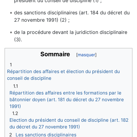
président du conseil de discipline (1) ;
des sanctions disciplinaires (art. 184 du décret du
27 novembre 1991) (2) ;
de la procédure devant la juridiction disciplinaire
(3).
Sommaire
1
Répartition des affaires et élection du président du
conseil de discipline
1.1
Répartition des affaires entre les formations par le
bâtonnier doyen (art. 181 du décret du 27 novembre
1991)
1.2
Election du président du conseil de discipline (art. 182
du décret du 27 novembre 1991)
2
Les sanctions disciplinaires