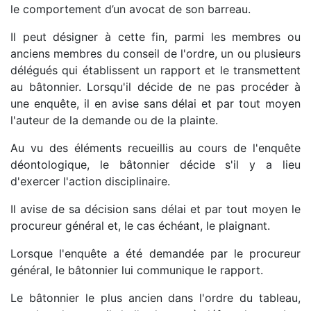
le comportement d’un avocat de son barreau.
Il peut désigner à cette fin, parmi les membres ou
anciens membres du conseil de l'ordre, un ou plusieurs
délégués qui établissent un rapport et le transmettent
au bâtonnier. Lorsqu'il décide de ne pas procéder à
une enquête, il en avise sans délai et par tout moyen
l'auteur de la demande ou de la plainte.
Au vu des éléments recueillis au cours de l'enquête
déontologique, le bâtonnier décide s'il y a lieu
d'exercer l'action disciplinaire.
Il avise de sa décision sans délai et par tout moyen le
procureur général et, le cas échéant, le plaignant.
Lorsque l'enquête a été demandée par le procureur
général, le bâtonnier lui communique le rapport.
Le bâtonnier le plus ancien dans l'ordre du tableau,