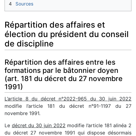
4
Sources
Répartition des affaires et
élection du président du conseil
de discipline
Répartition des affaires entre les
formations par le bâtonnier doyen
(art. 181 du décret du 27 novembre
1991)
L’article 8 du décret n°2022-965 du 30 juin 2022
modifie l’article 181 du décret n°91-1197 du 27
novembre 1991.
Le
décret du 30 juin 2022
modifie l’article 181 alinéa 2
du décret 27 novembre 1991 qui dispose désormais