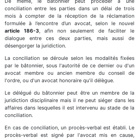
De même, le bâtonnier peut procéder à une
conciliation entre les parties dans un délai de trois
mois à compter de la réception de la réclamation
formulée à l’encontre d’un avocat, selon le nouvel
article 186-3
, afin non seulement de faciliter le
dialogue entre ces deux parties, mais aussi de
désengorger la juridiction.
La conciliation se déroule selon les modalités fixées
par le bâtonnier, sous l'autorité de ce dernier ou d'un
avocat membre ou ancien membre du conseil de
l'ordre, ou d'un avocat honoraire qu'il délègue.
Le délégué du bâtonnier peut être un membre de la
juridiction disciplinaire mais il ne peut siéger dans les
affaires dans lesquelles il est intervenu au stade de la
conciliation.
En cas de conciliation, un procès-verbal est établi. Le
procès-verbal est signé par l'avocat mis en cause,