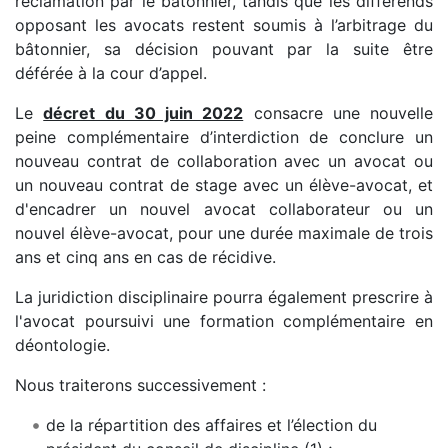
réclamation par le bâtonnier, tandis que les différends
opposant les avocats restent soumis à l’arbitrage du
bâtonnier, sa décision pouvant par la suite être
déférée à la cour d’appel.
Le
décret du 30 juin 2022
consacre une nouvelle
peine complémentaire d’interdiction de conclure un
nouveau contrat de collaboration avec un avocat ou
un nouveau contrat de stage avec un élève-avocat, et
d'encadrer un nouvel avocat collaborateur ou un
nouvel élève-avocat, pour une durée maximale de trois
ans et cinq ans en cas de récidive.
La juridiction disciplinaire pourra également prescrire à
l'avocat poursuivi une formation complémentaire en
déontologie.
Nous traiterons successivement :
de la répartition des affaires et l’élection du