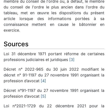
membre du conseil de l'ordre ou, à défaut, le membre
du conseil de l'ordre le plus ancien dans l'ordre du
tableau, met en œuvre les dispositions du présent
article lorsque des informations portées à sa
connaissance mettent en cause le bâtonnier en
exercice.
Sources
Loi 31 décembre 1971 portant réforme de certaines
professions judiciaires et juridiques
[3]
Décret n° 2022-965 du 30 juin 2022 modifiant le
décret n° 91-1197 du 27 novembre 1991 organisant la
profession d’avocat
[4]
Décret n°91-1197 du 27 novembre 1991 organisant la
profession d’avocat
[5]
Loi n°2021-1729 du 22 décembre 2021 pour la