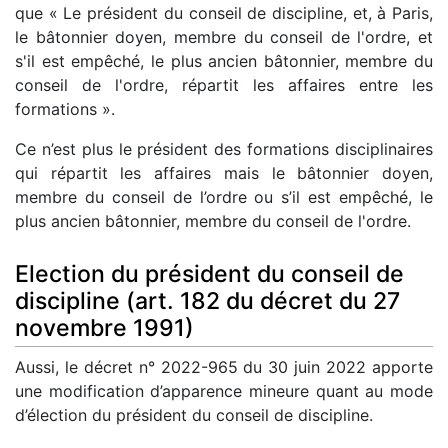
que « Le président du conseil de discipline, et, à Paris,
le bâtonnier doyen, membre du conseil de l'ordre, et
s'il est empêché, le plus ancien bâtonnier, membre du
conseil de l'ordre, répartit les affaires entre les
formations ».
Ce n’est plus le président des formations disciplinaires
qui répartit les affaires mais le bâtonnier doyen,
membre du conseil de l’ordre ou s’il est empêché, le
plus ancien bâtonnier, membre du conseil de l'ordre.
Election du président du conseil de
discipline (art. 182 du décret du 27
novembre 1991)
Aussi, le décret n° 2022-965 du 30 juin 2022 apporte
une modification d’apparence mineure quant au mode
d’élection du président du conseil de discipline.