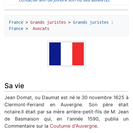
France
 > 
Grands juristes
 > 
Grands juristes : 
France
 > 
 Avocats
Sa vie
Jean Domat, ou Daumat est né le 30 novembre 1625 à
Clermont-Ferrand en Auvergne. Son père était
notaire.Il était par sa mère arrière-petit-fils de M. Jean
de Basmaison qui, en l'année 1590, publia un
Commentaire sur la
Coutume d'Auvergne
.