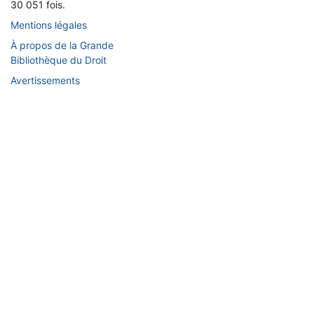
30 051 fois.
Mentions légales
À propos de la Grande
Bibliothèque du Droit
Avertissements