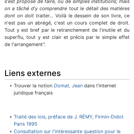
s'est proposé de faire, ou de simples institutions; mais
on a tâché d'y comprendre tout le détail des matières
dont on doit traiter…
Voilà le dessein de son livre, ce
n'est pas un abrégé, c'est un cours complet de droit.
Tout y est bref par le retranchement de l'inutile et du
superflu, tout y est clair et précis par le simple effet
de l'arrangement
".
Liens externes
Trouver la notion
Domat, Jean
dans l'internet
juridique français
Traité des lois, préface de J. RÉMY, Firmin-Didot
Paris 1995
Consultation sur l'intéressante question pour le