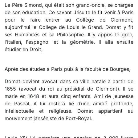
Le Père Simond, qui était son grand-oncle, se chargea
de son éducation. Ce savant Jésuite le fit venir à Paris
pour le faire entrer au Collège de Clermont,
aujourd'hui le College de Louis le Grand. Domat y fit
ses Humanités et sa Philosophie. Il y appris le grec,
l'italien, l'espagnol et la géométrie. Il alla ensuite
étudier en Droit,
Après des études à Paris puis à la faculté de Bourges,
Domat devient avocat dans sa ville natale à partir de
1655 (avocat du roi au présidial de Clermont). Il se
marie en 1648 et aura cinq enfants. Ami de jeunesse
de Pascal, il lui restera lié d’une amitié profonde,
intellectuelle et religieuse. Domat appartient au
mouvement janséniste de Port-Royal.