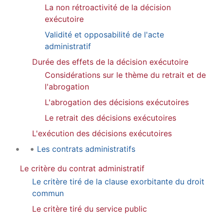
La non rétroactivité de la décision
exécutoire
Validité et opposabilité de l'acte
administratif
Durée des effets de la décision exécutoire
Considérations sur le thème du retrait et de
l'abrogation
L'abrogation des décisions exécutoires
Le retrait des décisions exécutoires
L'exécution des décisions exécutoires
Les contrats administratifs
Le critère du contrat administratif
Le critère tiré de la clause exorbitante du droit
commun
Le critère tiré du service public