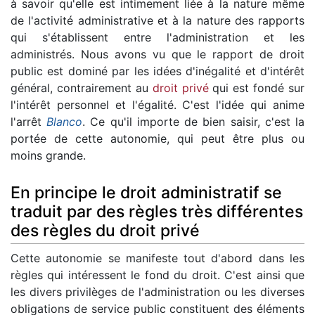
à savoir qu'elle est intimement liée à la nature même
de l'activité administrative et à la nature des rapports
qui s'établissent entre l'administration et les
administrés. Nous avons vu que le rapport de droit
public est dominé par les idées d'inégalité et d'intérêt
général, contrairement au
droit privé
qui est fondé sur
l'intérêt personnel et l'égalité. C'est l'idée qui anime
l'arrêt
Blanco
. Ce qu'il importe de bien saisir, c'est la
portée de cette autonomie, qui peut être plus ou
moins grande.
En principe le droit administratif se
traduit par des règles très différentes
des règles du droit privé
Cette autonomie se manifeste tout d'abord dans les
règles qui intéressent le fond du droit. C'est ainsi que
les divers privilèges de l'administration ou les diverses
obligations de service public constituent des éléments