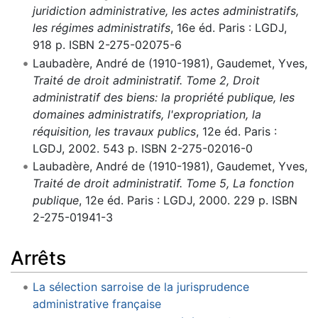
juridiction administrative, les actes administratifs,
les régimes administratifs
, 16e éd. Paris : LGDJ,
918 p. ISBN 2-275-02075-6
Laubadère, André de (1910-1981), Gaudemet, Yves,
Traité de droit administratif. Tome 2, Droit
administratif des biens: la propriété publique, les
domaines administratifs, l'expropriation, la
réquisition, les travaux publics
, 12e éd. Paris :
LGDJ, 2002. 543 p. ISBN 2-275-02016-0
Laubadère, André de (1910-1981), Gaudemet, Yves,
Traité de droit administratif. Tome 5, La fonction
publique
, 12e éd. Paris : LGDJ, 2000. 229 p. ISBN
2-275-01941-3
Arrêts
La sélection sarroise de la jurisprudence
administrative française