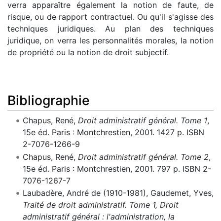
verra apparaître également la notion de faute, de
risque, ou de rapport contractuel. Ou qu'il s'agisse des
techniques juridiques. Au plan des techniques
juridique, on verra les personnalités morales, la notion
de propriété ou la notion de droit subjectif.
Bibliographie
Chapus, René,
Droit administratif général. Tome 1
,
15e éd. Paris : Montchrestien, 2001. 1427 p. ISBN
2-7076-1266-9
Chapus, René,
Droit administratif général. Tome 2
,
15e éd. Paris : Montchrestien, 2001. 797 p. ISBN 2-
7076-1267-7
Laubadère, André de (1910-1981), Gaudemet, Yves,
Traité de droit administratif. Tome 1, Droit
administratif général : l'administration, la