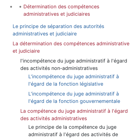
Détermination des compétences
administratives et judiciaires
Le principe de séparation des autorités
administratives et judiciaire
La détermination des compétences administrative
et judiciaire
l'incompétence du juge administratif à l'égard
des activités non-administratives
L'incompétence du juge administratif à
l'égard de la fonction législative
L'incompétence du juge administratif à
l'égard de la fonction gouvernementale
La compétence du juge administratif à l'égard
des activités administratives
Le principe de la compétence du juge
administratif à l'égard des activités de