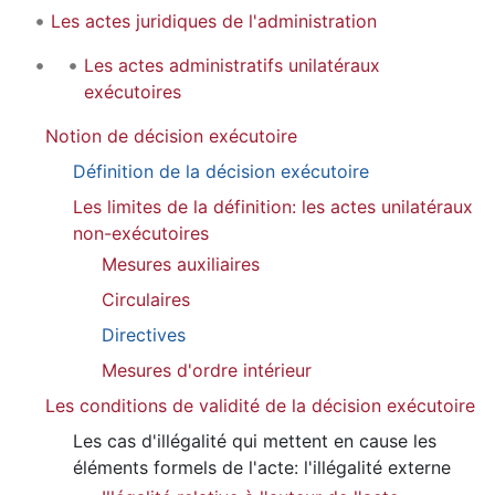
Les actes juridiques de l'administration
Les actes administratifs unilatéraux
exécutoires
Notion de décision exécutoire
Définition de la décision exécutoire
Les limites de la définition: les actes unilatéraux
non-exécutoires
Mesures auxiliaires
Circulaires
Directives
Mesures d'ordre intérieur
Les conditions de validité de la décision exécutoire
Les cas d'illégalité qui mettent en cause les
éléments formels de l'acte: l'illégalité externe