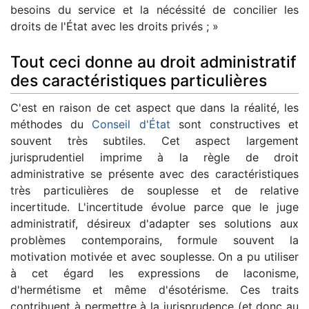
besoins du service et la nécéssité de concilier les
droits de l'État avec les droits privés ; »
Tout ceci donne au droit administratif
des caractéristiques particulières
C'est en raison de cet aspect que dans la réalité, les
méthodes du
Conseil d'État
sont constructives et
souvent très subtiles. Cet aspect largement
jurisprudentiel imprime à la règle de droit
administrative se présente avec des caractéristiques
très particulières de souplesse et de relative
incertitude. L'incertitude évolue parce que le juge
administratif, désireux d'adapter ses solutions aux
problèmes contemporains, formule souvent la
motivation motivée et avec souplesse. On a pu utiliser
à cet égard les expressions de laconisme,
d'hermétisme et même d'ésotérisme. Ces traits
contribuent à permettre à la jurisprudence (et donc au