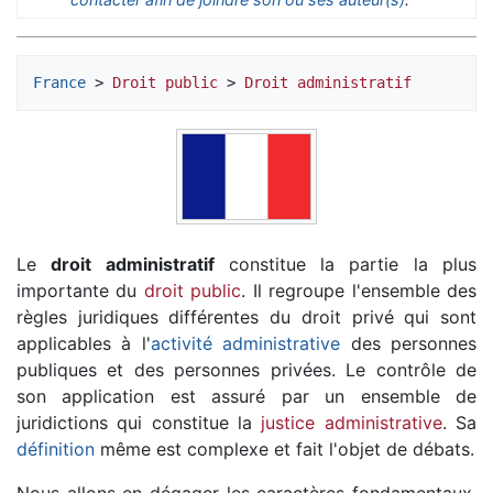
France
 > 
Droit public
 > 
Droit administratif
Le
droit administratif
constitue la partie la plus
importante du
droit public
. Il regroupe l'ensemble des
règles juridiques différentes du droit privé qui sont
applicables à l'
activité administrative
des personnes
publiques et des personnes privées. Le contrôle de
son application est assuré par un ensemble de
juridictions qui constitue la
justice administrative
. Sa
définition
même est complexe et fait l'objet de débats.
Nous allons en dégager les caractères fondamentaux,