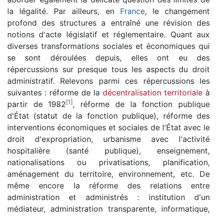
la légalité. Par ailleurs, en
France
, le changement
profond des structures a entraîné une révision des
notions d'acte législatif et réglementaire. Quant aux
diverses transformations sociales et économiques qui
se sont déroulées depuis, elles ont eu des
répercussions sur presque tous les aspects du droit
administratif. Relevons parmi ces répercussions les
suivantes : réforme de la
décentralisation territoriale
à
[
1
]
partir de 1982
, réforme de la fonction publique
d'État (statut de la fonction publique), réforme des
interventions économiques et sociales de l'État avec le
droit d'expropriation, urbanisme avec l'activité
hospitalière (santé publique), enseignement,
nationalisations ou privatisations, planification,
aménagement du territoire, environnement, etc. De
même encore la réforme des relations entre
administration et administrés : institution d'un
médiateur, administration transparente, informatique,