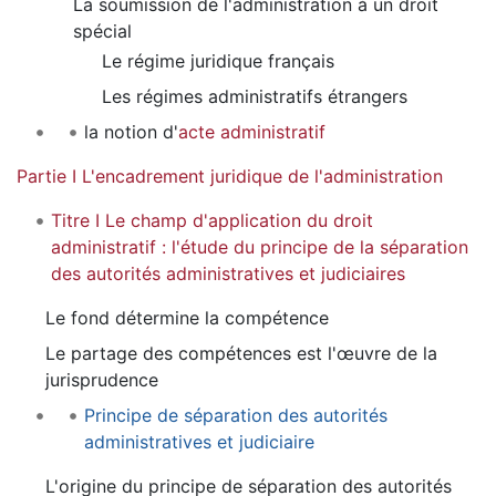
La soumission de l'administration à un droit
spécial
Le régime juridique français
Les régimes administratifs étrangers
la notion d'
acte administratif
Partie I L'encadrement juridique de l'administration
Titre I Le champ d'application du droit
administratif : l'étude du principe de la séparation
des autorités administratives et judiciaires
Le fond détermine la compétence
Le partage des compétences est l'œuvre de la
jurisprudence
Principe de séparation des autorités
administratives et judiciaire
L'origine du principe de séparation des autorités