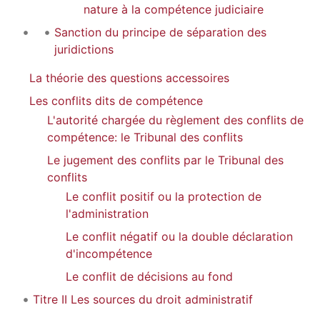
nature à la compétence judiciaire
Sanction du principe de séparation des
juridictions
La théorie des questions accessoires
Les conflits dits de compétence
L'autorité chargée du règlement des conflits de
compétence: le Tribunal des conflits
Le jugement des conflits par le Tribunal des
conflits
Le conflit positif ou la protection de
l'administration
Le conflit négatif ou la double déclaration
d'incompétence
Le conflit de décisions au fond
Titre II Les sources du droit administratif