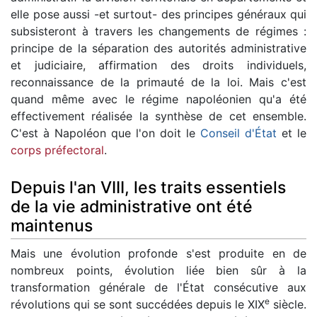
elle pose aussi -et surtout- des principes généraux qui
subsisteront à travers les changements de régimes :
principe de la séparation des autorités administrative
et judiciaire, affirmation des droits individuels,
reconnaissance de la primauté de la loi. Mais c'est
quand même avec le régime napoléonien qu'a été
effectivement réalisée la synthèse de cet ensemble.
C'est à Napoléon que l'on doit le
Conseil d'État
et le
corps préfectoral
.
Depuis l'an VIII, les traits essentiels
de la vie administrative ont été
maintenus
Mais une évolution profonde s'est produite en de
nombreux points, évolution liée bien sûr à la
transformation générale de l'État consécutive aux
e
révolutions qui se sont succédées depuis le XIX
siècle.