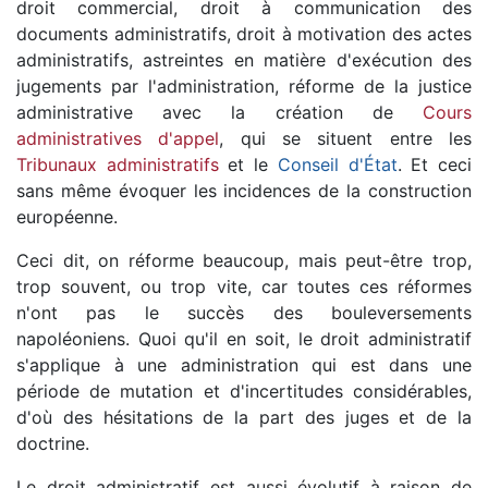
droit commercial, droit à communication des
documents administratifs, droit à motivation des actes
administratifs, astreintes en matière d'exécution des
jugements par l'administration, réforme de la justice
administrative avec la création de
Cours
administratives d'appel
, qui se situent entre les
Tribunaux administratifs
et le
Conseil d'État
. Et ceci
sans même évoquer les incidences de la construction
européenne.
Ceci dit, on réforme beaucoup, mais peut-être trop,
trop souvent, ou trop vite, car toutes ces réformes
n'ont pas le succès des bouleversements
napoléoniens. Quoi qu'il en soit, le droit administratif
s'applique à une administration qui est dans une
période de mutation et d'incertitudes considérables,
d'où des hésitations de la part des juges et de la
doctrine.
Le droit administratif est aussi évolutif à raison de