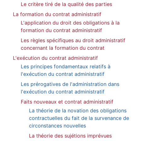
Le critère tiré de la qualité des parties
La formation du contrat administratif
L'application du droit des obligations à la
formation du contrat administratif
Les règles spécifiques au droit administratif
concernant la formation du contrat
L'exécution du contrat administratif
Les principes fondamentaux relatifs à
l'exécution du contrat administratif
Les prérogatives de l'administration dans
l'exécution du contrat administratif
Faits nouveaux et contrat administratif
La théorie de la novation des obligations
contractuelles du fait de la survenance de
circonstances nouvelles
La théorie des sujétions imprévues