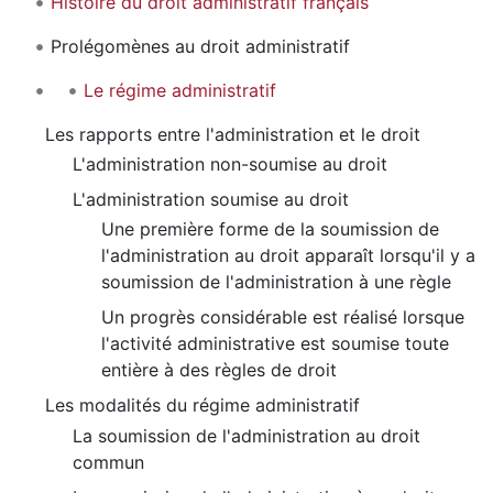
Histoire du droit administratif français
Prolégomènes au droit administratif
Le régime administratif
Les rapports entre l'administration et le droit
L'administration non-soumise au droit
L'administration soumise au droit
Une première forme de la soumission de
l'administration au droit apparaît lorsqu'il y a
soumission de l'administration à une règle
Un progrès considérable est réalisé lorsque
l'activité administrative est soumise toute
entière à des règles de droit
Les modalités du régime administratif
La soumission de l'administration au droit
commun