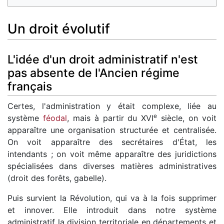
Un droit évolutif
L'idée d'un droit administratif n'est
pas absente de l'Ancien régime
français
Certes, l'administration y était complexe, liée au
e
système
féodal
, mais à partir du XVI
siècle, on voit
apparaître une organisation structurée et centralisée.
On voit apparaître des secrétaires d'État, les
intendants ; on voit même apparaître des juridictions
spécialisées dans diverses matières administratives
(droit des forêts, gabelle).
Puis survient la Révolution, qui va à la fois supprimer
et innover. Elle introduit dans notre système
administratif la division territoriale en départements et