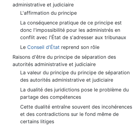
administrative et judiciaire
L'affirmation du principe
La conséquence pratique de ce principe est
donc l'impossibilité pour les administrés en
conflit avec l'État de s'adresser aux tribunaux
Le
Conseil d'État
reprend son rôle
Raisons d'être du principe de séparation des
autorités administrative et judiciaire
La valeur du principe du principe de séparation
des autorités administrative et judiciaire
La dualité des juridictions pose le problème du
partage des compétences
Cette dualité entraîne souvent des incohérences
et des contradictions sur le fond même de
certains litiges