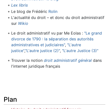
Lex libris
Le blog de Frédéric
Rolin
L'actualité du droit – et donc du droit administratif
sur
Wikio
Le droit administratif vu par Me Eolas :
"Le grand
divorce de 1790 : la séparation des autorités
administratives et judiciaires"
,
"L'autre
justice"
,
"L'autre justice (2)"
,
"L'autre Justice (3)"
Trouver la notion
droit administratif général
dans
l'internet juridique français
Plan