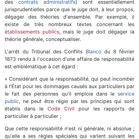
des
contrats administratifs
) sont essentiellement
jurisprudentielles parce que le juge doit, à leur propos,
dégager des théories d'ensemble. Par exemple, il
existe de très nombreux textes concernant les
établissements publics
, mais le juge doit dégager la
théorie générale, conceptualiser.
L'arrêt du Tribunal des Conflits
Blanco
du 8 février
1873 rendu à l'occasion d'une affaire de responsabilité
est emblématique à cet égard :
« Considérant que la responsabilité, qui peut incomber
à l'État pour les dommages causés aux particuliers par
le fait des personnes qu'il emploie dans le
service
public
, ne peut être régie par les principes qui sont
établis dans le
Code Civil
pour les rapports de
particulier à particulier ;
Que cette responsabilité n'est ni générale, ni absolue ;
qu'elle a ses règles spéciales qui varient suivant les