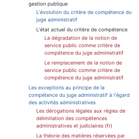
gestion publique
L'évolution du critère de compétence du
juge administratif
L'état actuel du critère de compétence
La dégradation de la notion de
service public comme critère de
compétence du juge administratif
Le remplacement de la notion de
service public comme critère de
compétence du juge administratif
Les exceptions au principe de la
compétence du juge administratif à l'égard
des activités administratives
Les dérogations légales aux règles de
délimitation des compétences
administratives et judiciaires (fr)
La théorie des matières réservées par