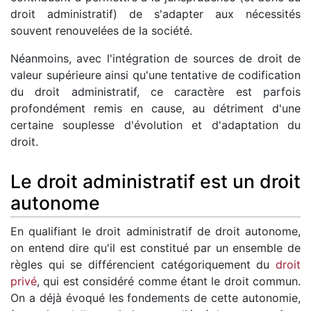
droit administratif) de s'adapter aux nécessités
souvent renouvelées de la société.
Néanmoins, avec l'intégration de sources de droit de
valeur supérieure ainsi qu'une tentative de codification
du droit administratif, ce caractère est parfois
profondément remis en cause, au détriment d'une
certaine souplesse d'évolution et d'adaptation du
droit.
Le droit administratif est un droit
autonome
En qualifiant le droit administratif de droit autonome,
on entend dire qu'il est constitué par un ensemble de
règles qui se différencient catégoriquement du
droit
privé
, qui est considéré comme étant le droit commun.
On a déjà évoqué les fondements de cette autonomie,