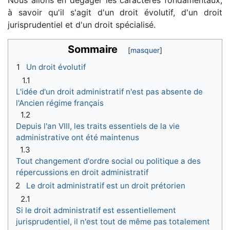
à savoir qu'il s'agit d'un droit évolutif, d'un droit
jurisprudentiel et d'un droit spécialisé.
Sommaire
1
Un droit évolutif
1.1
L'idée d'un droit administratif n'est pas absente de
l'Ancien régime français
1.2
Depuis l'an VIII, les traits essentiels de la vie
administrative ont été maintenus
1.3
Tout changement d'ordre social ou politique a des
répercussions en droit administratif
2
Le droit administratif est un droit prétorien
2.1
Si le droit administratif est essentiellement
jurisprudentiel, il n'est tout de même pas totalement