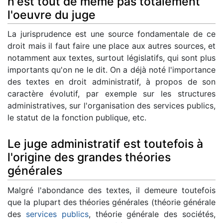
n'est tout de même pas totalement
l'oeuvre du juge
La jurisprudence est une source fondamentale de ce
droit mais il faut faire une place aux autres sources, et
notamment aux textes, surtout législatifs, qui sont plus
importants qu'on ne le dit. On a déjà noté l'importance
des textes en droit administratif, à propos de son
caractère évolutif, par exemple sur les structures
administratives, sur l'organisation des services publics,
le statut de la fonction publique, etc.
Le juge administratif est toutefois à
l'origine des grandes théories
générales
Malgré l'abondance des textes, il demeure toutefois
que la plupart des théories générales (théorie générale
des
services publics
, théorie générale des sociétés,