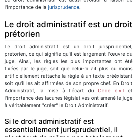
l'importance de la
jurisprudence
.
Le droit administratif est un droit
prétorien
Le droit administratif est un droit jurisprudentiel,
prétorien, ce qui signifie qu'il est largement l'œuvre du
juge. Ainsi, les règles les plus importantes ont été
fixées par le juge, soit que celui-ci ait plus ou moins
artificiellement rattaché la règle à un texte prééxistant
soit qu'il les ait affirmées de son propre chef. En Droit
Administratif, la mise à l'écart du
Code civil
et
l'importance des lacunes législatives ont amené le juge
à véritablement "créer" le Droit Administratif.
Si le droit administratif est
essentiellement jurisprudentiel, il