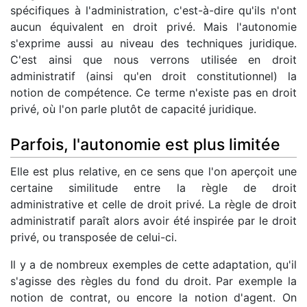
spécifiques à l'administration, c'est-à-dire qu'ils n'ont
aucun équivalent en droit privé. Mais l'autonomie
s'exprime aussi au niveau des techniques juridique.
C'est ainsi que nous verrons utilisée en droit
administratif (ainsi qu'en droit constitutionnel) la
notion de compétence. Ce terme n'existe pas en droit
privé, où l'on parle plutôt de capacité juridique.
Parfois, l'autonomie est plus limitée
Elle est plus relative, en ce sens que l'on aperçoit une
certaine similitude entre la règle de droit
administrative et celle de droit privé. La règle de droit
administratif paraît alors avoir été inspirée par le droit
privé, ou transposée de celui-ci.
Il y a de nombreux exemples de cette adaptation, qu'il
s'agisse des règles du fond du droit. Par exemple la
notion de contrat, ou encore la notion d'agent. On