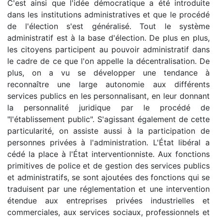
C'est ainsi que l'idée démocratique a été introduite
dans les institutions administratives et que le procédé
de l'élection s'est généralisé. Tout le système
administratif est à la base d'élection. De plus en plus,
les citoyens participent au pouvoir administratif dans
le cadre de ce que l'on appelle la décentralisation. De
plus, on a vu se développer une tendance à
reconnaître une large autonomie aux différents
services publics en les personnalisant, en leur donnant
la personnalité juridique par le procédé de
"l'établissement public". S'agissant également de cette
particularité, on assiste aussi à la participation de
personnes privées à l'administration. L'État libéral a
cédé la place à l'État interventionniste. Aux fonctions
primitives de police et de gestion des services publics
et administratifs, se sont ajoutées des fonctions qui se
traduisent par une réglementation et une intervention
étendue aux entreprises privées industrielles et
commerciales, aux services sociaux, professionnels et