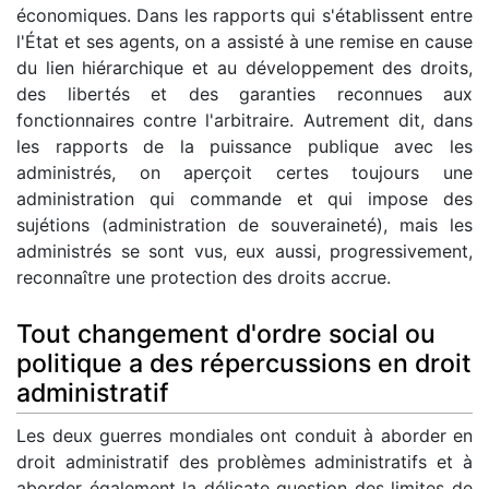
économiques. Dans les rapports qui s'établissent entre
l'État et ses agents, on a assisté à une remise en cause
du lien hiérarchique et au développement des droits,
des libertés et des garanties reconnues aux
fonctionnaires contre l'arbitraire. Autrement dit, dans
les rapports de la puissance publique avec les
administrés, on aperçoit certes toujours une
administration qui commande et qui impose des
sujétions (administration de souveraineté), mais les
administrés se sont vus, eux aussi, progressivement,
reconnaître une protection des droits accrue.
Tout changement d'ordre social ou
politique a des répercussions en droit
administratif
Les deux guerres mondiales ont conduit à aborder en
droit administratif des problèmes administratifs et à
aborder également la délicate question des limites de