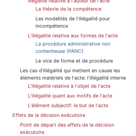
Illégalité relative à l'auteur de l'acte
La théorie de la compétence
Les modalités de l'illégalité pour
incompétence
L'illégalité relative aux formes de l'acte
La procédure administrative non
contentieuse (PANC)
Le vice de forme et de procédure
Les cas d'illégalité qui mettent en cause les
éléments matériels de l'acte: l'illégalité interne
L'illégalité relative à l'objet de l'acte
L'illégalité quant aux motifs de l'acte
L'élément subjectif: le but de l'acte
Effets de la décision exécutoire
Point de départ des effets de la décision
exécutoire