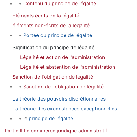
Contenu du principe de légalité
Éléments écrits de la légalité
éléments non-écrits de la légalité
Portée du principe de légalité
Signification du principe de légalité
Légalité et action de l'administration
Légalité et abstention de l'administration
Sanction de l'obligation de légalité
Sanction de l'obligation de légalité
La théorie des pouvoirs discrétionnaires
La théorie des circonstances exceptionnelles
le
principe de légalité
Partie II Le commerce juridique administratif