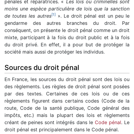
pénales et réparatrices. «
Les lois ou criminelles sont
moins une espèce particulière de lois que la sanction
[
1
]
de toutes les autres
». Le droit pénal est un peu le
gendarme des autres branches du droit. Par
conséquent, on présente le droit pénal comme un droit
mixte, participant à la fois du droit public et à la fois
du droit privé. En effet, il a pour but de protéger la
société mais aussi de protéger les individus.
Sources du droit pénal
En France, les sources du droit pénal sont des lois ou
des règlements. Les règles de droit pénal sont posées
par des textes. Certaines de ces lois ou de ces
règlements figurent dans certains codes (Code de la
route, Code de la santé publique, Code général des
impôts, etc.) mais la plupart des lois et règlements
créant de peines sont intégrés dans le
Code pénal
. Le
droit pénal est principalement dans le Code pénal.