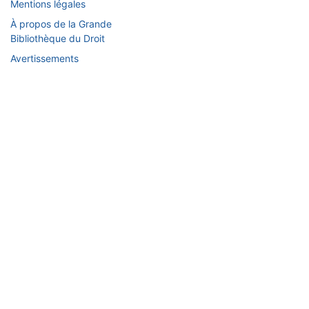
Mentions légales
À propos de la Grande
Bibliothèque du Droit
Avertissements