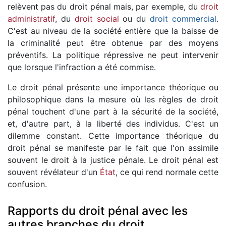
relèvent pas du droit pénal mais, par exemple, du
droit
administratif
, du
droit social
ou du
droit commercial
.
C'est au niveau de la société entière que la baisse de
la criminalité peut être obtenue par des moyens
préventifs. La politique répressive ne peut intervenir
que lorsque l'infraction a été commise.
Le droit pénal présente une importance théorique ou
philosophique dans la mesure où les règles de droit
pénal touchent d'une part à la sécurité de la société,
et, d'autre part, à la liberté des individus. C'est un
dilemme constant. Cette importance théorique du
droit pénal se manifeste par le fait que l'on assimile
souvent le droit à la justice pénale. Le droit pénal est
souvent révélateur d'un
État
, ce qui rend normale cette
confusion.
Rapports du droit pénal avec les
autres branches du droit