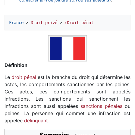
France
 > 
Droit privé
 > 
:Droit pénal
Définition
Le
droit pénal
est la branche du droit qui détermine les
actes, les comportements sanctionnés par les peines.
Ces actes, ces comportements sont appelés
infractions. Les sanctions qui sanctionnent les
infractions sont aussi appelées
sanctions pénales
ou
peines. La personne qui commet une infraction est
appelée
délinquant
.
Sommaire