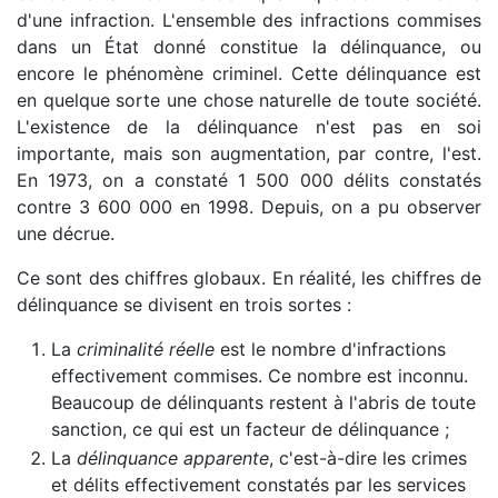
d'une infraction. L'ensemble des infractions commises
dans un État donné constitue la délinquance, ou
encore le phénomène criminel. Cette délinquance est
en quelque sorte une chose naturelle de toute société.
L'existence de la délinquance n'est pas en soi
importante, mais son augmentation, par contre, l'est.
En 1973, on a constaté 1 500 000 délits constatés
contre 3 600 000 en 1998. Depuis, on a pu observer
une décrue.
Ce sont des chiffres globaux. En réalité, les chiffres de
délinquance se divisent en trois sortes :
La
criminalité réelle
est le nombre d'infractions
effectivement commises. Ce nombre est inconnu.
Beaucoup de délinquants restent à l'abris de toute
sanction, ce qui est un facteur de délinquance ;
La
délinquance apparente
, c'est-à-dire les crimes
et délits effectivement constatés par les services