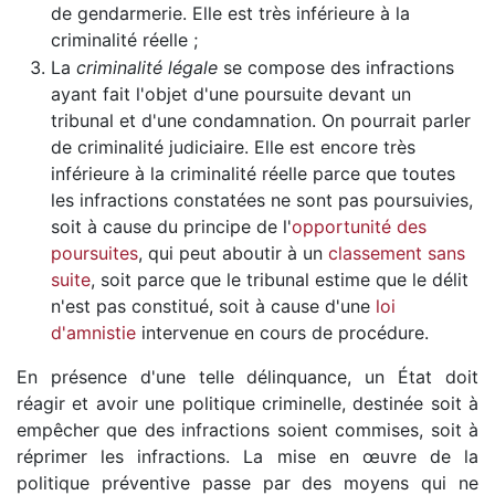
de gendarmerie. Elle est très inférieure à la
criminalité réelle ;
La
criminalité légale
se compose des infractions
ayant fait l'objet d'une poursuite devant un
tribunal et d'une condamnation. On pourrait parler
de criminalité judiciaire. Elle est encore très
inférieure à la criminalité réelle parce que toutes
les infractions constatées ne sont pas poursuivies,
soit à cause du principe de l'
opportunité des
poursuites
, qui peut aboutir à un
classement sans
suite
, soit parce que le tribunal estime que le délit
n'est pas constitué, soit à cause d'une
loi
d'amnistie
intervenue en cours de procédure.
En présence d'une telle délinquance, un État doit
réagir et avoir une politique criminelle, destinée soit à
empêcher que des infractions soient commises, soit à
réprimer les infractions. La mise en œuvre de la
politique préventive passe par des moyens qui ne