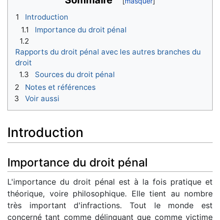
1
Introduction
1.1
Importance du droit pénal
1.2
Rapports du droit pénal avec les autres branches du
droit
1.3
Sources du droit pénal
2
Notes et références
3
Voir aussi
Introduction
Importance du droit pénal
L'importance du droit pénal est à la fois pratique et
théorique, voire philosophique. Elle tient au nombre
très important d'infractions. Tout le monde est
concerné tant comme délinquant que comme victime