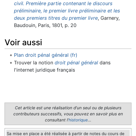
civil. Première partie contenant le discours
préliminaire, le premier livre préliminaire et les
deux premiers titres du premier livre
, Garnery,
Baudouin, Paris, 1801, p. 20
Voir aussi
Plan droit pénal général (fr)
Trouver la notion
droit pénal général
dans
l'internet juridique français
Cet article est une réalisation d'un seul ou de plusieurs
contributeurs successifs, vous pouvez en savoir plus en
consultant l'
historique
...
Sa mise en place a été réalisée à partir de notes du cours de