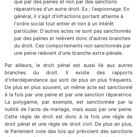
que par des peines et non par des sanctions
réparatrices d'un autre droit. Ex.: l'espionnage. En
général, il s'agit d'infractions portant atteinte à
l'ordre social tout entier et non à un intérêt
particulier. D'autres actes ne sont pas sanctionnés
par des peines et relèvent donc d'autres branches
du droit. Ces comportements non sanctionnés par
une peine relèvent d'une branche extra-pénale.
Par ailleurs, le droit pénal est aussi lié aux autres
branches du droit. Il existe des rapports
d'interdépendance qui sont de plus en plus fréquents.
De plus en plus souvent, un même acte est sanctionné
à la fois par une peine et par une sanction réparatrice.
La polygamie, par exemple, est sanctionnée par la
nullité de l'acte de mariage, mais aussi par une peine.
Cette règle de droit est donc à la fois une règle de
droit pénal et une règle de droit civil. De plus en plus,
le Parlement vote des lois qui prévoient des sanctions