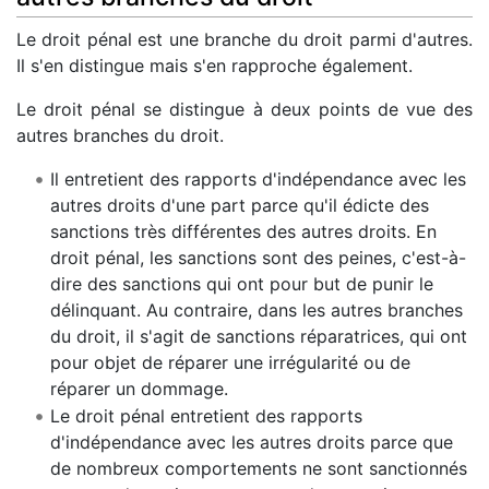
Le droit pénal est une branche du droit parmi d'autres.
Il s'en distingue mais s'en rapproche également.
Le droit pénal se distingue à deux points de vue des
autres branches du droit.
Il entretient des rapports d'indépendance avec les
autres droits d'une part parce qu'il édicte des
sanctions très différentes des autres droits. En
droit pénal, les sanctions sont des peines, c'est-à-
dire des sanctions qui ont pour but de punir le
délinquant. Au contraire, dans les autres branches
du droit, il s'agit de sanctions réparatrices, qui ont
pour objet de réparer une irrégularité ou de
réparer un dommage.
Le droit pénal entretient des rapports
d'indépendance avec les autres droits parce que
de nombreux comportements ne sont sanctionnés